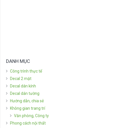
DANH MỤC
Công trình thực tế
Decal 2 mặt
Decal dán kính
Decal dán tường
Hướng dẫn, chia sẻ
Không gian trang trí
Văn phòng, Công ty
Phong cách nội thất