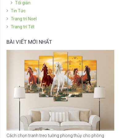
Tối giản
Tin Tức
Trang trí Noel
Trang trí Tết
BÀI VIẾT MỚI NHẤT
Cách chọn tranh treo tường phong thủy cho phòng