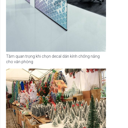
Tầm quan trọng khi chọn decal dán kính chống nắng
cho văn phòng