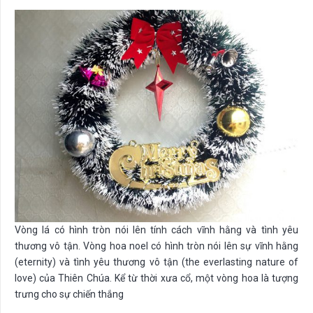
Vòng lá có hình tròn nói lên tính cách vĩnh hằng và tình yêu
thương vô tận. Vòng hoa noel có hình tròn nói lên sự vĩnh hằng
(eternity) và tình yêu thương vô tận (the everlasting nature of
love) của Thiên Chúa. Kể từ thời xưa cổ, một vòng hoa là tượng
trưng cho sự chiến thắng