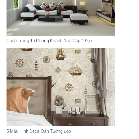
Cách Trang Trí Phòng Khách Nhà Cấp 4 Đẹp
5 Mẫu Hình Decal Dán Tường Đẹp