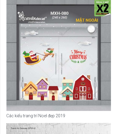
Các kiểu trang trí Noel đẹp 2019