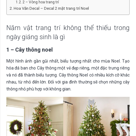
2 – Vòng hoa trang trí
Hoa Văn Decal – Decal 2 mặt trang trí Noel
Năm vật trang trí không thể thiếu trong
ngày giáng sinh là gì
1 – Cây thông noel
Một hình ảnh gần gũi nhất, biểu tượng nhất cho mùa Noel. Tạo
hóa đá ban cho Cây thông một vẻ đẹp riêng, một đặc trưng riêng
và nó đã thành biểu tượng. Cây thông Noel có nhiều kích cỡ khác
nhau, từ nhỏ đến lớn. Đối với gia đình thường sẽ chọn những cây
thông nhỏ phù hợp với không gian.