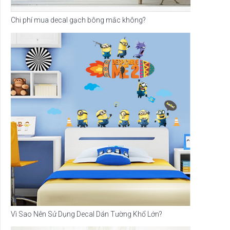
Chi phí mua decal gạch bông mắc không?
Vì Sao Nên Sử Dụng Decal Dán Tường Khổ Lớn?