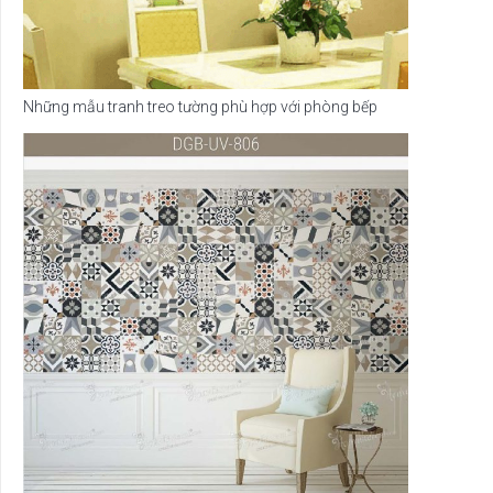
Những mẫu tranh treo tường phù hợp với phòng bếp