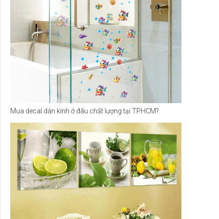
Mua decal dán kính ở đâu chất lượng tại TPHCM?