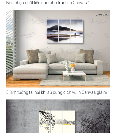
Nên chọn chất liệu nào cho tranh in Canvas?
3 lầm tưởng tai hại khi sử dụng dịch vụ in Canvas giá rẻ