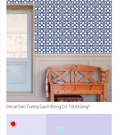
Decal Dán Tường Gạch Bông Có Tốt Không?