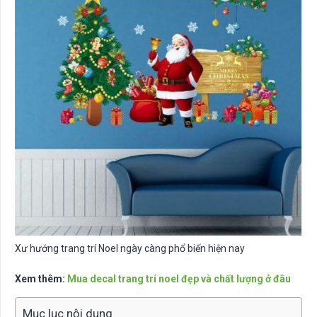
Xư hướng trang trí Noel ngày càng phổ biến hiện nay
Xem thêm:
Mua decal trang trí noel đẹp và chất lượng ở đâu
Mục lục nội dung