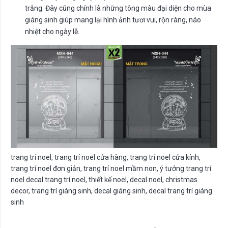
trắng. Đây cũng chính là những tông màu đại diện cho mùa
giáng sinh giúp mang lại hình ảnh tươi vui, rộn ràng, náo
nhiệt cho ngày lễ.
trang trí noel, trang trí noel cửa hàng, trang trí noel cửa kính,
trang trí noel đơn giản, trang trí noel mầm non, ý tưởng trang trí
noel decal trang trí noel, thiết kế noel, decal noel, christmas
decor, trang trí giáng sinh, decal giáng sinh, decal trang trí giáng
sinh