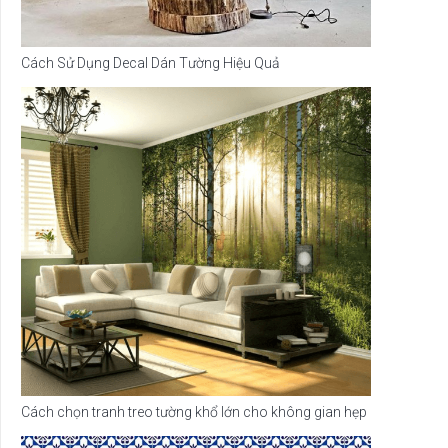
Cách Sử Dụng Decal Dán Tường Hiệu Quả
Cách chọn tranh treo tường khổ lớn cho không gian hẹp