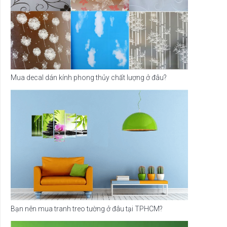
Mua decal dán kính phong thủy chất lượng ở đâu?
Bạn nên mua tranh treo tường ở đâu tại TPHCM?