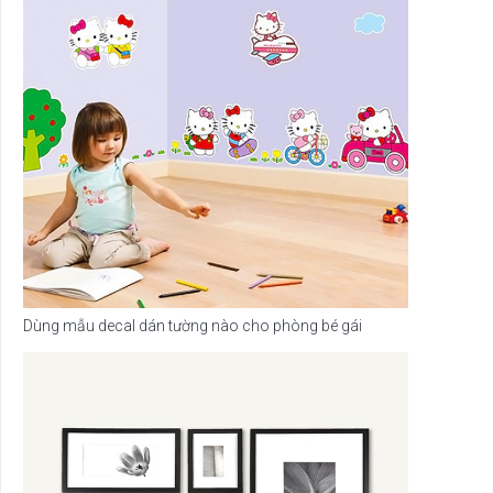
Dùng mẫu decal dán tường nào cho phòng bé gái