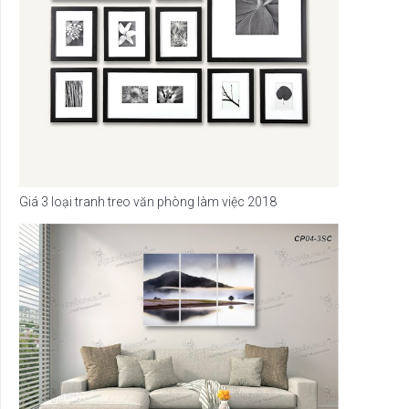
Giá 3 loại tranh treo văn phòng làm việc 2018