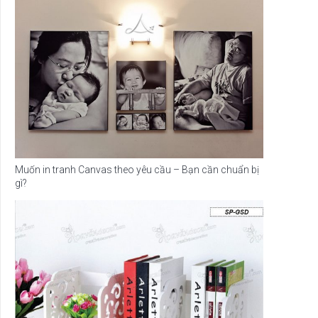
Muốn in tranh Canvas theo yêu cầu – Bạn cần chuẩn bị
gì?