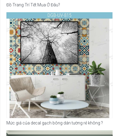
Đồ Trang Trí Tết Mua Ở Đâu?
Mức giá của decal gạch bông dán tường rẻ không ?