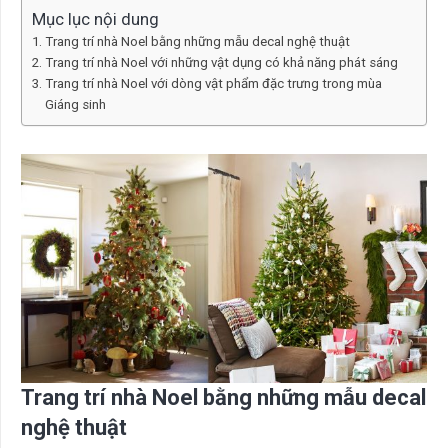
Mục lục nội dung
Trang trí nhà Noel bằng những mẫu decal nghệ thuật
Trang trí nhà Noel với những vật dụng có khả năng phát sáng
Trang trí nhà Noel với dòng vật phẩm đặc trưng trong mùa
Giáng sinh
Trang trí nhà Noel bằng những mẫu decal
nghệ thuật