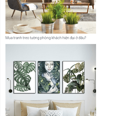
Mua tranh treo tường phòng khách hiện đại ở đâu?