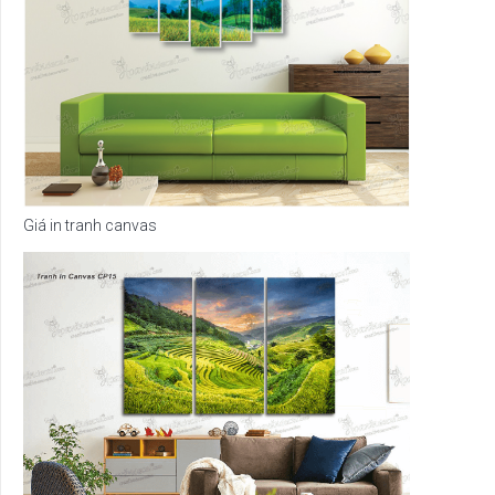
Giá in tranh canvas