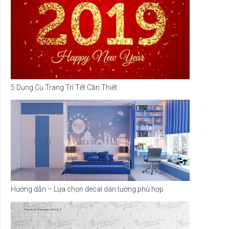
5 Dụng Cụ Trang Trí Tết Cần Thiết
Hướng dẫn – Lựa chọn decal dán tường phù hợp