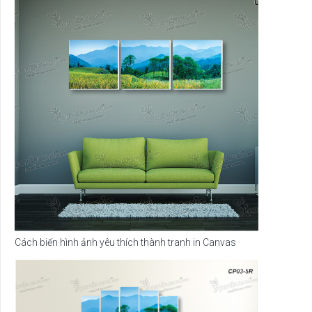
Cách biến hình ảnh yêu thích thành tranh in Canvas