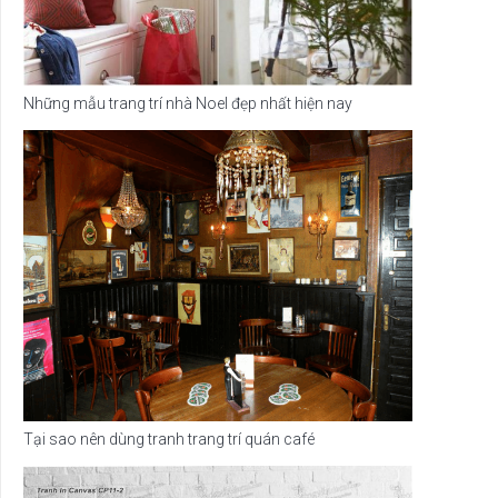
Những mẫu trang trí nhà Noel đẹp nhất hiện nay
Tại sao nên dùng tranh trang trí quán café