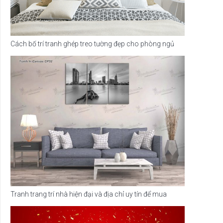
Cách bố trí tranh ghép treo tường đẹp cho phòng ngủ
Tranh trang trí nhà hiện đại và địa chỉ uy tín để mua