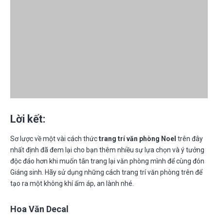
Lời kết:
Sơ lược về một vài cách thức
trang trí văn phòng Noel
trên đây
nhất định đã đem lại cho bạn thêm nhiều sự lựa chọn và ý tưởng
độc đáo hơn khi muốn tân trang lại văn phòng mình để cùng đón
Giáng sinh. Hãy sử dụng những cách trang trí văn phòng trên để
tạo ra một không khí ấm áp, an lành nhé.
Hoa Văn Decal