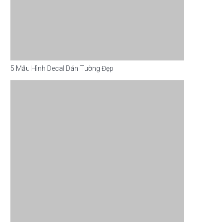
5 Mẫu Hình Decal Dán Tường Đẹp