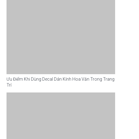
Ưu Điểm Khi Dùng Decal Dán Kính Hoa Văn Trong Trang
Trí