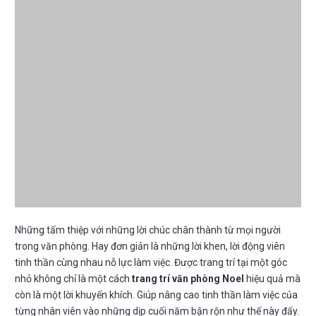
Những tấm thiệp với những lời chúc chân thành từ mọi người
trong văn phòng. Hay đơn giản là những lời khen, lời động viên
tinh thần cùng nhau nỗ lực làm việc. Được trang trí tại một góc
nhỏ không chỉ là một cách
trang trí văn phòng Noel
hiệu quả mà
còn là một lời khuyến khích. Giúp nâng cao tinh thần làm việc của
từng nhân viên vào những dịp cuối năm bận rộn như thế này đấy.