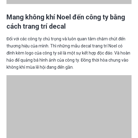
Mang không khí Noel đến công ty bằng
cách trang trí decal
Đối với các công ty chú trọng và luôn quan tâm chăm chút đến
thương hiệu của mình. Thì những mẫu decal trang trí Noel có
đính kèm logo của công ty sẽ là một sự kết hợp độc đáo. Và hoàn
hảo để quảng bá hình ảnh của công ty. Đồng thời hòa chung vào
không khí mùa lễ hội đang đến gần.