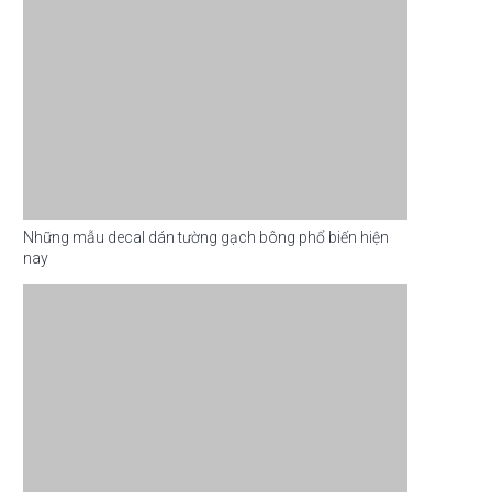
Những mẫu decal dán tường gạch bông phổ biến hiện
nay