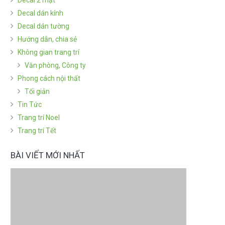
Decal dán kính
Decal dán tường
Hướng dẫn, chia sẻ
Không gian trang trí
Văn phòng, Công ty
Phong cách nội thất
Tối giản
Tin Tức
Trang trí Noel
Trang trí Tết
BÀI VIẾT MỚI NHẤT