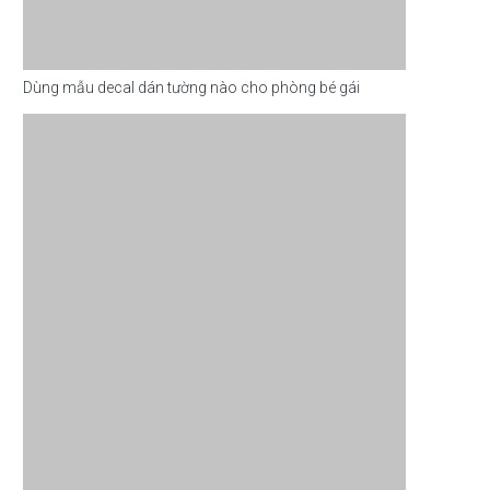
Dùng mẫu decal dán tường nào cho phòng bé gái