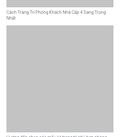
Cách Trang Trí Phòng Khách Nhà Cấp 4 Sang Trọng
Nhất