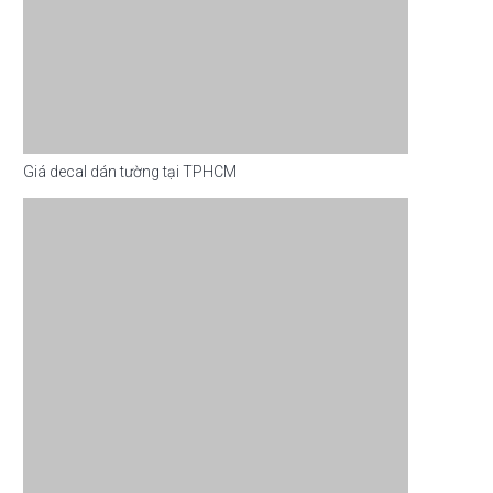
Giá decal dán tường tại TPHCM