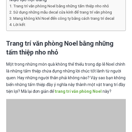
Trang trí văn phòng Noel bằng những tấm thiệp nho nhỏ
Sử dụng những mẫu decal cửa kính để trang trí văn phòng
Mang không khí Noel đến công ty bằng cách trang trí decal
Lời kết:
Trang trí văn phòng Noel bằng những
tấm thiệp nho nhỏ
Một trong những món quà không thể thiếu trong dịp lễ Noel chính
là những tấm thiệp chứa đựng những lời chúc tốt lành từ người
quen. Hay những người thân phải không nào? Vậy sao bạn không
biến những tấm thiệp đầy ý nghĩa này thành một vật trang trí đầy
tiện lợi? Mà lại đơn giản để
trang trí văn phòng Noel
này?