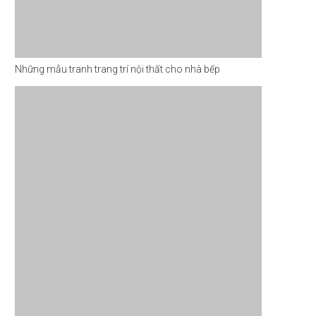
Những mẫu tranh trang trí nội thất cho nhà bếp