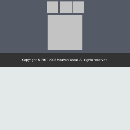
Copyright © 2010-2025 HoaVanDecal. All rights reserved.