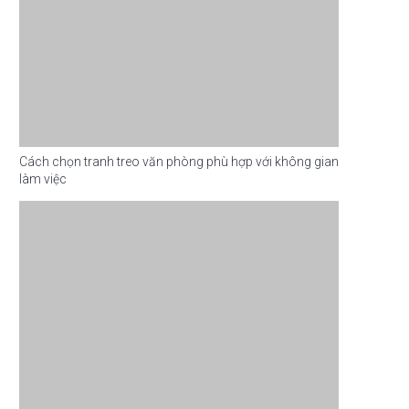
Cách chọn tranh treo văn phòng phù hợp với không gian
làm việc