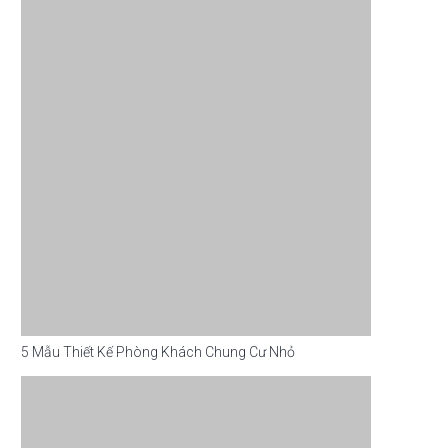
5 Mẫu Thiết Kế Phòng Khách Chung Cư Nhỏ