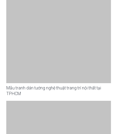
Mẫu tranh dán tướng nghệ thuật trang trí nội thất tại
TPHCM