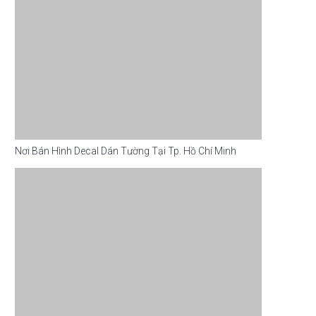
Nơi Bán Hình Decal Dán Tường Tại Tp. Hồ Chí Minh