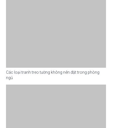
Các loại tranh treo tường không nên đặt trong phòng
ngủ