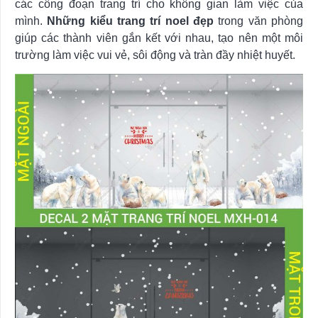
các công đoạn trang trí cho không gian làm việc của
mình.
Những kiểu trang trí noel đẹp
trong văn phòng
giúp các thành viên gắn kết với nhau, tạo nên một môi
trường làm việc vui vẻ, sôi động và tràn đầy nhiệt huyết.