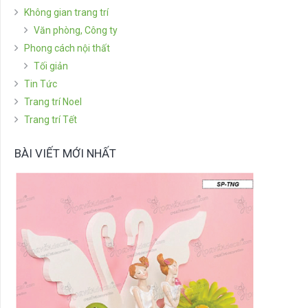
Không gian trang trí
Văn phòng, Công ty
Phong cách nội thất
Tối giản
Tin Tức
Trang trí Noel
Trang trí Tết
BÀI VIẾT MỚI NHẤT