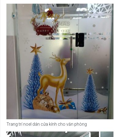
Trang trí noel dán cửa kính cho văn phòng