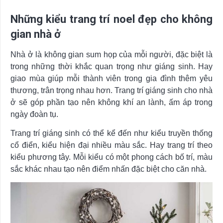
Những kiểu trang trí noel đẹp cho không
gian nhà ở
Nhà ở là không gian sum họp của mỗi người, đặc biệt là
trong những thời khắc quan trọng như giáng sinh. Hay
giao mùa giúp mỗi thành viên trong gia đình thêm yêu
thương, trân trọng nhau hơn. Trang trí giáng sinh cho nhà
ở sẽ góp phần tạo nên không khí an lành, ấm áp trong
ngày đoàn tụ.
Trang trí giáng sinh có thể kể đến như kiểu truyền thống
cổ điển, kiểu hiện đại nhiều màu sắc. Hay trang trí theo
kiểu phương tây. Mỗi kiểu có một phong cách bố trí, màu
sắc khác nhau tạo nên điểm nhấn đặc biệt cho căn nhà.