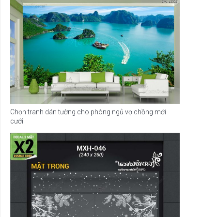
Chọn tranh dán tường cho phòng ngủ vợ chồng mới
cưới