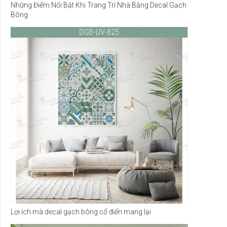
Những Điểm Nổi Bật Khi Trang Trí Nhà Bằng Decal Gạch
Bông
Lợi ích mà decal gạch bông cổ điển mang lại