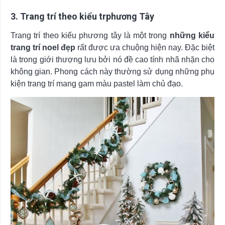
3. Trang trí theo kiểu trphương Tây
Trang trí theo kiểu phương tây là một trong
những kiểu
trang trí noel đẹp
rất được ưa chuộng hiện nay. Đặc biệt
là trong giới thượng lưu bởi nó đề cao tính nhã nhặn cho
không gian. Phong cách này thường sử dụng những phụ
kiện trang trí mang gam màu pastel làm chủ đạo.