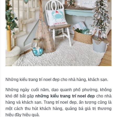
Những kiểu trang trí noel đẹp cho nhà hàng, khách sạn.
Những ngày cuối năm, dạo quanh phố phường, không
khó để bắt gặp
những kiểu trang trí noel đẹp
cho nhà
hàng và khách sạn. Trang trí noel đẹp, ấn tượng cũng là
một cách thu hút khách hàng, quảng bá giá trị thương
hiệu đầy hiệu quả.