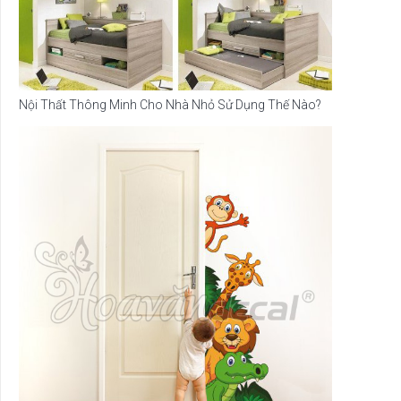
Nội Thất Thông Minh Cho Nhà Nhỏ Sử Dụng Thế Nào?