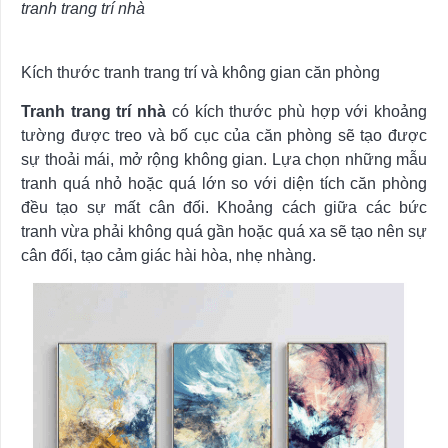
tranh trang trí nhà
Kích thước tranh trang trí và không gian căn phòng
Tranh trang trí nhà
có kích thước phù hợp với khoảng
tường được treo và bố cục của căn phòng sẽ tạo được
sự thoải mái, mở rộng không gian. Lựa chọn những mẫu
tranh quá nhỏ hoặc quá lớn so với diện tích căn phòng
đều tạo sự mất cân đối. Khoảng cách giữa các bức
tranh vừa phải không quá gần hoặc quá xa sẽ tạo nên sự
cân đối, tạo cảm giác hài hòa, nhẹ nhàng.