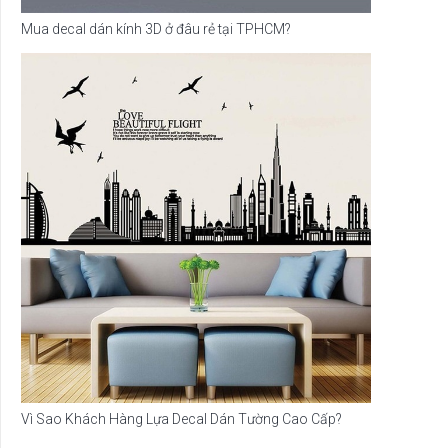
Mua decal dán kính 3D ở đâu rẻ tại TPHCM?
Vì Sao Khách Hàng Lựa Decal Dán Tường Cao Cấp?