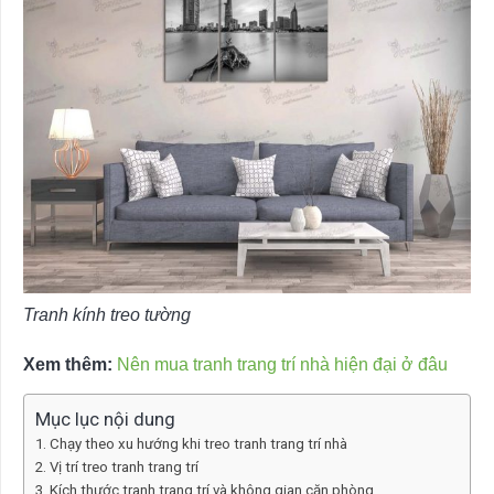
Tranh kính treo tường
Xem thêm:
Nên mua tranh trang trí nhà hiện đại ở đâu
Mục lục nội dung
Chạy theo xu hướng khi treo tranh trang trí nhà
Vị trí treo tranh trang trí
Kích thước tranh trang trí và không gian căn phòng