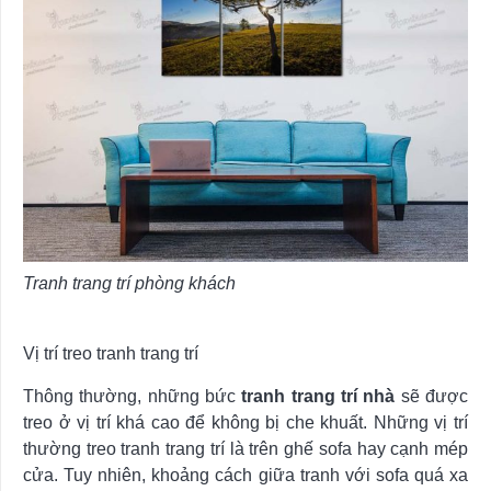
Tranh trang trí phòng khách
Vị trí treo tranh trang trí
Thông thường, những bức
tranh trang trí
nhà
sẽ được
treo ở vị trí khá cao để không bị che khuất. Những vị trí
thường treo tranh trang trí là trên ghế sofa hay cạnh mép
cửa. Tuy nhiên, khoảng cách giữa tranh với sofa quá xa