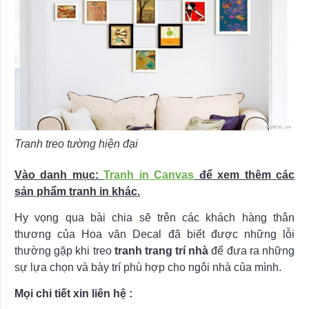
Tranh treo tường hiện đại
Vào danh mục:
Tranh in Canvas
để xem thêm các
sản phẩm tranh in khác.
Hy vọng qua bài chia sẽ trên các khách hàng thân
thương của Hoa văn Decal đã biết được những lỗi
thường gặp khi treo
tranh trang trí
nhà
để đưa ra những
sự lựa chọn và bày trí phù hợp cho ngôi nhà của mình.
Mọi chi tiết xin liên hệ :