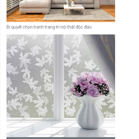
Bí quyết chọn tranh trang trí nội thất độc đáo