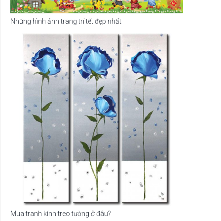
Những hình ảnh trang trí tết đẹp nhất
Mua tranh kính treo tường ở đâu?