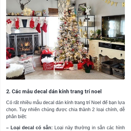
2. Các mẫu decal dán kính trang trí noel
Có rất nhiều mẫu decal dán kính trang trí Noel để bạn lựa
chọn. Tuy nhiên chúng được chia thành 2 loại chính, dễ
phân biệt:
– Loại decal có sẵn:
Loại này thường in sẵn các hình