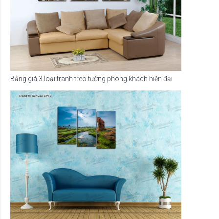
Bảng giá 3 loại tranh treo tường phòng khách hiện đại