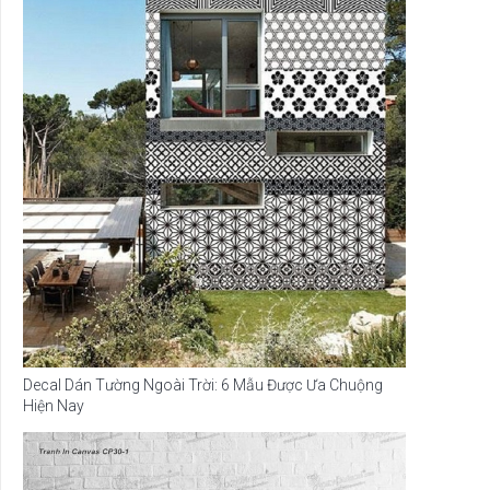
Decal Dán Tường Ngoài Trời: 6 Mẫu Được Ưa Chuộng
Hiện Nay