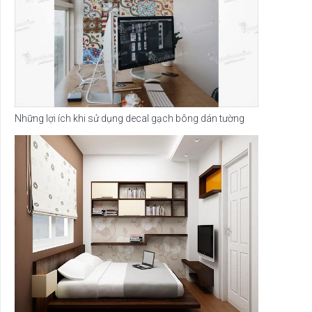
Những lợi ích khi sử dụng decal gạch bông dán tường