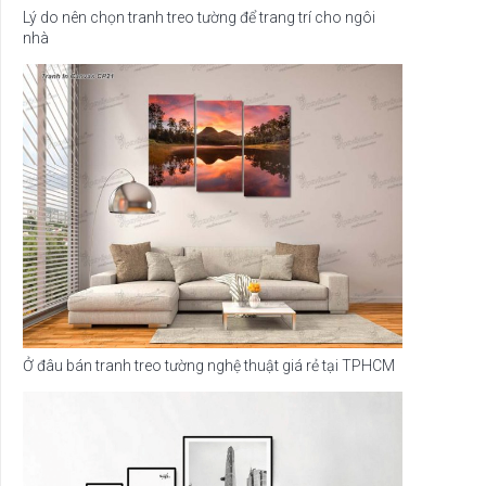
Lý do nên chọn tranh treo tường để trang trí cho ngôi
nhà
Ở đâu bán tranh treo tường nghệ thuật giá rẻ tại TPHCM