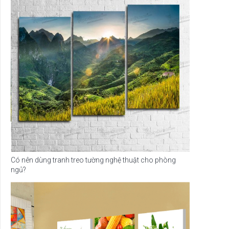
Có nên dùng tranh treo tường nghệ thuật cho phòng
ngủ?