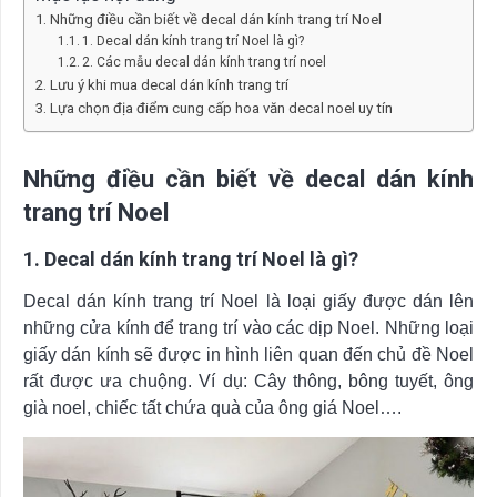
Những điều cần biết về decal dán kính trang trí Noel
1. Decal dán kính trang trí Noel là gì?
2. Các mẫu decal dán kính trang trí noel
Lưu ý khi mua decal dán kính trang trí
Lựa chọn địa điểm cung cấp hoa văn decal noel uy tín
Những điều cần biết về decal dán kính
trang trí Noel
1. Decal dán kính trang trí Noel là gì?
Decal dán kính trang trí Noel là loại giấy được dán lên
những cửa kính để trang trí vào các dịp Noel. Những loại
giấy dán kính sẽ được in hình liên quan đến chủ đề Noel
rất được ưa chuộng. Ví dụ: Cây thông, bông tuyết, ông
già noel, chiếc tất chứa quà của ông giá Noel….