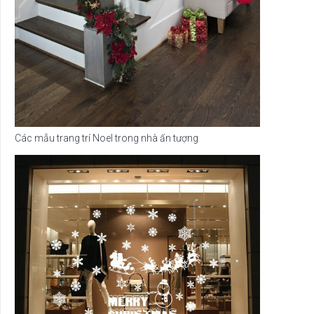
Các mẫu trang trí Noel trong nhà ấn tượng