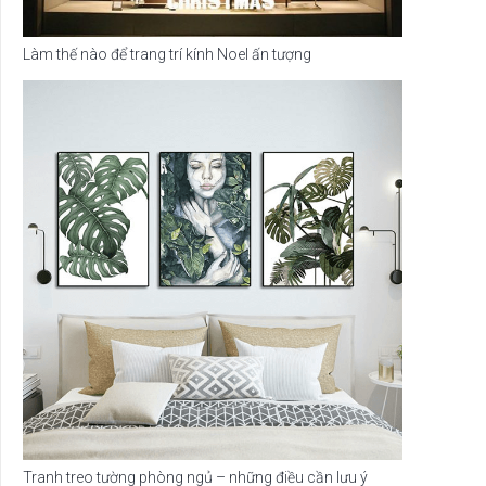
Làm thế nào để trang trí kính Noel ấn tượng
Tranh treo tường phòng ngủ – những điều cần lưu ý