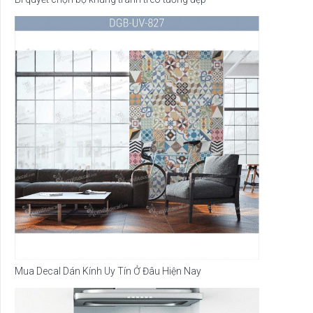
Mua Decal Dán Kính Uy Tín Ở Đâu Hiện Nay