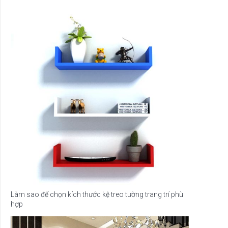
Làm sao để chọn kích thước kệ treo tường trang trí phù
hợp