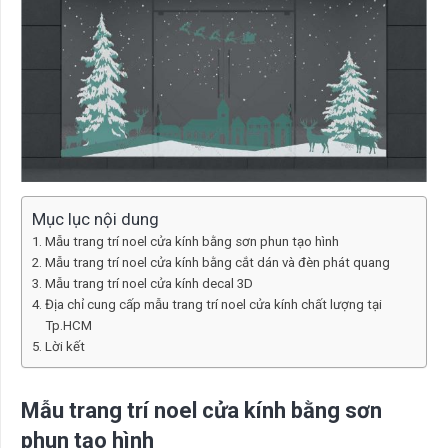
Mục lục nội dung
Mẫu trang trí noel cửa kính bằng sơn phun tạo hình
Mẫu trang trí noel cửa kính bằng cắt dán và đèn phát quang
Mẫu trang trí noel cửa kính decal 3D
Địa chỉ cung cấp mẫu trang trí noel cửa kính chất lượng tại
Tp.HCM
Lời kết
Mẫu trang trí noel cửa kính bằng sơn
phun tạo hình