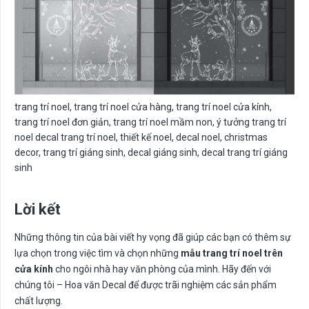
trang trí noel, trang trí noel cửa hàng, trang trí noel cửa kính,
trang trí noel đơn giản, trang trí noel mầm non, ý tưởng trang trí
noel decal trang trí noel, thiết kế noel, decal noel, christmas
decor, trang trí giáng sinh, decal giáng sinh, decal trang trí giáng
sinh
Lời kết
Những thông tin của bài viết hy vọng đã giúp các bạn có thêm sự
lựa chọn trong việc tìm và chọn những
mẫu trang trí noel trên
cửa kính
cho ngôi nhà hay văn phòng của mình. Hãy đến với
chúng tôi – Hoa văn Decal để được trãi nghiệm các sản phẩm
chất lượng.