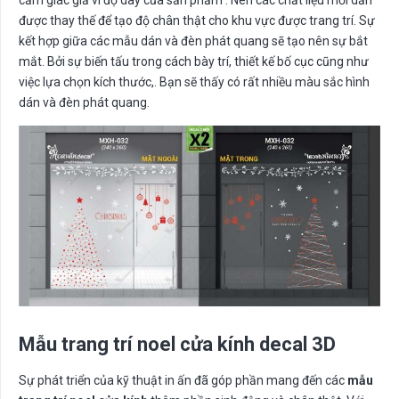
được thay thế để tạo độ chân thật cho khu vực được trang trí. Sự
kết hợp giữa các mẫu dán và đèn phát quang sẽ tạo nên sự bắt
mắt. Bởi sự biến tấu trong cách bày trí, thiết kế bố cục cũng như
việc lựa chọn kích thước,. Bạn sẽ thấy có rất nhiều màu sắc hình
dán và đèn phát quang.
Mẫu trang trí noel cửa kính decal 3D
Sự phát triển của kỹ thuật in ấn đã góp phần mang đến các
mẫu