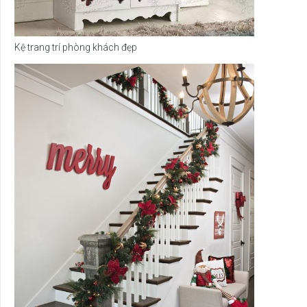
Kệ trang trí phòng khách đẹp