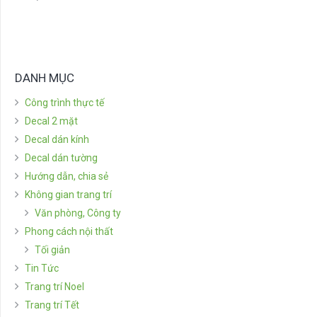
DANH MỤC
Công trình thực tế
Decal 2 mặt
Decal dán kính
Decal dán tường
Hướng dẫn, chia sẻ
Không gian trang trí
Văn phòng, Công ty
Phong cách nội thất
Tối giản
Tin Tức
Trang trí Noel
Trang trí Tết