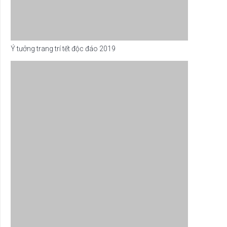
Ý tưởng trang trí tết độc đáo 2019