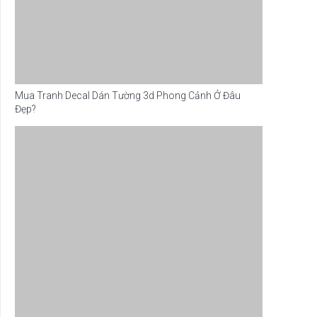
Mua Tranh Decal Dán Tường 3d Phong Cảnh Ở Đâu
Đẹp?