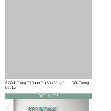
6 Cách Trang Trí Quán Trà Sữa Bằng Decal Dán Tường
Độc Lạ