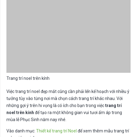
Trang trí noel trên kính
Việc trang trí noel đẹp mắt cũng cần phải lến kế hoạch với nhiều ý
tưởng tùy vào từng nơi mà chọn cách trang trí khác nhau. Với
những gợi ý trên hi vọng là có ích cho bạn trong việc
trang trí
noel trên kính
để tạo ra một không gian vui tươi ấm áp trong
mùa lễ Phục Sinh năm nay nhé.
Vào danh mục:
Thiết kế trang trí Noel
để xem thêm mẫu trang trí