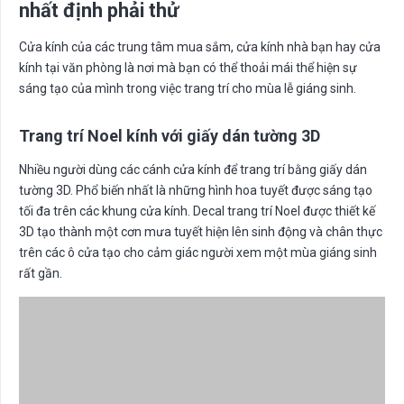
nhất định phải thử
Cửa kính của các trung tâm mua sắm, cửa kính nhà bạn hay cửa
kính tại văn phòng là nơi mà bạn có thể thoải mái thể hiện sự
sáng tạo của mình trong việc trang trí cho mùa lễ giáng sinh.
Trang trí Noel kính với giấy dán tường 3D
Nhiều người dùng các cánh cửa kính để trang trí bằng giấy dán
tường 3D. Phổ biến nhất là những hình hoa tuyết được sáng tạo
tối đa trên các khung cửa kính. Decal trang trí Noel được thiết kế
3D tạo thành một cơn mưa tuyết hiện lên sinh động và chân thực
trên các ô cửa tạo cho cảm giác người xem một mùa giáng sinh
rất gần.