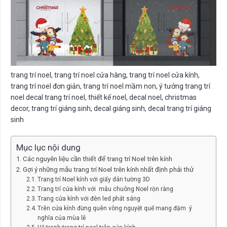
trang trí noel, trang trí noel cửa hàng, trang trí noel cửa kính,
trang trí noel đơn giản, trang trí noel mầm non, ý tưởng trang trí
noel decal trang trí noel, thiết kế noel, decal noel, christmas
decor, trang trí giáng sinh, decal giáng sinh, decal trang trí giáng
sinh
Mục lục nội dung
Các nguyên liệu cần thiết để trang trí Noel trên kính
Gợi ý những mẫu trang trí Noel trên kính nhất định phải thử
Trang trí Noel kính với giấy dán tường 3D
Trang trí cửa kính với mẫu chuông Noel rộn ràng
Trang cửa kính với đèn led phát sáng
Trên cửa kính đừng quên vòng nguyệt quế mang đậm ý
nghĩa của mùa lễ