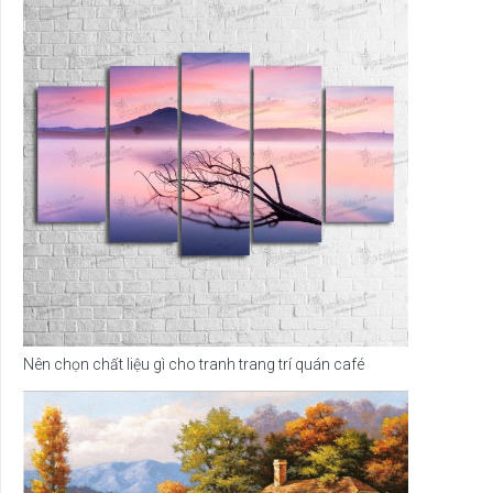
Nên chọn chất liệu gì cho tranh trang trí quán café