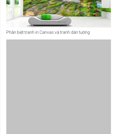
Phân biệt tranh in Canvas và tranh dán tường