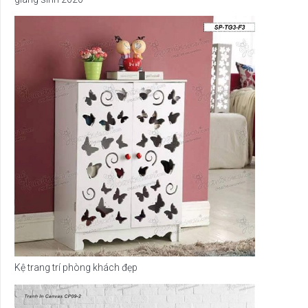
Kệ trang trí phòng khách đẹp