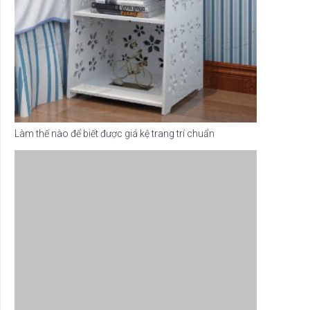
Làm thế nào để biết được giá kệ trang trí chuẩn