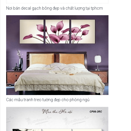
Nơi bán decal gạch bông đẹp và chất lượng tại tphcm
Các mẫu tranh treo tường đẹp cho phòng ngủ