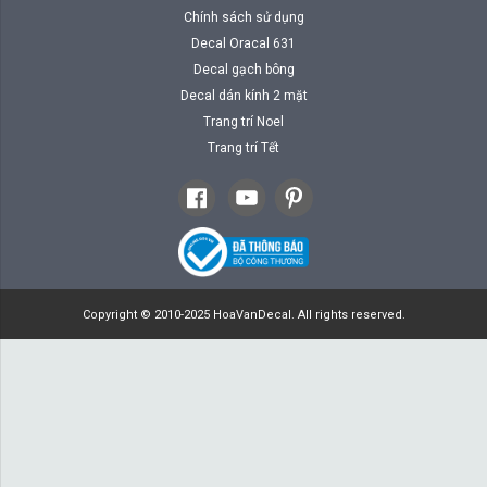
Chính sách sử dụng
Decal Oracal 631
Decal gạch bông
Decal dán kính 2 mặt
Trang trí Noel
Trang trí Tết
Copyright © 2010-2025 HoaVanDecal. All rights reserved.