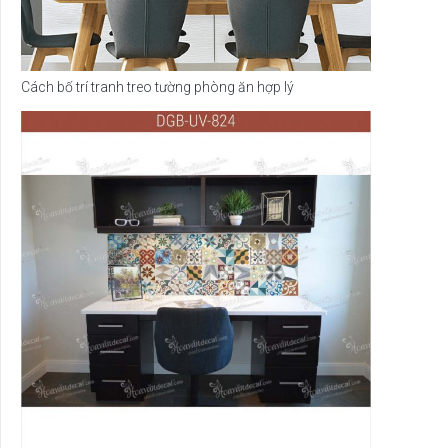
Cách bố trí tranh treo tường phòng ăn hợp lý