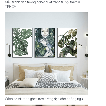
Mẫu tranh dán tướng nghệ thuật trang trí nội thất tại
TPHCM
Cách bố trí tranh ghép treo tường đẹp cho phòng ngủ