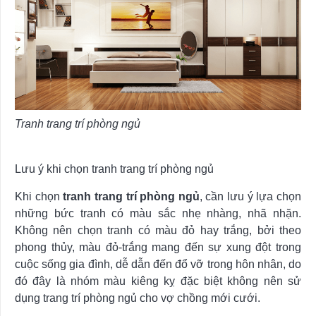
Tranh trang trí phòng ngủ
Lưu ý khi chọn tranh trang trí phòng ngủ
Khi chọn
tranh trang trí phòng ngủ
, cần lưu ý lựa chọn
những bức tranh có màu sắc nhẹ nhàng, nhã nhặn.
Không nên chọn tranh có màu đỏ hay trắng, bởi theo
phong thủy, màu đỏ-trắng mang đến sự xung đột trong
cuộc sống gia đình, dễ dẫn đến đổ vỡ trong hôn nhân, do
đó đây là nhóm màu kiêng kỵ đặc biệt không nên sử
dụng trang trí phòng ngủ cho vợ chồng mới cưới.