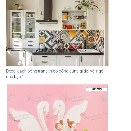
Decal gạch bông trang trí có công dụng gì đối với ngôi
nhà bạn?