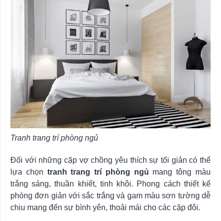
Tranh trang trí phòng ngủ
Đối với những cặp vợ chồng yêu thích sự tối giản có thể
lựa chọn
tranh trang trí phòng ngủ
mang tông màu
trắng sáng, thuần khiết, tinh khôi. Phong cách thiết kế
phòng đơn giản với sắc trắng và gam màu sơn tường dễ
chịu mang đến sự bình yên, thoải mái cho các cặp đôi.