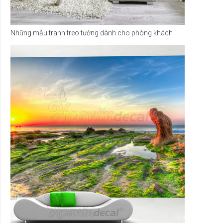
Những mẫu tranh treo tường dành cho phòng khách