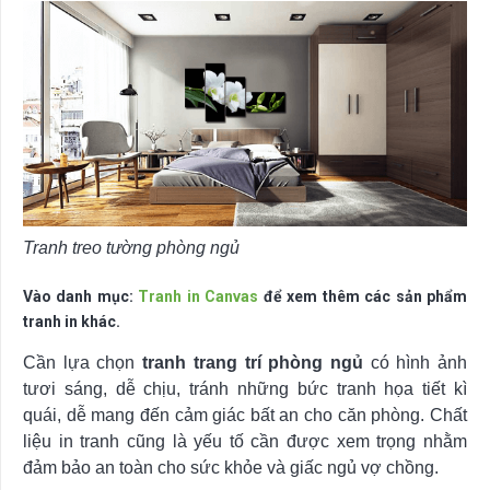
Tranh treo tường phòng ngủ
Vào danh mục:
Tranh in Canvas
để xem thêm các sản phẩm
tranh in khác.
Cần lựa chọn
tranh trang trí phòng ngủ
có hình ảnh
tươi sáng, dễ chịu, tránh những bức tranh họa tiết kì
quái, dễ mang đến cảm giác bất an cho căn phòng. Chất
liệu in tranh cũng là yếu tố cần được xem trọng nhằm
đảm bảo an toàn cho sức khỏe và giấc ngủ vợ chồng.