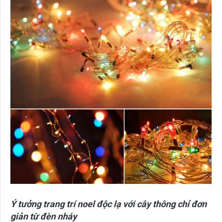
Ý tưởng
trang trí noel độc lạ với cây thông chỉ đơn
giản từ đèn nháy