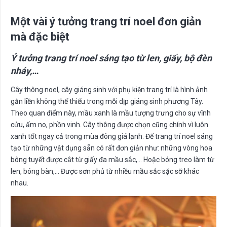
Một vài ý tưởng trang trí noel đơn giản
mà đặc biệt
Ý tưởng trang trí
noel sáng tạo từ len, giấy, bộ đèn
nháy,…
Cây thông noel, cây giáng sinh với phụ kiện trang trí là hình ảnh
gắn liền không thể thiếu trong mỗi dịp giáng sinh phương Tây.
Theo quan điểm này, mầu xanh là mầu tượng trưng cho sự vĩnh
cửu, ấm no, phồn vinh. Cây thông được chọn cũng chính vì luôn
xanh tốt ngay cả trong mùa đông giá lạnh. Để trang trí noel sáng
tạo từ những vật dụng sẵn có rất đơn giản như: những vòng hoa
bông tuyết được cắt từ giấy đa mầu sắc,… Hoặc bóng treo làm từ
len, bóng bàn,… Được sơn phủ từ nhiều mầu sắc sặc sỡ khác
nhau.