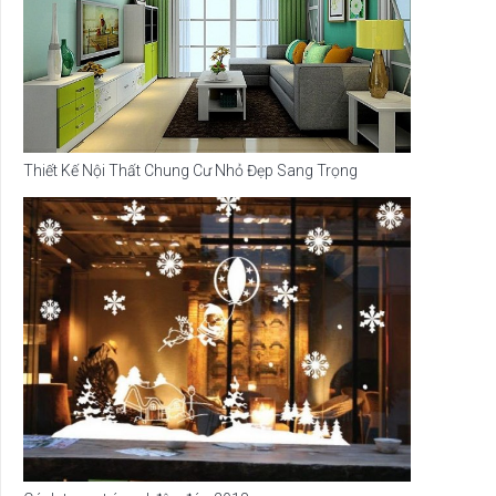
Thiết Kế Nội Thất Chung Cư Nhỏ Đẹp Sang Trọng