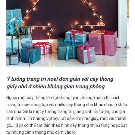
Ý tưởng trang trí noel đơn giản với c
ây thông
giấy
nhỏ
ở nhiều không gian trong phòng
Ngoài một cây thông lớn tại không gian phòng khách thì cách
trang trí noel sáng tạo với nhiều cây thông nhỏ khác nhau ở khắp
căn nhà. Sẽ là một ý tưởng trang trí giáng sinh ấn tượng cho gia
đình mình. Từ những vật liệu rất dễ kiếm như giấy, một vài thanh
gỗ,… Bạn có thể cắt dán theo hình cây thông nhiều tầng hoặc cắt
từ những cành thông nhỏ cắm vào lọ.