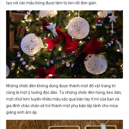
tạo với các mẫu bóng được làm từ len rất đơn giản.
Những chiếc đèn không dùng được thành một đố vật trang trí
cũng là một ý tưởng độc đáo. Từ những chiếc đèn hỏng, keo dán,
một chút kim tuyến nhiều mầu sắc qua bàn tay tỉ mỉ của bạn và
gia đình chắc chắn sẽ trở thành một phụ kiện lấp lánh cho mùa
giáng sinh ấm áp.