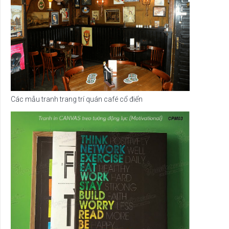
Các mẫu tranh trang trí quán café cổ điển