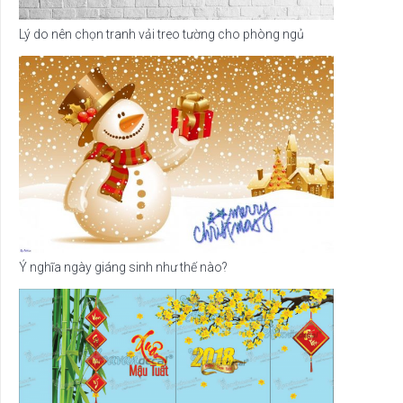
Lý do nên chọn tranh vải treo tường cho phòng ngủ
Ý nghĩa ngày giáng sinh như thế nào?