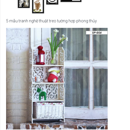
5 mẫu tranh nghệ thuật treo tường hợp phong thủy