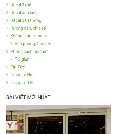
Decal 2 mặt
Decal dán kính
Decal dán tường
Hướng dẫn, chia sẻ
Không gian trang trí
Văn phòng, Công ty
Phong cách nội thất
Tối giản
Tin Tức
Trang trí Noel
Trang trí Tết
BÀI VIẾT MỚI NHẤT