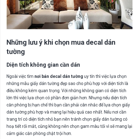
Những lưu ý khi chọn mua decal dán
tường
Diện tích không gian cần dán
Ngoài việc tìm
nơi bán decal dán tường
uy tín thì việc lựa chọn
những mẫu giấy dán tường đẹp sao cho phù hợp với diện tích là
điều không kém quan trọng. Với những không gian có diện tích
lớn thì việc lựa chọn có phần đơn giản hơn. Nhưng nếu diện tích
căn phòng bị hạn chế thì bạn cần phải cân nhắc để lựa chọn giấy
dán tường phù hợp và mang lại hiệu quả cao nhất. Nếu nơi cần
trang trí có diện tích nhỏ bạn nên tránh chọn giấy dán tường có
hoạ tiết rối mắt, cũng không nên chọn gam màu tối vì sẽ mang lại
cảm giác căn phòng chật trội hơn.