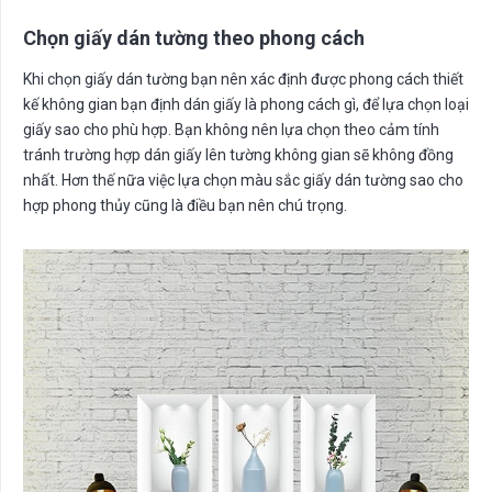
Chọn giấy dán tường theo phong cách
Khi chọn giấy dán tường bạn nên xác định được phong cách thiết
kế không gian bạn định dán giấy là phong cách gì, để lựa chọn loại
giấy sao cho phù hợp. Bạn không nên lựa chọn theo cảm tính
tránh trường hợp dán giấy lên tường không gian sẽ không đồng
nhất. Hơn thế nữa việc lựa chọn màu sắc giấy dán tường sao cho
hợp phong thủy cũng là điều bạn nên chú trọng.