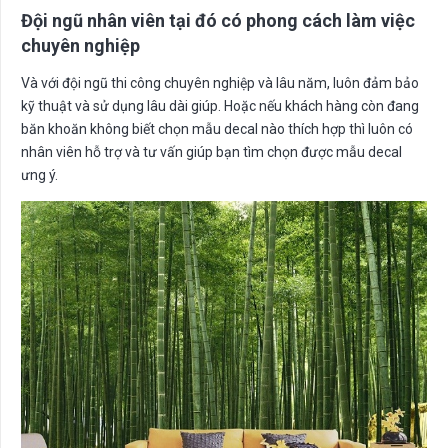
Đội ngũ nhân viên tại đó có phong cách làm việc
chuyên nghiệp
Và với đội ngũ thi công chuyên nghiệp và lâu năm, luôn đảm bảo
kỹ thuật và sử dụng lâu dài giúp. Hoặc nếu khách hàng còn đang
băn khoăn không biết chọn mẫu decal nào thích hợp thì luôn có
nhân viên hỗ trợ và tư vấn giúp bạn tìm chọn được mẫu decal
ưng ý.