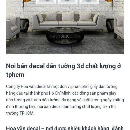
Nơi bán decal dán tường 3d chất lượng ở
tphcm
Công ty Hoa văn decal là một đơn vị phân phối giấy dán tường
hàng đầu tại thành phố Hồ Chí Minh, các dòng sản phẩm giấy
dán tường và tranh dán tường đa dạng và chất lượng ngày khẳng
định thương hiệu nơi bán decal dán tường chất lượng trên thị
trường TPHCM.
Hoa văn decal
–
nơi được nhiều khách hàng đánh