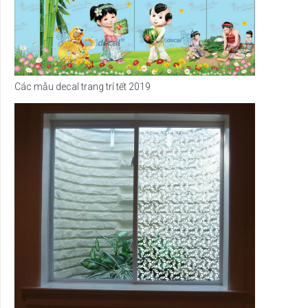
Các mẫu decal trang trí tết 2019