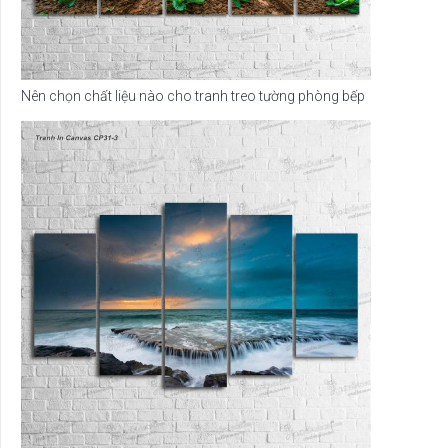
Nên chọn chất liệu nào cho tranh treo tường phòng bếp