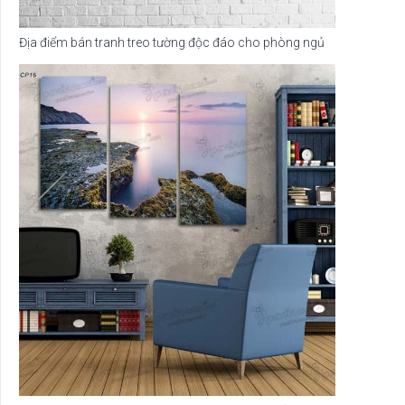
Địa điểm bán tranh treo tường độc đáo cho phòng ngủ