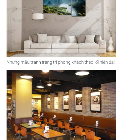
Những mẫu tranh trang trí phòng khách theo lối hiện đại