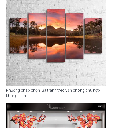
Phương pháp chọn lựa tranh treo văn phòng phù hợp
không gian