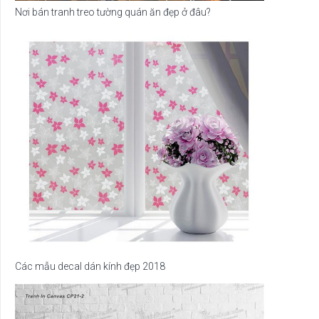
Nơi bán tranh treo tường quán ăn đẹp ở đâu?
Các mẫu decal dán kính đẹp 2018