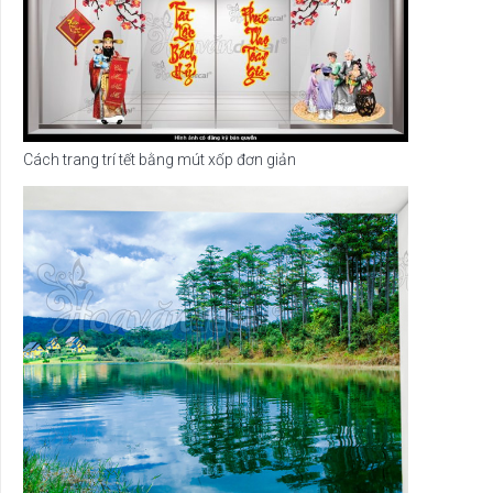
Cách trang trí tết bằng mút xốp đơn giản