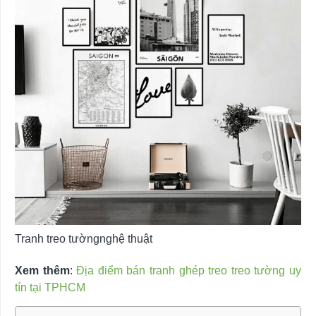
Tranh treo tườngnghệ thuật
Xem thêm
:
Địa điểm bán tranh ghép treo treo tường uy
tín tại TPHCM