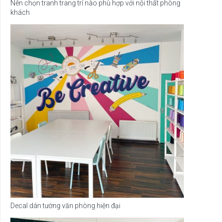
Nên chọn tranh trang trí nào phù hợp với nội thất phòng
khách
Decal dán tường văn phòng hiện đại