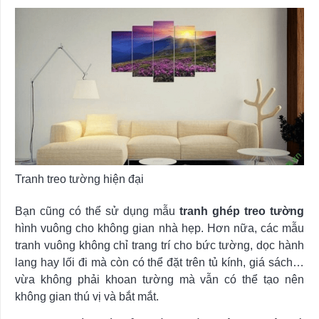
Tranh treo tường hiện đại
Bạn cũng có thể sử dụng mẫu
tranh ghép treo tường
hình vuông cho không gian nhà hẹp. Hơn nữa, các mẫu
tranh vuông không chỉ trang trí cho bức tường, dọc hành
lang hay lối đi mà còn có thể đặt trên tủ kính, giá sách…
vừa không phải khoan tường mà vẫn có thể tạo nên
không gian thú vị và bắt mắt.