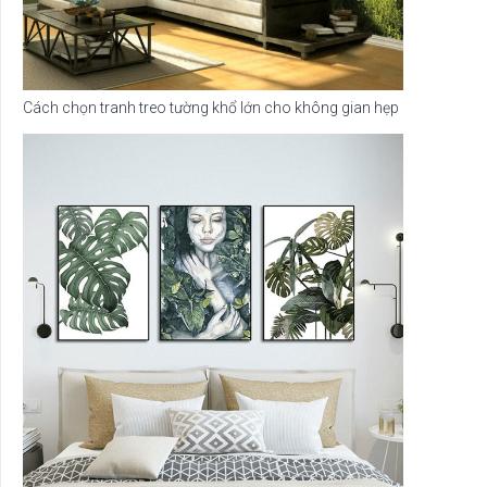
Cách chọn tranh treo tường khổ lớn cho không gian hẹp