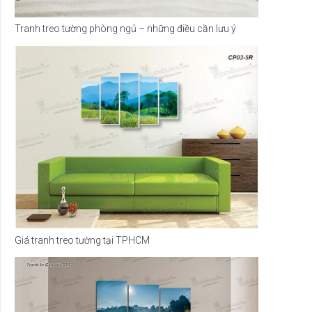
Tranh treo tường phòng ngủ – những điều cần lưu ý
Giá tranh treo tường tại TPHCM