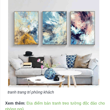
tranh trang trí phòng khách
Xem thêm
:
Địa điểm bán tranh treo tường độc đáo cho
phòng ngủ