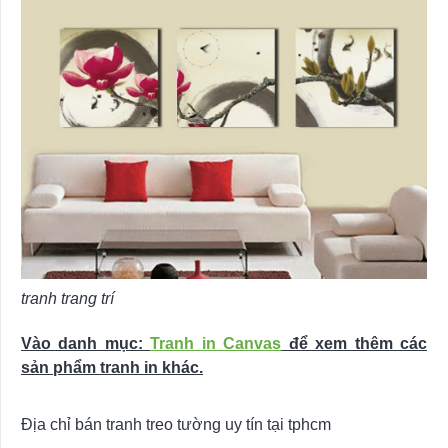
tranh trang trí
Vào danh mục:
Tranh in Canvas
để xem thêm các
sản phẩm tranh in khác.
Địa chỉ bán tranh treo tường uy tín tại tphcm