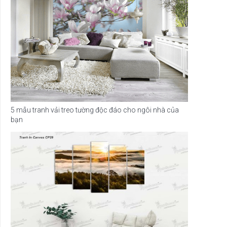
5 mẫu tranh vải treo tường độc đáo cho ngôi nhà của
bạn