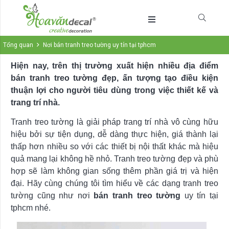
Tổng quan
Nơi bán tranh treo tường uy tín tại tphcm
Hiện nay, trên thị trường xuất hiện nhiều địa điểm
bán tranh treo tường đẹp, ấn tượng tạo điều kiện
thuận lợi cho người tiêu dùng trong việc thiết kế và
trang trí nhà.
Tranh treo tường là giải pháp trang trí nhà vô cùng hữu
hiệu bởi sự tiện dụng, dễ dàng thực hiện, giá thành lại
thấp hơn nhiều so với các thiết bị nội thất khác mà hiệu
quả mang lại không hề nhỏ. Tranh treo tường đẹp và phù
hợp sẽ làm không gian sống thêm phần giá trị và hiện
đại. Hãy cùng chúng tôi tìm hiểu về các dạng tranh treo
tường cũng như nơi
bán tranh treo tường
uy tín tại
tphcm nhé.