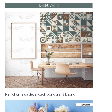
Nên chọn mua decal gạch bông giá rẻ không?