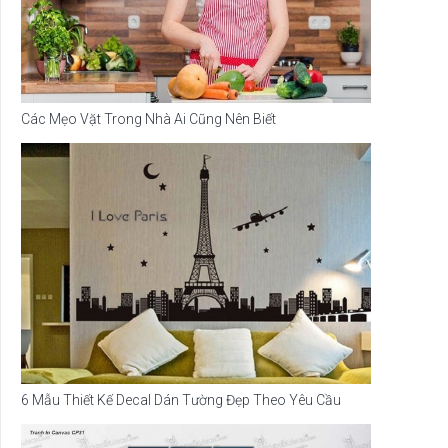
Các Mẹo Vặt Trong Nhà Ai Cũng Nên Biết
6 Mẫu Thiết Kế Decal Dán Tường Đẹp Theo Yêu Cầu