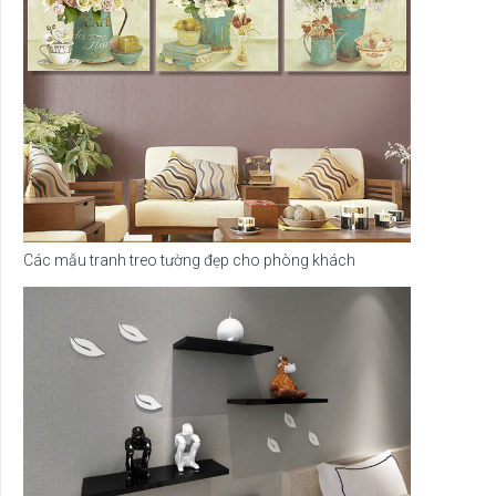
Các mẫu tranh treo tường đẹp cho phòng khách