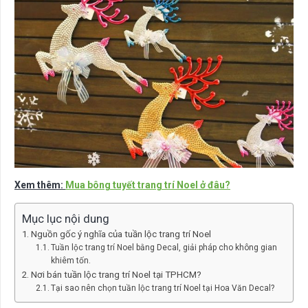
Xem thêm:
Mua bông tuyết trang trí Noel ở đâu?
Mục lục nội dung
Nguồn gốc ý nghĩa của tuần lộc trang trí Noel
Tuần lộc trang trí Noel bằng Decal, giải pháp cho không gian
khiêm tốn.
Nơi bán tuần lộc trang trí Noel tại TPHCM?
Tại sao nên chọn tuần lộc trang trí Noel tại Hoa Văn Decal?