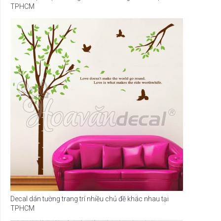
TPHCM
Decal dán tường trang trí nhiều chủ đề khác nhau tại
TPHCM