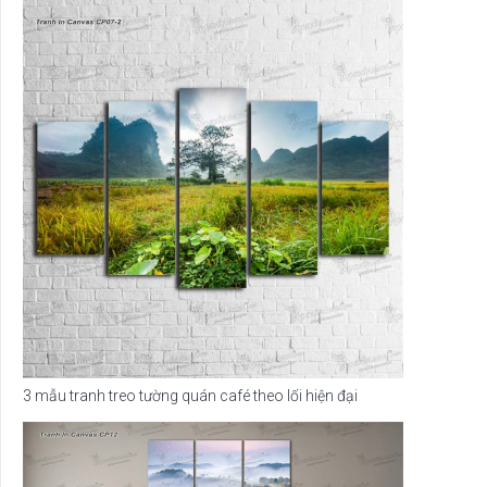
3 mẫu tranh treo tường quán café theo lối hiện đại