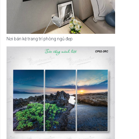
Nơi bán kệ trang trí phòng ngủ đẹp