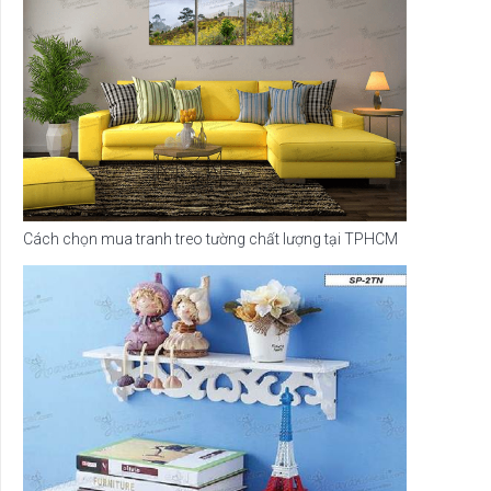
Cách chọn mua tranh treo tường chất lượng tại TPHCM