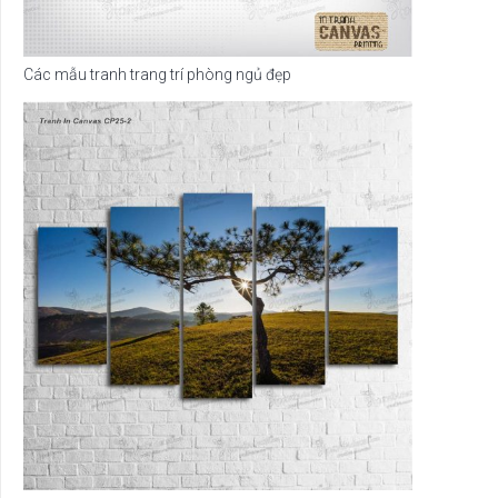
Các mẫu tranh trang trí phòng ngủ đẹp