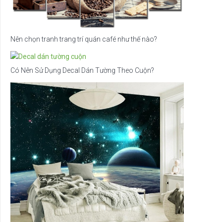
Nên chọn tranh trang trí quán café như thế nào?
Có Nên Sử Dụng Decal Dán Tường Theo Cuộn?