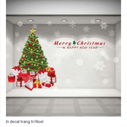
In decal trang trí Noel