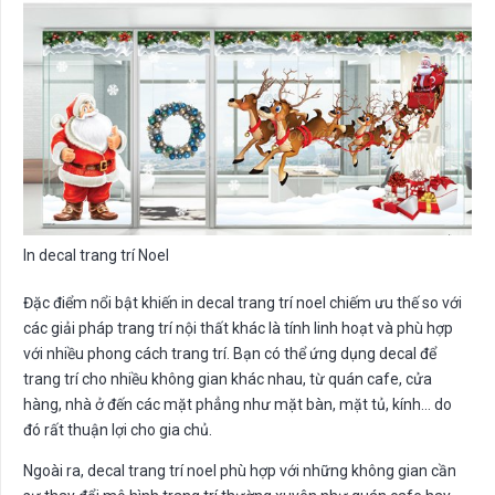
In decal trang trí Noel
Đặc điểm nổi bật khiến in decal trang trí noel chiếm ưu thế so với
các giải pháp trang trí nội thất khác là tính linh hoạt và phù hợp
với nhiều phong cách trang trí. Bạn có thể ứng dụng decal để
trang trí cho nhiều không gian khác nhau, từ quán cafe, cửa
hàng, nhà ở đến các mặt phẳng như mặt bàn, mặt tủ, kính… do
đó rất thuận lợi cho gia chủ.
Ngoài ra, decal trang trí noel
phù hợp với những không gian cần