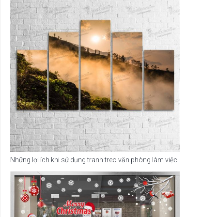
Những lợi ích khi sử dụng tranh treo văn phòng làm việc