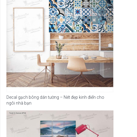
Decal gạch bông dán tường – Nét đẹp kinh điển cho
ngôi nhà bạn