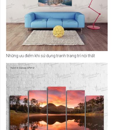
Những ưu điểm khi sử dụng tranh trang trí nội thất