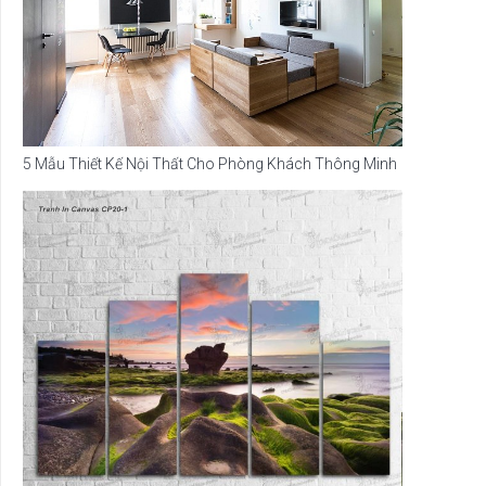
5 Mẫu Thiết Kế Nội Thất Cho Phòng Khách Thông Minh