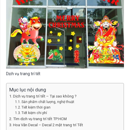
Dịch vụ trang trí tết
Mục lục nội dung
Dịch vụ trang trí tết – Tại sao không ?
Sản phẩm chất lượng, nghệ thuật
Tiết kiệm thời gian
Tiết kiệm chi phí
Tìm dịch vụ trang trí tết TP.HCM
Hoa Văn Decal – Decal 2 mặt trang trí Tết