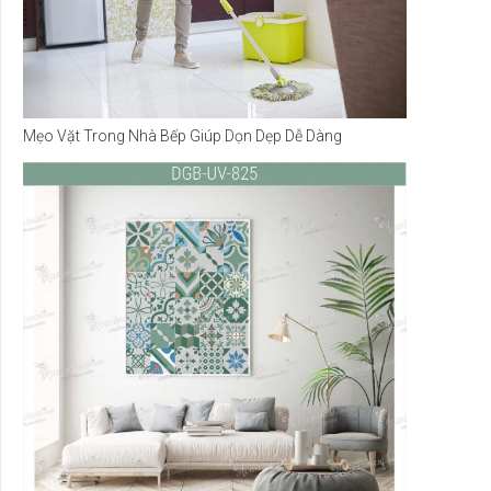
Mẹo Vặt Trong Nhà Bếp Giúp Dọn Dẹp Dễ Dàng