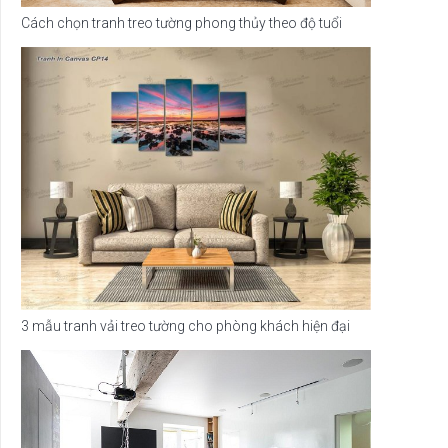
Cách chọn tranh treo tường phong thủy theo độ tuổi
3 mẫu tranh vải treo tường cho phòng khách hiện đại