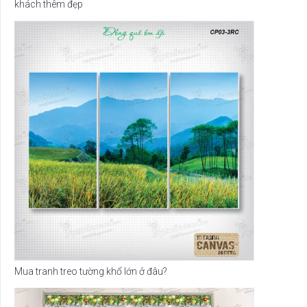
khách thêm đẹp
Mua tranh treo tường khổ lớn ở đâu?