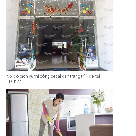
Nơi có dịch vụ thi công decal dán trang trí Noel tại
TPHCM