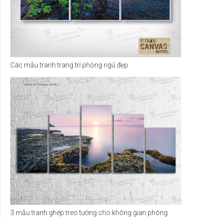
Các mẫu tranh trang trí phòng ngủ đẹp
3 mẫu tranh ghép treo tường cho không gian phòng