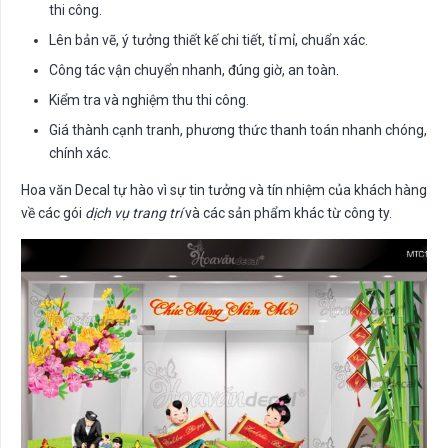
thi công.
Lên bản vẽ, ý tưởng thiết kế chi tiết, tỉ mỉ, chuẩn xác.
Công tác vận chuyển nhanh, đúng giờ, an toàn.
Kiểm tra và nghiệm thu thi công.
Giá thành cạnh tranh, phương thức thanh toán nhanh chóng,
chính xác.
Hoa văn Decal tự hào vì sự tin tưởng và tín nhiệm của khách hàng
về các gói
dịch vụ trang trí
và các sản phẩm khác từ công ty.