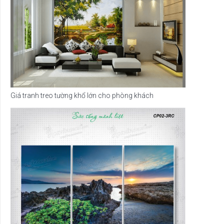
Giá tranh treo tường khổ lớn cho phòng khách