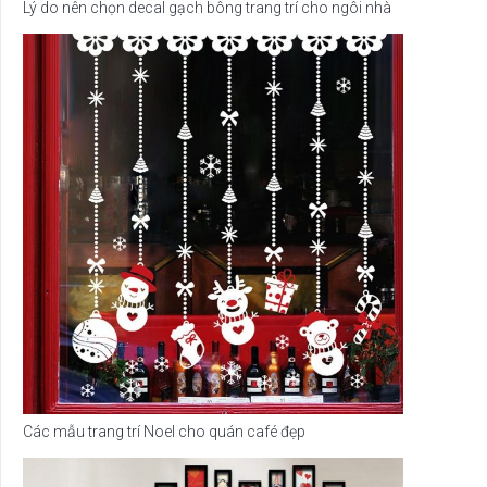
Lý do nên chọn decal gạch bông trang trí cho ngôi nhà
Các mẫu trang trí Noel cho quán café đẹp