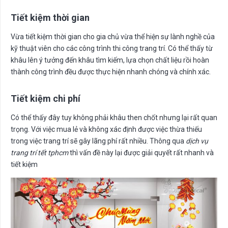
Tiết kiệm thời gian
Vừa tiết kiệm thời gian cho gia chủ vừa thể hiện sự lành nghề của
kỹ thuật viên cho các công trình thi công trang trí. Có thể thấy từ
khâu lên ý tưởng đến khâu tìm kiếm, lựa chọn chất liệu rồi hoàn
thành công trình đều được thực hiện nhanh chóng và chính xác.
Tiết kiệm chi phí
Có thể thấy đây tuy không phải khâu then chốt nhưng lại rất quan
trọng. Với việc mua lẻ và không xác định được việc thừa thiếu
trong việc trang trí sẽ gây lãng phí rất nhiều. Thông qua
dịch vụ
trang trí tết tphcm
thì vấn đề này lại được giải quyết rất nhanh và
tiết kiệm