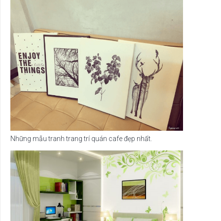
Những mẫu tranh trang trí quán cafe đẹp nhất.