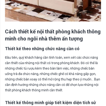
Cách thiết kế nội thất phòng khách thông
minh cho ngôi nhà thêm ấn tượng
Thiết kế theo những chức năng cần có
Đầu tiên, quý khách hàng cần tính toán, xem xét các chức năng
cần thiết của những nội thất có trong phòng khách. Đó có thể là
những chiếc tủ rượu kèm theo bàn làm việc, những chiếc bàn
uống trà đa chức năng, những chiếc ghế có khả năng gấp gọn,
những chiếc bàn xoay có thể mở rộng thu hẹp theo ý muốn… Bạn
cần định hướng những chức năng cần có để chọn lựa những nội
thất phòng khách thông minh cần thiết.
Thiết kế thông minh giúp tiết kiệm diện tích sử