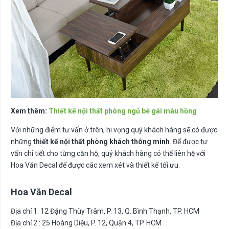
Xem thêm:
Thiết kế nội thất phòng ngủ bé gái màu hồng
Với những điểm tư vấn ở trên, hi vọng quý khách hàng sẽ có được
những
thiết kế nội thất phòng khách thông minh
. Để được tư
vấn chi tiết cho từng căn hộ, quý khách hàng có thể liên hệ với
Hoa Văn Decal để được các xem xét và thiết kế tối ưu.
Hoa Văn Decal
Địa chỉ 1: 12 Đặng Thùy Trâm, P. 13, Q. Bình Thạnh, TP. HCM
Địa chỉ 2 : 25 Hoàng Diệu, P. 12, Quận 4, TP. HCM