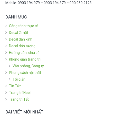
Mobile: 0903 194 979 – 0903 194 379 – 090 959 2123
DANH MỤC
Công trình thực tế
Decal 2 mặt
Decal dán kính
Decal dán tường
Hướng dẫn, chia sẻ
Không gian trang trí
Văn phòng, Công ty
Phong cách nội thất
Tối giản
Tin Tức
Trang trí Noel
Trang trí Tết
BÀI VIẾT MỚI NHẤT