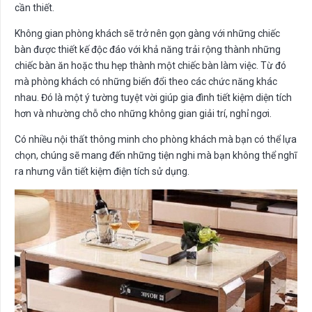
cần thiết.
Không gian phòng khách sẽ trở nên gọn gàng với những chiếc
bàn được thiết kế độc đáo với khả năng trải rộng thành những
chiếc bàn ăn hoặc thu hẹp thành một chiếc bàn làm việc. Từ đó
mà phòng khách có những biến đổi theo các chức năng khác
nhau. Đó là một ý tường tuyệt vời giúp gia đình tiết kiệm diện tích
hơn và nhường chỗ cho những không gian giải trí, nghỉ ngơi.
Có nhiều nội thất thông minh cho phòng khách mà bạn có thể lựa
chọn, chúng sẽ mang đến những tiện nghi mà bạn không thể nghĩ
ra nhưng vẫn tiết kiệm điện tích sử dụng.