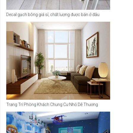
Decal gạch bông giá sỉ, chất lượng được bán ở đâu
Trang Trí Phòng Khách Chung Cư Nhỏ Dễ Thương