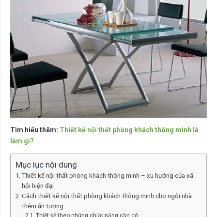
Tìm hiểu thêm:
Thiết kế nội thất phòng khách thông minh là
làm gì?
Mục lục nội dung
Thiết kế nội thất phòng khách thông minh – xu hướng của xã
hội hiện đại
Cách thiết kế nội thất phòng khách thông minh cho ngôi nhà
thêm ấn tượng
Thiết kế theo những chức năng cần có