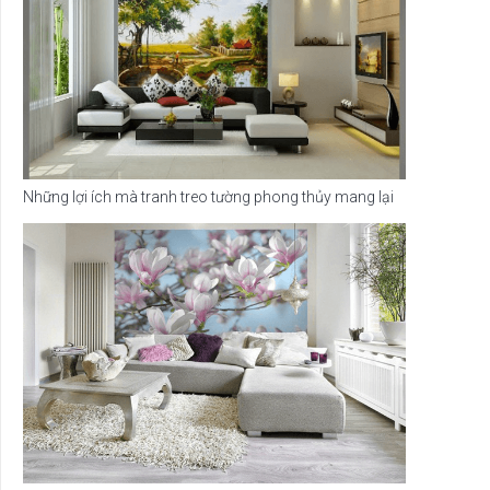
Những lợi ích mà tranh treo tường phong thủy mang lại