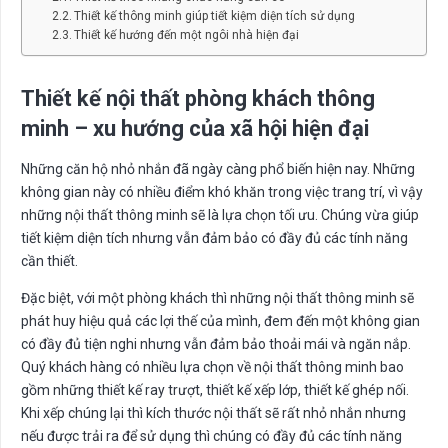
Thiết kế thông minh giúp tiết kiệm diện tích sử dụng
Thiết kế hướng đến một ngôi nhà hiện đại
Thiết kế nội thất phòng khách thông
minh – xu hướng của xã hội hiện đại
Những căn hộ nhỏ nhắn đã ngày càng phổ biến hiện nay. Những
không gian này có nhiều điểm khó khăn trong việc trang trí, vì vậy
những nội thất thông minh sẽ là lựa chọn tối ưu. Chúng vừa giúp
tiết kiệm diện tích nhưng vẫn đảm bảo có đầy đủ các tính năng
cần thiết.
Đặc biệt, với một phòng khách thì những nội thất thông minh sẽ
phát huy hiệu quả các lợi thế của mình, đem đến một không gian
có đầy đủ tiện nghi nhưng vẫn đảm bảo thoải mái và ngăn nắp.
Quý khách hàng có nhiều lựa chọn về nội thất thông minh bao
gồm những thiết kế ray trượt, thiết kế xếp lớp, thiết kế ghép nối.
Khi xếp chúng lại thì kích thước nội thất sẽ rất nhỏ nhắn nhưng
nếu được trải ra để sử dụng thì chúng có đầy đủ các tính năng