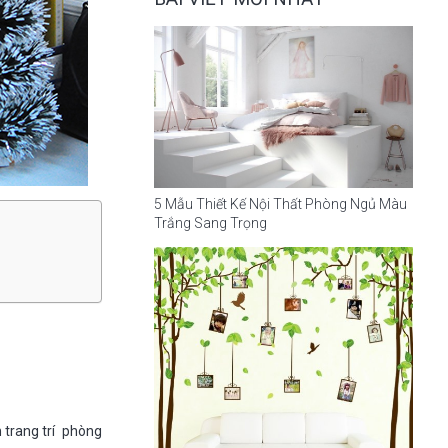
5 Mẫu Thiết Kế Nội Thất Phòng Ngủ Màu
Trắng Sang Trọng
 trang trí phòng