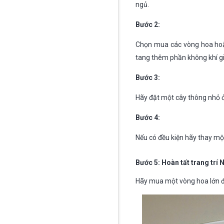
ngủ.
Bước 2:
Chọn mua các vòng hoa hoặc
tang thêm phần không khí gi
Bước 3:
Hãy đặt một cây thông nhỏ ở
Bước 4:
Nếu có đều kiện hãy thay mộ
Bước 5: Hoàn tất trang trí
Hãy mua một vòng hoa lớn để