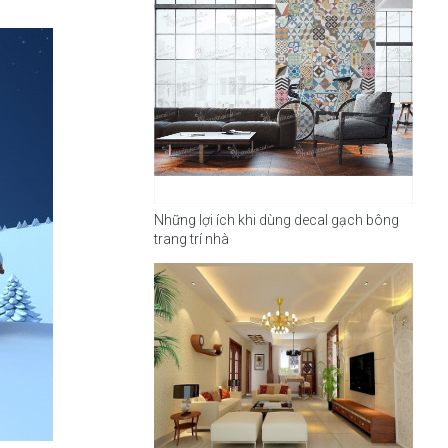
Những lợi ích khi dùng decal gạch bông
trang trí nhà