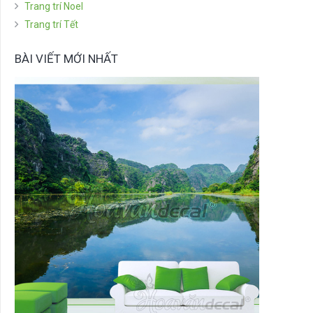
Trang trí Noel
Trang trí Tết
BÀI VIẾT MỚI NHẤT