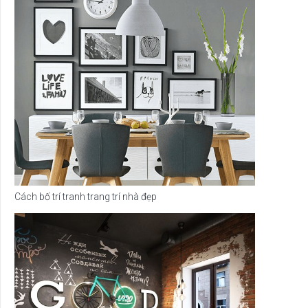
Cách bố trí tranh trang trí nhà đẹp