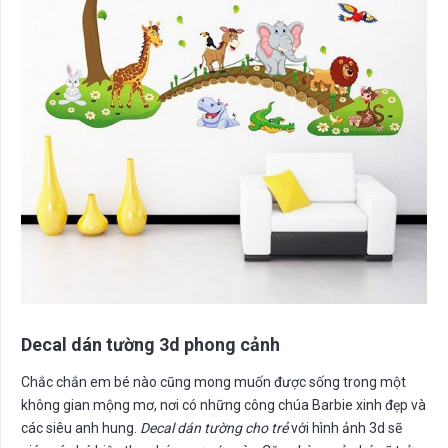
Decal dán tường 3d phong cảnh
Chắc chắn em bé nào cũng mong muốn được sống trong một
không gian mộng mơ, nơi có những công chúa Barbie xinh đẹp và
các siêu anh hung.
Decal dán tường cho trẻ
với hình ảnh 3d sẽ