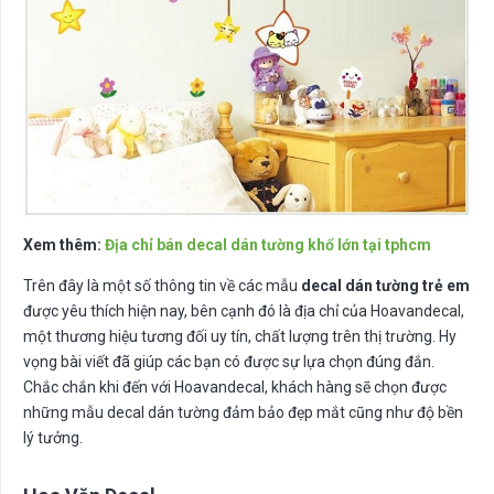
Xem thêm:
Địa chỉ bán decal dán tường khổ lớn tại tphcm
Trên đây là một số thông tin về các mẫu
decal dán tường trẻ em
được yêu thích hiện nay, bên cạnh đó là địa chỉ của Hoavandecal,
một thương hiệu tương đối uy tín, chất lượng trên thị trường. Hy
vọng bài viết đã giúp các bạn có được sự lựa chọn đúng đắn.
Chắc chắn khi đến với Hoavandecal, khách hàng sẽ chọn được
những mẫu decal dán tường đảm bảo đẹp mắt cũng như độ bền
lý tưởng.