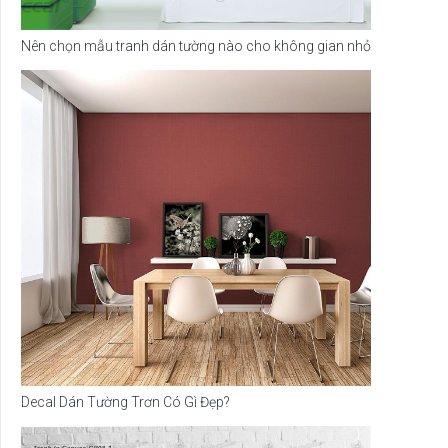
Nên chọn mẫu tranh dán tường nào cho không gian nhỏ
Decal Dán Tường Trơn Có Gì Đẹp?