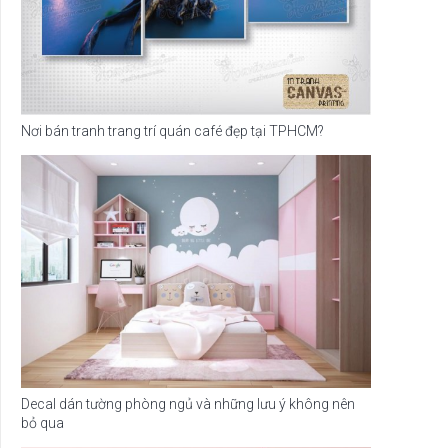
Nơi bán tranh trang trí quán café đẹp tại TPHCM?
Decal dán tường phòng ngủ và những lưu ý không nên
bỏ qua