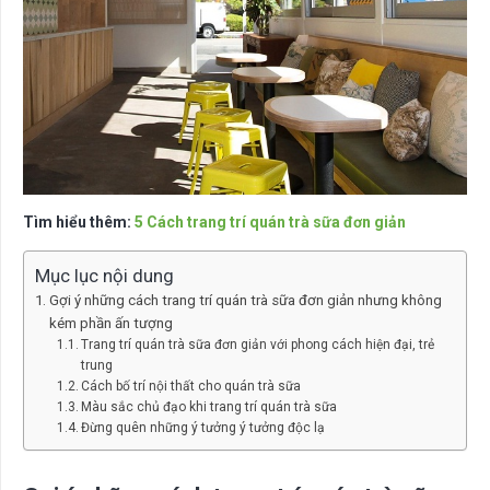
Tìm hiểu thêm:
5 Cách trang trí quán trà sữa đơn giản
Mục lục nội dung
Gợi ý những cách trang trí quán trà sữa đơn giản nhưng không
kém phần ấn tượng
Trang trí quán trà sữa đơn giản với phong cách hiện đại, trẻ
trung
Cách bố trí nội thất cho quán trà sữa
Màu sắc chủ đạo khi trang trí quán trà sữa
Đừng quên những ý tưởng ý tưởng độc lạ