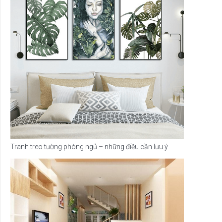
Tranh treo tường phòng ngủ – những điều cần lưu ý