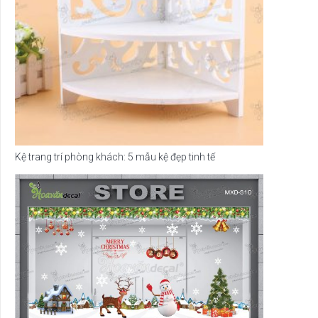
Kệ trang trí phòng khách: 5 mẫu kệ đẹp tinh tế