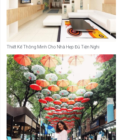
Thiết Kế Thông Minh Cho Nhà Hẹp Đủ Tiện Nghi