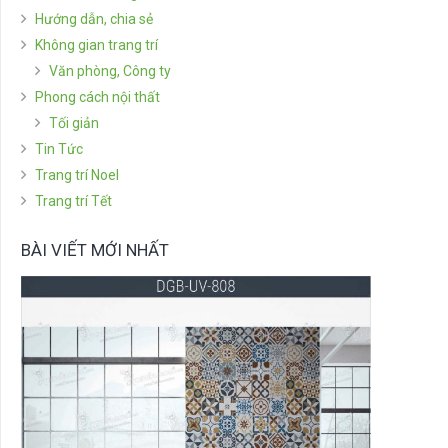
Hướng dẫn, chia sẻ
Không gian trang trí
Văn phòng, Công ty
Phong cách nội thất
Tối giản
Tin Tức
Trang trí Noel
Trang trí Tết
BÀI VIẾT MỚI NHẤT