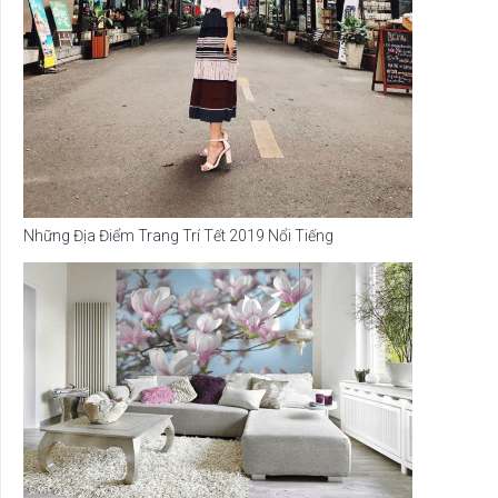
Những Địa Điểm Trang Trí Tết 2019 Nổi Tiếng