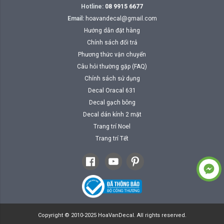
Hotline:
08 9915 6677
Email:
hoavandecal@gmail.com
Hướng dẫn đặt hàng
Chính sách đổi trả
Phương thức vận chuyển
Câu hỏi thường gặp (FAQ)
Chính sách sử dụng
Decal Oracal 631
Decal gạch bông
Decal dán kính 2 mặt
Trang trí Noel
Trang trí Tết
Copyright © 2010-2025 HoaVanDecal. All rights reserved.