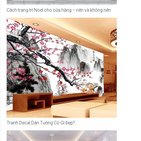
Cách trang trí Noel cho cửa hàng – nên và không nên
Tranh Decal Dán Tường Có Gì Đẹp?