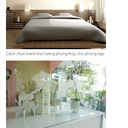
Cách chọn tranh treo tường phong thủy cho phòng ngủ