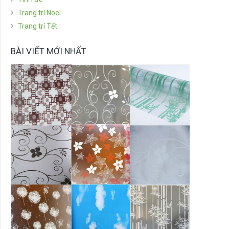
Trang trí Noel
Trang trí Tết
BÀI VIẾT MỚI NHẤT