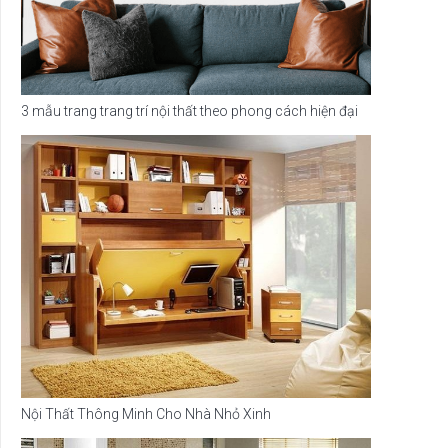
3 mẫu trang trang trí nội thất theo phong cách hiện đại
Nội Thất Thông Minh Cho Nhà Nhỏ Xinh