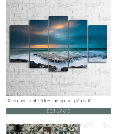
Cách chọn tranh bộ treo tường cho quán café