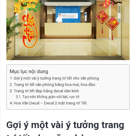
Mục lục nội dung
Gợi ý một vài ý tưởng trang trí tết cho văn phòng
Trang trí tết văn phòng bằng hoa mai, hoa đào
Trang trí tết đẹp bằng decal dán kính
Tạo nên không giản nổi bật, rực rỡ
Hoa Văn Decal – Decal 2 mặt trang trí Tết
Gợi ý một vài ý tưởng trang