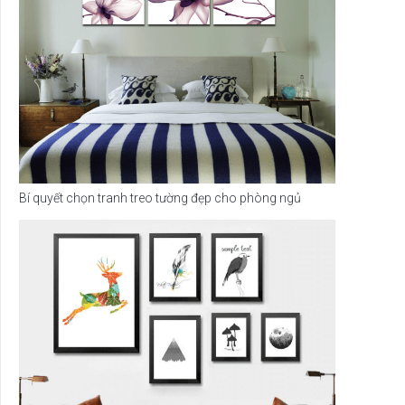
Bí quyết chọn tranh treo tường đẹp cho phòng ngủ