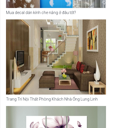
Mua decal dán kính che nắng ở đâu tốt?
Trang Trí Nội Thất Phòng Khách Nhà Ống Lung Linh