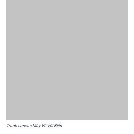
Tranh canvas Mây Về Với Biển