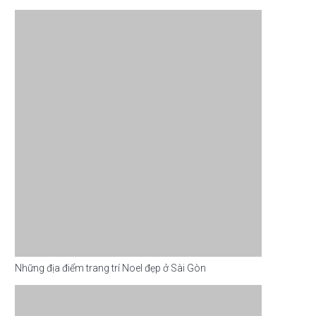
Những địa điểm trang trí Noel đẹp ở Sài Gòn