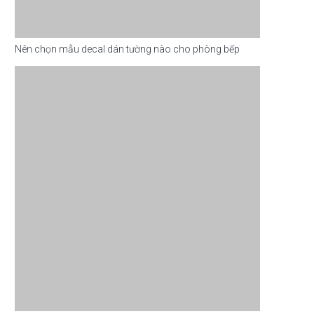
Nên chọn mẫu decal dán tường nào cho phòng bếp