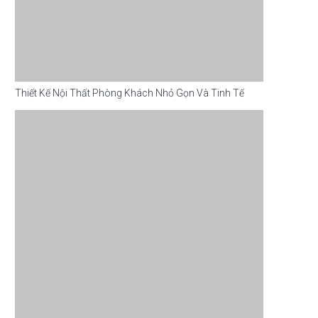
Thiết Kế Nội Thất Phòng Khách Nhỏ Gọn Và Tinh Tế