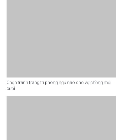
Chọn tranh trang trí phòng ngủ nào cho vợ chồng mới
cưới