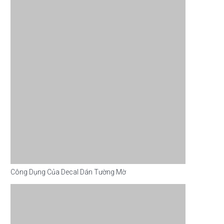
Công Dụng Của Decal Dán Tường Mờ