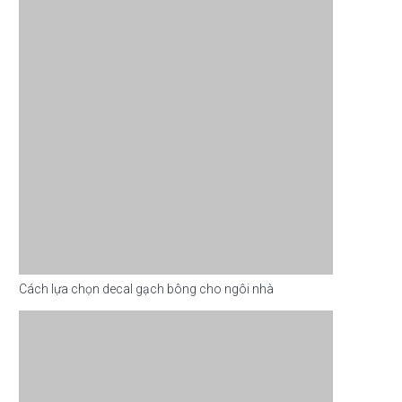
Cách lựa chọn decal gạch bông cho ngôi nhà