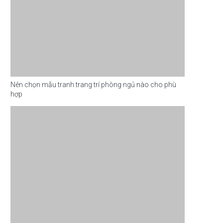
Nên chọn mẫu tranh trang trí phòng ngủ nào cho phù
hợp