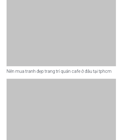
Nên mua tranh đẹp trang trí quán cafe ở đâu tại tphcm