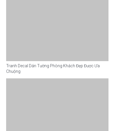
Tranh Decal Dán Tường Phòng Khách Đẹp Được Ưa
Chuộng