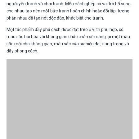
người yêu tranh và chơi tranh. Mỗi mảnh ghép có vai trò bổ sung
cho nhau tạo nên một bức tranh hoàn chỉnh hoặc đối lập, tương
phản nhau để tạo nét độc đáo, khác biệt cho tranh.
Một tác phẩm đầy phá cách được đặt treo ở vị trí phù hợp, có
màu sắc hài hòa với không gian chắc chắn sẽ mang lại một màu
sắc mới cho không gian, màu sắc của sự hiện đại, sang trọng và
đầy phong cách.