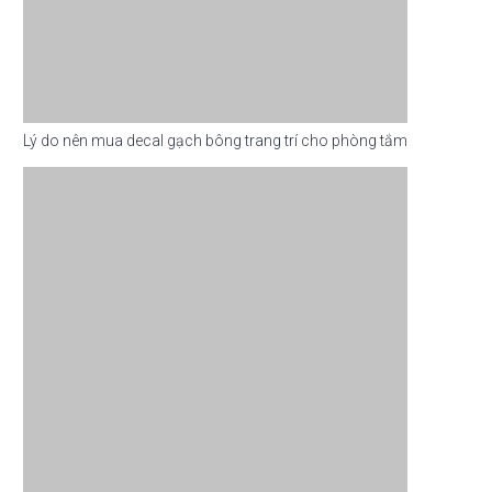
Lý do nên mua decal gạch bông trang trí cho phòng tắm