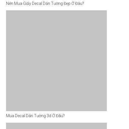
Nên Mua Giấy Decal Dán Tường Đẹp Ở Đâu?
Mua Decal Dán Tường 3d Ở Đâu?