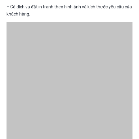
– Có dịch vụ đặt in tranh theo hình ảnh và kích thước yêu cầu của
khách hàng.