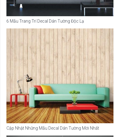
6 Mẫu Trang Trí Decal Dán Tường Độc Lạ
Cập Nhật Những Mẫu Decal Dán Tường Mới Nhất