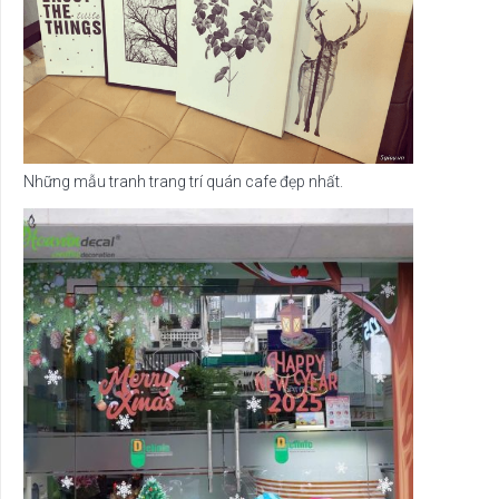
Những mẫu tranh trang trí quán cafe đẹp nhất.