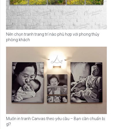
Nên chọn tranh trang trí nào phù hợp với phong thủy
phòng khách
Muốn in tranh Canvas theo yêu cầu – Bạn cần chuẩn bị
gì?