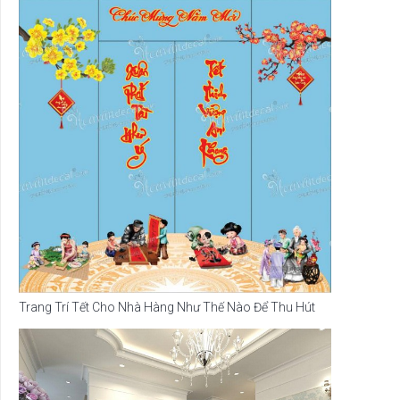
Trang Trí Tết Cho Nhà Hàng Như Thế Nào Để Thu Hút