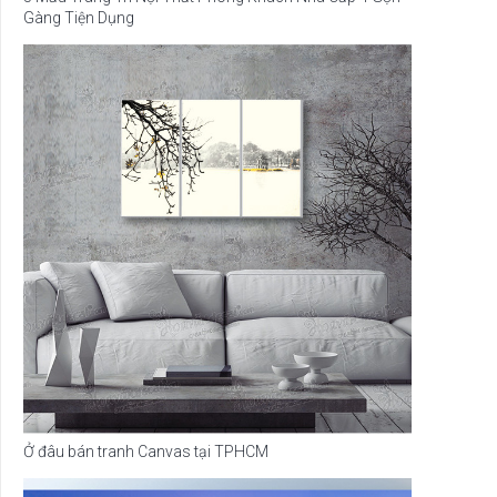
Gàng Tiện Dụng
Ở đâu bán tranh Canvas tại TPHCM