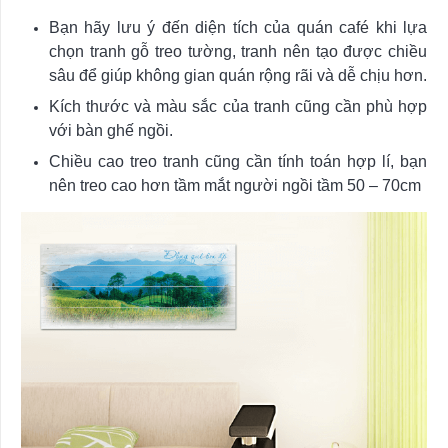
Bạn hãy lưu ý đến diện tích của quán café khi lựa
chọn tranh gỗ treo tường, tranh nên tạo được chiều
sâu để giúp không gian quán rộng rãi và dễ chịu hơn.
Kích thước và màu sắc của tranh cũng cần phù hợp
với bàn ghế ngồi.
Chiều cao treo tranh cũng cần tính toán hợp lí, bạn
nên treo cao hơn tầm mắt người ngồi tầm 50 – 70cm