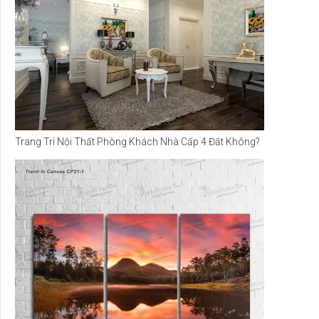
Trang Trí Nội Thất Phòng Khách Nhà Cấp 4 Đắt Không?