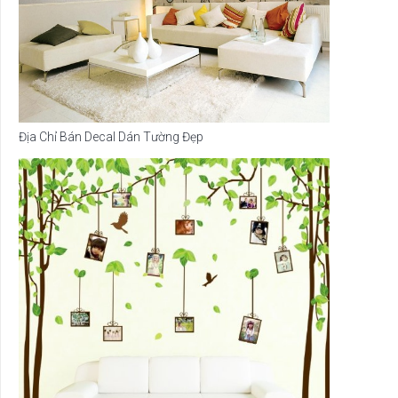
Địa Chỉ Bán Decal Dán Tường Đẹp