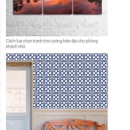
Cách lựa chọn tranh treo tường hiện đại cho phòng
khách nhỏ