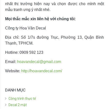
nhất thị trường hiện nay và chọn được cho mình một
mẫu tranh ưng ý nhất nhé.
Mọi thắc mắc xin liên hệ với chúng tôi:
Công ty Hoa Văn Decal
Địa chỉ: Số 1/7s đường Trục, Phường 13, Quận Bình
Thạnh, TPHCM.
Hotline: 0909 592 123
Email:
hoavandecal@gmail.com
Website:
http://hoavandecal.com/
DANH MỤC
Công trình thực tế
Decal 2 mặt