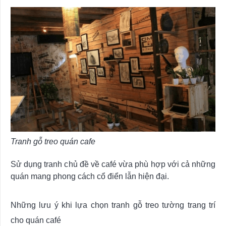
Tranh gỗ treo quán cafe
Sử dụng tranh chủ đề về café vừa phù hợp với cả những
quán mang phong cách cổ điển lẫn hiện đại.
Những lưu ý khi lựa chọn tranh gỗ treo tường trang trí
cho quán café