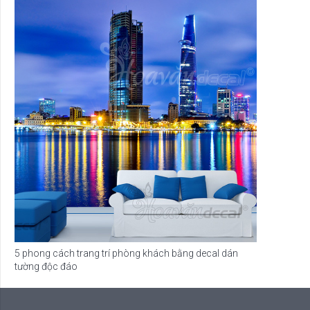
5 phong cách trang trí phòng khách bằng decal dán
tường độc đáo