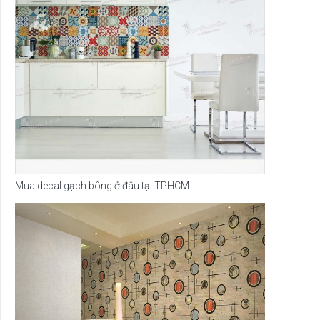
Mua decal gạch bông ở đâu tại TPHCM