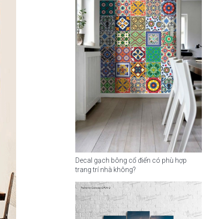
Decal gạch bông cổ điển có phù hợp
trang trí nhà không?