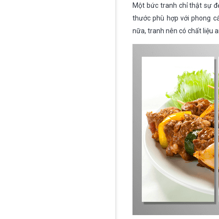
Một bức tranh chỉ thật sự đ
thước phù hợp với phong cá
nữa, tranh nên có chất liệu a