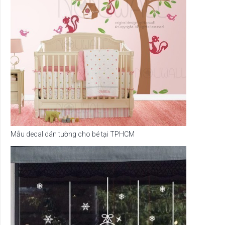
Mẫu decal dán tường cho bé tại TPHCM