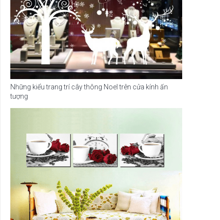
Những kiểu trang trí cây thông Noel trên cửa kính ấn
tượng