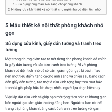
Sử dụng tông màu sơn sáng cho phòng khách
Những lưu ý khi thiết kế nội thất cho ngôi nhà có diện tích nhỏ
5 Mẫu thiết kế nội thất phòng khách nhỏ
gọn
Sử dụng cửa kính, giấy dán tường và tranh treo
tường
Một trong những điểm tạo ra nét riêng cho phòng khách đó chính
là giấy dán tường và các bức tranh treo tường. Vì với phòng
khách có diện tích nhỏ dế có cảm giác ngột ngạt, bí bách. Tạo
nên một tiêu điểm, tăng cường ánh sáng và chiều sâu bằng cách
dán giấy dán tường, tạo một ô cửa kính rộng hay treo một bức
tranh là giải pháp hữu ích được nhiều người lựa chọn hiện nay.
Việc lắp đặt cửa kính sẽ giúp bạn mở rộng tầm nhìn ra không gian
bên ngoài tạo cảm giác thoáng đãng hơn. Ngoài ra, bạn có thể
trang trí phòng khách bằng các bức tranh treo tường với gam