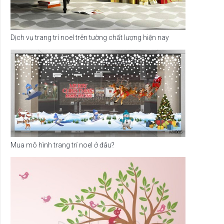
Dịch vụ trang trí noel trên tường chất lượng hiện nay
Mua mô hình trang trí noel ở đâu?