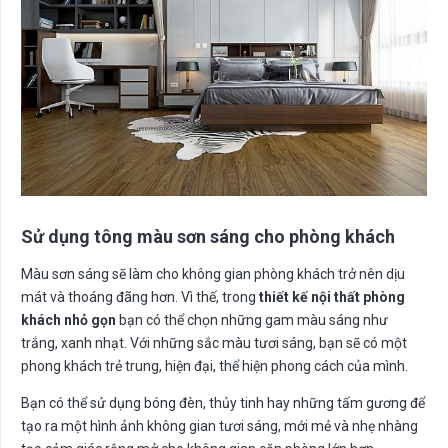
Sử dụng tông màu sơn sáng cho phòng khách
Màu sơn sáng sẽ làm cho không gian phòng khách trở nên dịu
mát và thoáng đãng hơn. Vì thế, trong
thiết kế nội thất phòng
khách nhỏ gọn
bạn có thể chọn những gam màu sáng như
trắng, xanh nhạt. Với những sắc màu tươi sáng, bạn sẽ có một
phong khách trẻ trung, hiện đại, thể hiện phong cách của mình.
Bạn có thể sử dụng bóng đèn, thủy tinh hay những tấm gương để
tạo ra một hình ảnh không gian tươi sáng, mới mẻ và nhẹ nhàng