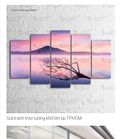
Giá tranh treo tường khổ lớn tại TPHCM