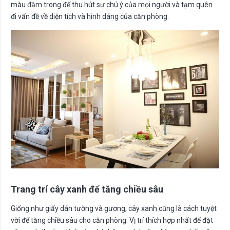
màu đậm trong để thu hút sự chú ý của mọi người và tạm quên
đi vấn đề về diện tích và hình dáng của căn phòng.
Trang trí cây xanh để tăng chiều sâu
Giống như giấy dán tường và gương, cây xanh cũng là cách tuyệt
vời để tăng chiều sâu cho căn phòng. Vị trí thích hợp nhất để đặt