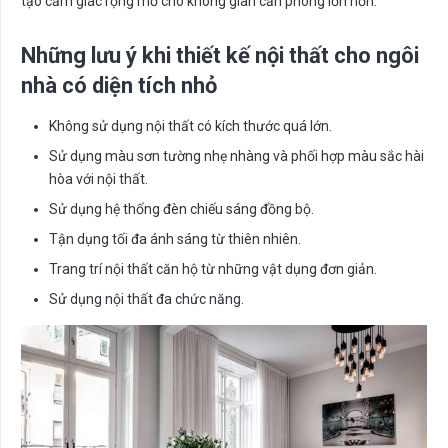
tạo cảm giác rộng mở cho không gian căn phòng lớn hơn.
Những lưu ý khi thiết kế nội thất cho ngôi
nhà có diện tích nhỏ
Không sử dụng nội thất có kích thước quá lớn.
Sử dụng màu sơn tường nhẹ nhàng và phối hợp màu sắc hài
hòa với nội thất.
Sử dụng hệ thống đèn chiếu sáng đồng bộ.
Tận dụng tối đa ánh sáng từ thiên nhiên.
Trang trí nội thất căn hộ từ những vật dụng đơn giản.
Sử dụng nội thất đa chức năng.