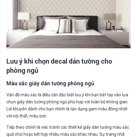
Lưu ý khi chọn decal dán tường cho
phòng ngủ
Màu sắc giấy dán tường phòng ngủ
Vấn đề màu sắc là điều cần đặc biệt lưu ý khi bạn bắt tay vào lựa
chọn giấy dán tường phòng ngủ phù hợp với toàn bộ không gian.
Lời khuyên dành cho bạn chính là tận dụng gam màu đồng nhất
với nội thất, màu sơn.
Tiếp theo chính là việc tránh các thiết kế giấy dán tường màu sắc
quá chói hoặc kết hợp nhiều màu sắc khác nhau. Sự trang nhã