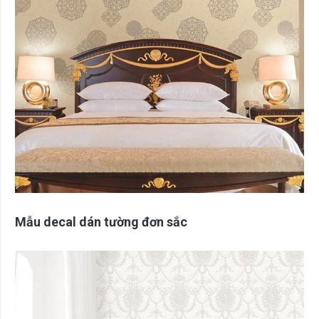
Mẫu decal dán tường đơn sắc