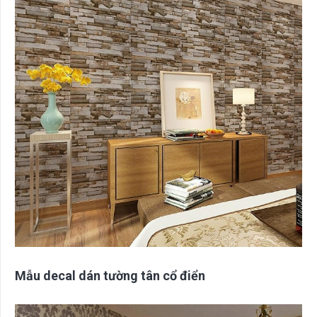
Mẫu decal dán tường tân cổ điển