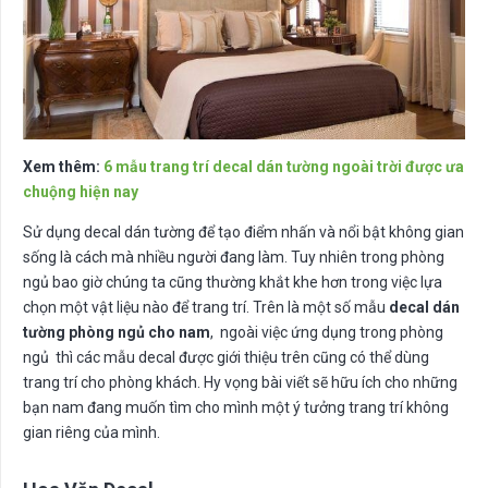
Xem thêm:
6 mẫu trang trí decal dán tường ngoài trời được ưa
chuộng hiện nay
Sử dụng decal dán tường để tạo điểm nhấn và nổi bật không gian
sống là cách mà nhiều người đang làm. Tuy nhiên trong phòng
ngủ bao giờ chúng ta cũng thường khắt khe hơn trong việc lựa
chọn một vật liệu nào để trang trí. Trên là một số mẫu
decal dán
tường phòng ngủ cho nam
, ngoài việc ứng dụng trong phòng
ngủ thì các mẫu decal được giới thiệu trên cũng có thể dùng
trang trí cho phòng khách. Hy vọng bài viết sẽ hữu ích cho những
bạn nam đang muốn tìm cho mình một ý tưởng trang trí không
gian riêng của mình.