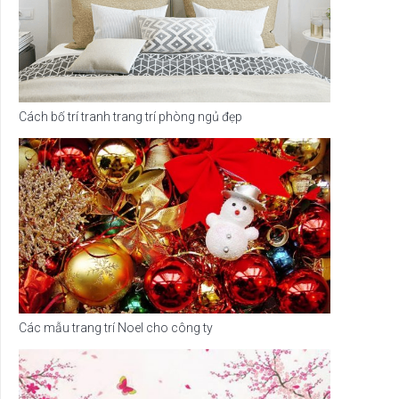
Cách bố trí tranh trang trí phòng ngủ đẹp
Các mẫu trang trí Noel cho công ty