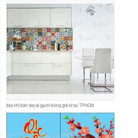
Địa chỉ bán decal gạch bông giá rẻ tại TPHCM