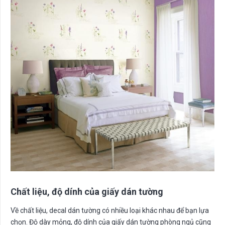
Chất liệu, độ dính của giấy dán tường
Về chất liệu, decal dán tường có nhiều loại khác nhau để bạn lựa
chọn. Độ dày mỏng, độ dính của giấy dán tường phòng ngủ cũng