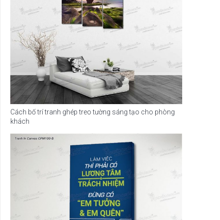
Cách bố trí tranh ghép treo tường sáng tạo cho phòng
khách