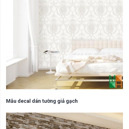
Mẫu decal dán tường giả gạch