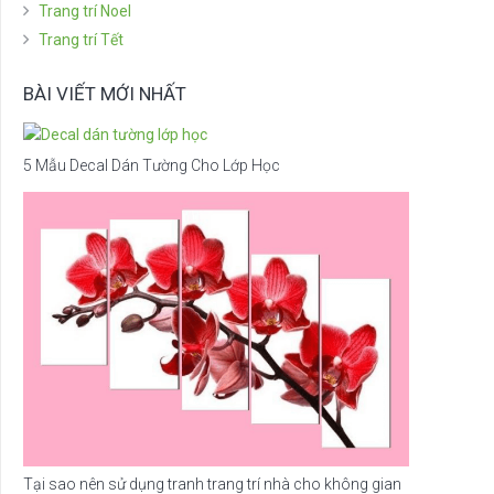
Trang trí Noel
Trang trí Tết
BÀI VIẾT MỚI NHẤT
5 Mẫu Decal Dán Tường Cho Lớp Học
Tại sao nên sử dụng tranh trang trí nhà cho không gian