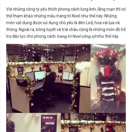
Với những công ty yêu thích phong cách lung linh, lãng mạn thì có
thể tham khảo những mẫu trang trí Noel như thế này. Những
món vật dụng được sử dụng chủ yếu là đèn Led, hoa vải lụa và
thông. Ngoài ra, bông tuyết và trái châu cũng là những món đồ hỗ
trợ đắc lực cho phong cách
trang trí Noel công sở
như thế này.