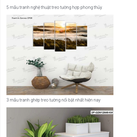
5 mẫu tranh nghệ thuật treo tường hợp phong thủy
3 mẫu tranh ghép treo tường nổi bật nhất hiện nay