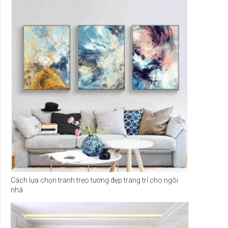
Cách lựa chọn tranh treo tường đẹp trang trí cho ngôi
nhà