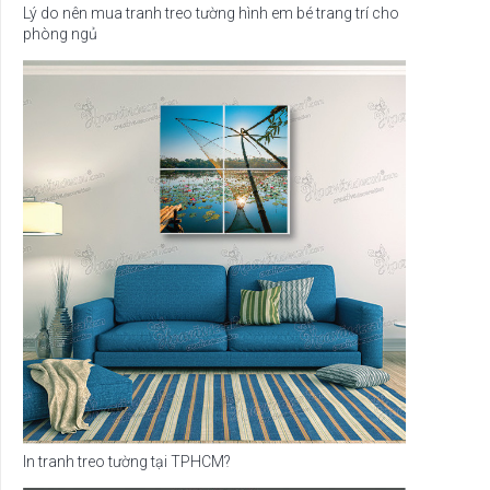
Lý do nên mua tranh treo tường hình em bé trang trí cho
phòng ngủ
In tranh treo tường tại TPHCM?