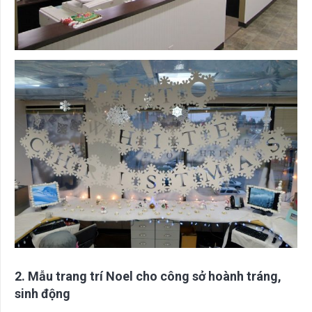
2. Mẫu trang trí Noel cho công sở hoành tráng,
sinh động