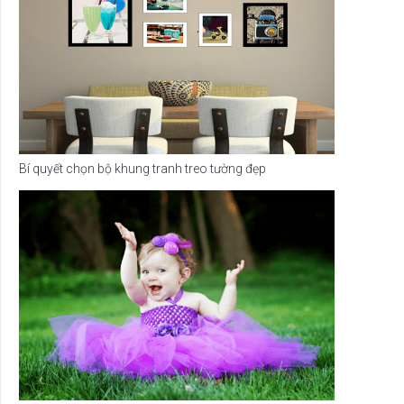
Bí quyết chọn bộ khung tranh treo tường đẹp