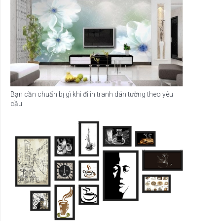
Bạn cần chuẩn bị gì khi đi in tranh dán tường theo yêu
cầu