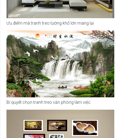
Ưu điểm mà tranh treo tường khổ lớn mang lại
Bí quyết chọn tranh treo văn phòng làm việc