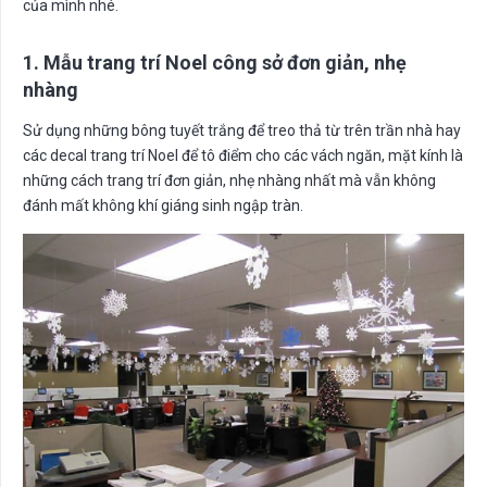
của mình nhé.
1. Mẫu trang trí Noel công sở đơn giản, nhẹ
nhàng
Sử dụng những bông tuyết trắng để treo thả từ trên trần nhà hay
các decal trang trí Noel để tô điểm cho các vách ngăn, mặt kính là
những cách trang trí đơn giản, nhẹ nhàng nhất mà vẫn không
đánh mất không khí giáng sinh ngập tràn.