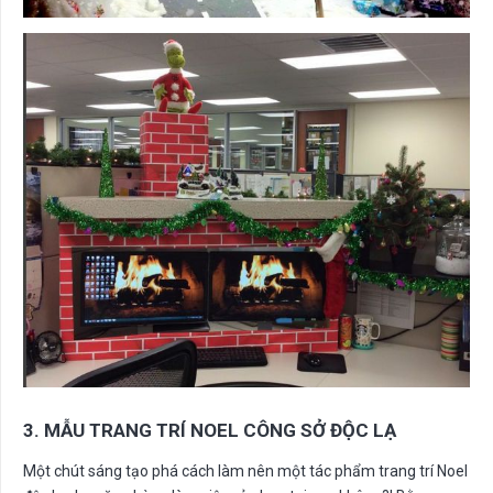
3. MẪU TRANG TRÍ NOEL CÔNG SỞ ĐỘC LẠ
Một chút sáng tạo phá cách làm nên một tác phẩm trang trí Noel