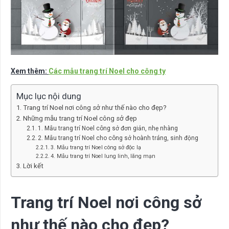
Xem thêm:
Các mẫu trang trí Noel cho công ty
Mục lục nội dung
Trang trí Noel nơi công sở như thế nào cho đẹp?
Những mẫu trang trí Noel công sở đẹp
1. Mẫu trang trí Noel công sở đơn giản, nhẹ nhàng
2. Mẫu trang trí Noel cho công sở hoành tráng, sinh động
3. Mẫu trang trí Noel công sở độc lạ
4. Mẫu trang trí Noel lung linh, lãng mạn
Lời kết
Trang trí Noel nơi công sở
như thế nào cho đẹp?