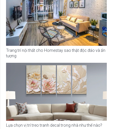
Trang trí nội thất cho Homestay sao thật độc đáo và ấn
tượng
Lựa chọn vị trí treo tranh decal trong nhà như thế nào?