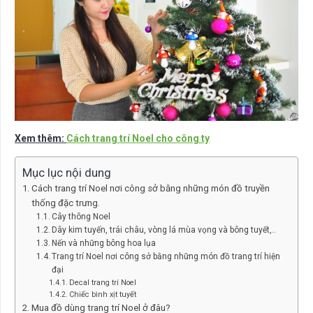
Xem thêm:
Cách trang trí Noel cho công ty
Mục lục nội dung
Cách trang trí Noel nơi công sở bằng những món đồ truyền
thống đặc trưng.
Cây thông Noel
Dây kim tuyến, trái châu, vòng lá mùa vọng và bông tuyết,..
Nến và những bông hoa lụa
Trang trí Noel nơi công sở bằng những món đồ trang trí hiện
đại
Decal trang trí Noel
Chiếc bình xịt tuyết
Mua đồ dùng trang trí Noel ở đâu?