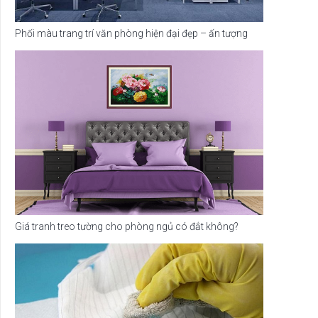
Phối màu trang trí văn phòng hiện đại đẹp – ấn tượng
Giá tranh treo tường cho phòng ngủ có đắt không?