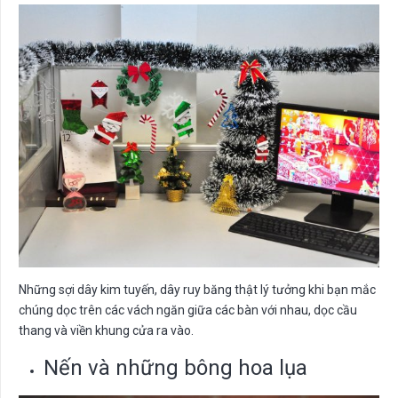
Những sợi dây kim tuyến, dây ruy băng thật lý tưởng khi bạn mắc
chúng dọc trên các vách ngăn giữa các bàn với nhau, dọc cầu
thang và viền khung cửa ra vào.
Nến và những bông hoa lụa