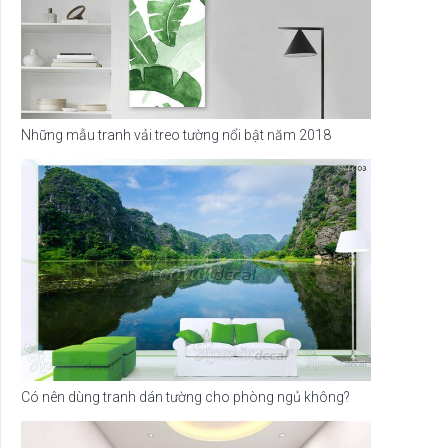
Những mẫu tranh vải treo tường nổi bật năm 2018
Có nên dùng tranh dán tường cho phòng ngủ không?