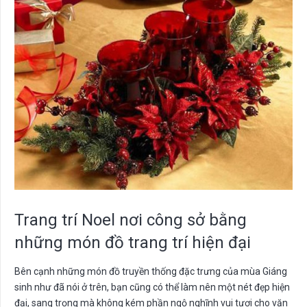
Trang trí Noel nơi công sở bằng
những món đồ trang trí hiện đại
Bên cạnh những món đồ truyền thống đặc trưng của mùa Giáng
sinh như đã nói ở trên, bạn cũng có thể làm nên một nét đẹp hiện
đại, sang trọng mà không kém phần ngộ nghĩnh vui tươi cho văn