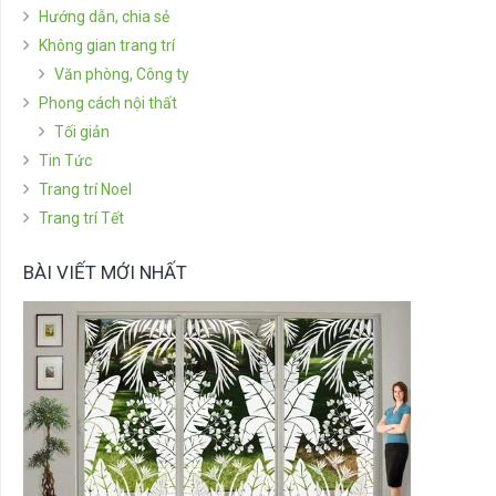
Hướng dẫn, chia sẻ
Không gian trang trí
Văn phòng, Công ty
Phong cách nội thất
Tối giản
Tin Tức
Trang trí Noel
Trang trí Tết
BÀI VIẾT MỚI NHẤT