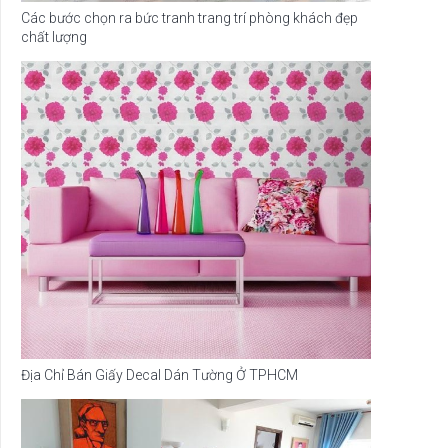
Các bước chọn ra bức tranh trang trí phòng khách đẹp
chất lượng
Địa Chỉ Bán Giấy Decal Dán Tường Ở TPHCM