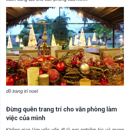
đồ trang trí noel
Đừng quên trang trí cho văn phòng làm
việc của mình
Không gian làm việc vốn dĩ là nơi nghiêm túc và mang