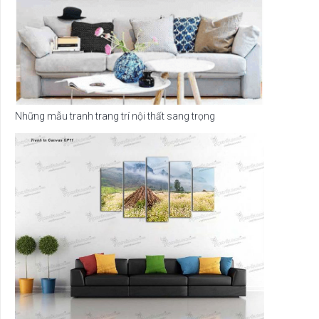
Những mẫu tranh trang trí nội thất sang trọng