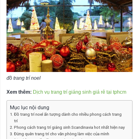
đồ trang trí noel
Xem thêm:
Dịch vụ trang trí giáng sinh giá rẻ tại tphcm
Mục lục nội dung
Đồ trang trí noel ấn tượng dành cho nhiều phong cách trang
trí
Phong cách trang trí giáng sinh Scandinavia hot nhất hiện nay
Đừng quên trang trí cho văn phòng làm việc của mình