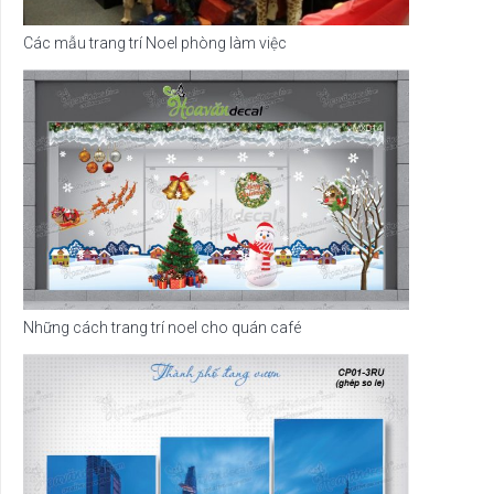
Các mẫu trang trí Noel phòng làm việc
Những cách trang trí noel cho quán café