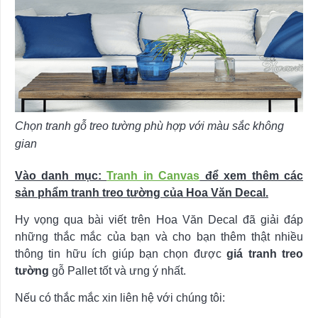
Chọn tranh gỗ treo tường phù hợp với màu sắc không
gian
Vào danh mục:
Tranh in Canvas
để xem thêm các
sản phẩm tranh treo tường của Hoa Văn Decal.
Hy vọng qua bài viết trên Hoa Văn Decal đã giải đáp
những thắc mắc của bạn và cho bạn thêm thật nhiều
thông tin hữu ích giúp bạn chọn được
giá tranh treo
tường
gỗ Pallet tốt và ưng ý nhất.
Nếu có thắc mắc xin liên hệ với chúng tôi: