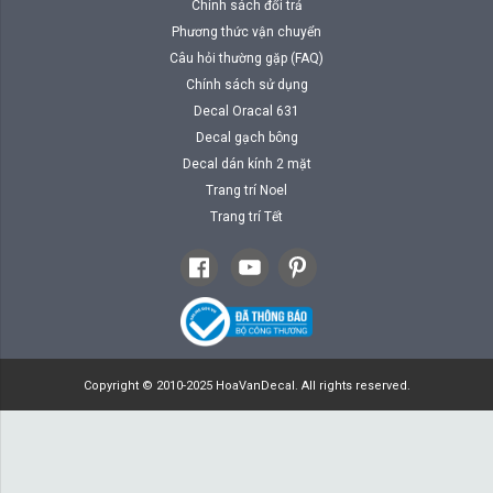
Chính sách đổi trả
Phương thức vận chuyển
Câu hỏi thường gặp (FAQ)
Chính sách sử dụng
Decal Oracal 631
Decal gạch bông
Decal dán kính 2 mặt
Trang trí Noel
Trang trí Tết
Copyright © 2010-2025 HoaVanDecal. All rights reserved.