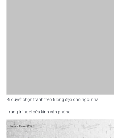
Bí quyết chọn tranh treo tường đẹp cho ngôi nhà
Trang trí noel cửa kính văn phòng