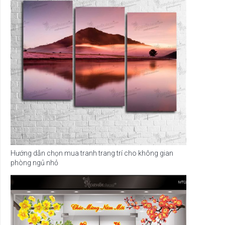
Hướng dẫn chọn mua tranh trang trí cho không gian
phòng ngủ nhỏ