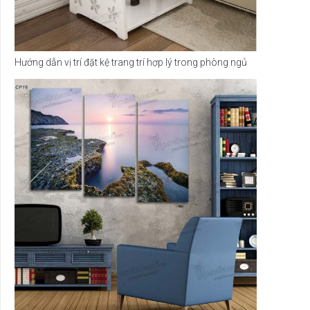
Hướng dẫn vị trí đặt kệ trang trí hợp lý trong phòng ngủ