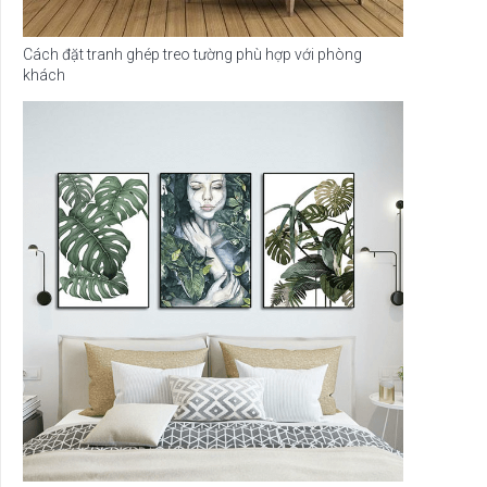
Cách đặt tranh ghép treo tường phù hợp với phòng
khách