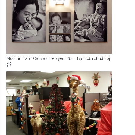
Muốn in tranh Canvas theo yêu cầu – Bạn cần chuẩn bị
gì?