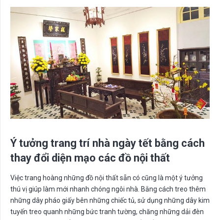
Ý tưởng trang trí nhà ngày tết bằng cách
thay đổi diện mạo các đồ nội thất
Việc trang hoàng những đồ nội thất sẵn có cũng là một ý tưởng
thú vị giúp làm mới nhanh chóng ngôi nhà. Bằng cách treo thêm
những dây pháo giấy bên những chiếc tủ, sử dụng những dây kim
tuyến treo quanh những bức tranh tường, chăng những dải đèn