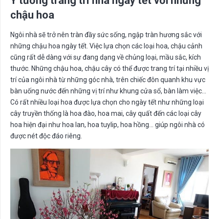
Ý tưởng trang trí nhà ngày tết với những
chậu hoa
Ngôi nhà sẽ trở nên tràn đầy sức sống, ngập tràn hương sắc với
những chậu hoa ngày tết. Việc lựa chọn các loại hoa, chậu cảnh
cũng rất dễ dàng với sự đang dạng về chủng loại, mầu sắc, kích
thước. Những chậu hoa, chậu cây có thể được trang trí tại nhiều vị
trí của ngôi nhà từ những góc nhà, trên chiếc đôn quanh khu vực
bàn uống nước đến những vị trí như khung cửa sổ, bàn làm việc…
Có rất nhiều loại hoa được lựa chọn cho ngày tết như những loại
cây truyền thống là hoa đào, hoa mai, cây quất đến các loại cây
hoa hiện đại như hoa lan, hoa tuylip, hoa hồng… giúp ngôi nhà có
được nét độc đáo riêng.