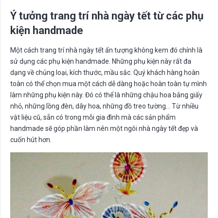
Ý tưởng trang trí nhà ngày tết từ các phụ
kiện handmade
Một cách trang trí nhà ngày tết ấn tượng không kem đó chính là
sử dụng các phụ kiện handmade. Những phụ kiện này rất đa
dạng về chủng loại, kích thước, mầu sắc. Quý khách hàng hoàn
toàn có thể chọn mua một cách dễ dàng hoặc hoàn toàn tự mình
làm những phụ kiện này. Đó có thể là những chậu hoa bằng giấy
nhỏ, những lồng đèn, dây hoa, những đồ treo tường… Từ nhiều
vật liệu cũ, sẵn có trong mỗi gia đình mà các sản phẩm
handmade sẽ góp phần làm nên một ngôi nhà ngày tết đẹp và
cuốn hút hơn.