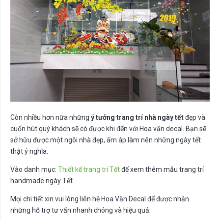
Còn nhiều hơn nữa những
ý tưởng trang trí nhà ngày tết
đẹp và
cuốn hút quý khách sẽ có được khi đến với Hoa văn decal. Bạn sẽ
sở hữu được một ngôi nhà đẹp, ấm áp làm nên những ngày tết
thật ý nghĩa.
Vào danh mục:
Thiết kế trang trí Tết
để xem thêm mẫu trang trí
handmade ngày Tết.
Mọi chi tiết xin vui lòng liên hệ Hoa Văn Decal để được nhận
những hỗ trợ tư vấn nhanh chóng và hiệu quả.