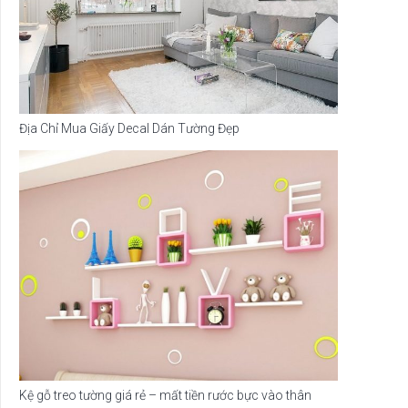
Địa Chỉ Mua Giấy Decal Dán Tường Đẹp
Kệ gỗ treo tường giá rẻ – mất tiền rước bực vào thân