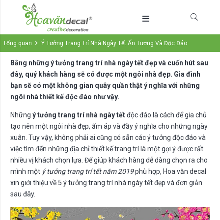
Tổng quan
Ý Tưởng Trang Trí Nhà Ngày Tết Ấn Tượng Và Độc Đáo
Bằng những ý tưởng trang trí nhà ngày tết đẹp và cuốn hút sau
đây, quý khách hàng sẽ có được một ngôi nhà đẹp. Gia đình
bạn sẽ có một không gian quây quần thật ý nghĩa với những
ngôi nhà thiết kế độc đáo như vậy.
Những
ý tưởng trang trí nhà ngày tết
độc đáo là cách để gia chủ
tạo nên một ngôi nhà đẹp, ấm áp và đầy ý nghĩa cho những ngày
xuân. Tuy vậy, không phải ai cũng có sẵn các ý tưởng độc đáo và
việc tìm đến những địa chỉ thiết kế trang trí là một gợi ý được rất
nhiều vị khách chọn lựa. Để giúp khách hàng dễ dàng chọn ra cho
mình một
ý tưởng trang trí tết năm 2019
phù hợp, Hoa văn decal
xin giới thiệu về 5 ý tưởng trang trí nhà ngày tết đẹp và đơn giản
sau đây.