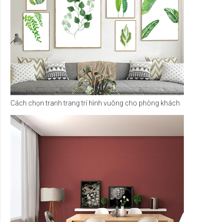
Cách chọn tranh trang trí hình vuông cho phòng khách