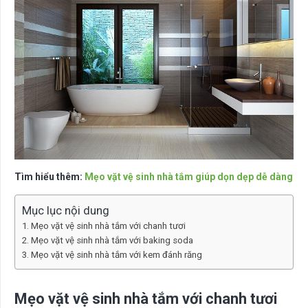
Tìm hiểu thêm:
Mẹo vặt vệ sinh nhà tắm giúp dọn dẹp dễ dàng
Mục lục nội dung
Mẹo vặt vệ sinh nhà tắm với chanh tươi
Mẹo vặt vệ sinh nhà tắm với baking soda
Mẹo vặt vệ sinh nhà tắm với kem đánh răng
Mẹo vặt vệ sinh nhà tắm với chanh tươi