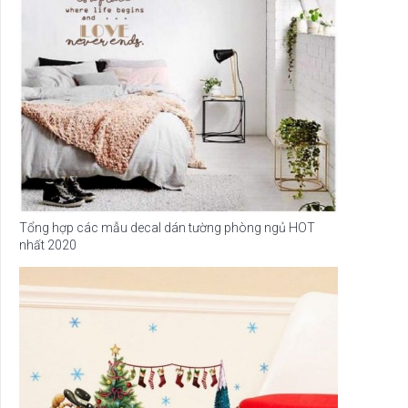
Tổng hợp các mẫu decal dán tường phòng ngủ HOT
nhất 2020