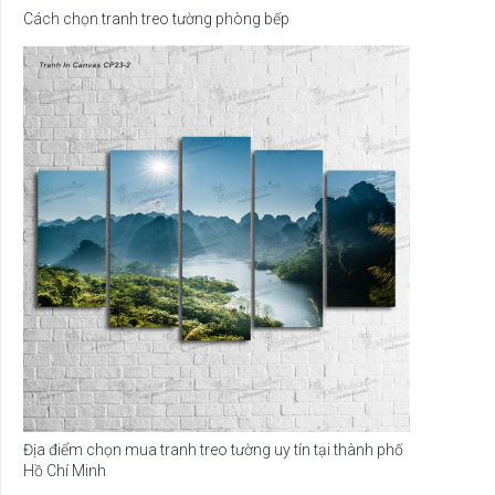
Cách chọn tranh treo tường phòng bếp
Địa điểm chọn mua tranh treo tường uy tín tại thành phố
Hồ Chí Minh