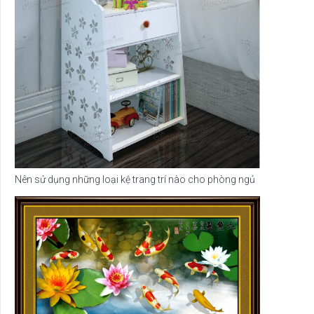
Nên sử dụng những loại kệ trang trí nào cho phòng ngủ