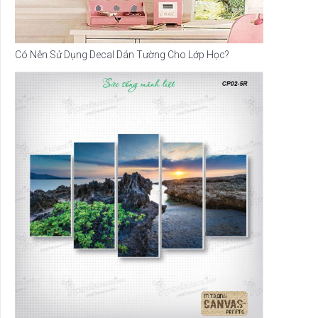
Có Nên Sử Dụng Decal Dán Tường Cho Lớp Học?