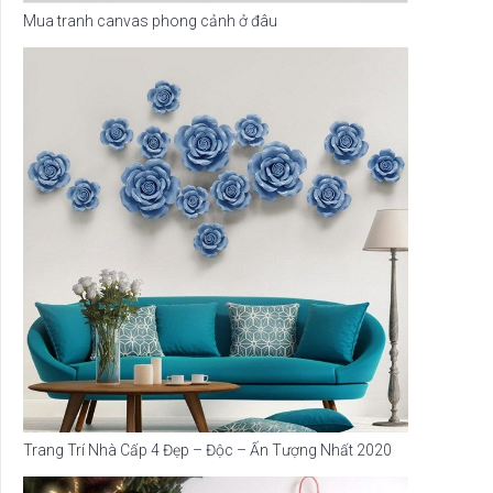
Mua tranh canvas phong cảnh ở đâu
Trang Trí Nhà Cấp 4 Đẹp – Độc – Ấn Tượng Nhất 2020