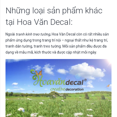
Những loại sản phẩm khác
tại Hoa Văn Decal:
Ngoài
tranh kính treo tường
, Hoa Văn Decal còn có rất nhiều sản
phẩm ứng dụng trong trang trí nội – ngoại thất như kệ trang trí,
tranh dán tường, tranh treo tường. Mỗi sản phẩm đều được đa
dạng về mẫu mã, kích thước và được cập nhật mỗi ngày.