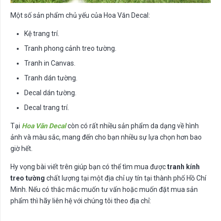
Một số sản phẩm chủ yếu của Hoa Văn Decal:
Kệ trang trí.
Tranh phong cảnh treo tường.
Tranh in Canvas.
Tranh dán tường.
Decal dán tường.
Decal trang trí.
Tại
Hoa Văn Decal
còn có rất nhiều sản phẩm da dạng về hình
ảnh và màu sắc, mang đến cho bạn nhiều sự lựa chọn hơn bao
giờ hết.
Hy vọng bài viết trên giúp bạn có thể tìm mua được
tranh kính
treo tường
chất lượng tại một địa chỉ uy tín tại thành phố Hồ Chí
Minh. Nếu có thắc mắc muốn tư vấn hoặc muốn đặt mua sản
phẩm thì hãy liên hệ với chúng tôi theo địa chỉ: