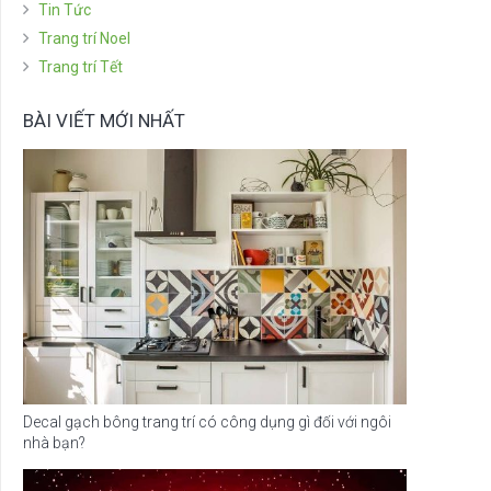
Tin Tức
Trang trí Noel
Trang trí Tết
BÀI VIẾT MỚI NHẤT
Decal gạch bông trang trí có công dụng gì đối với ngôi
nhà bạn?