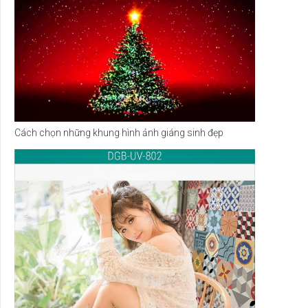
Cách chọn những khung hình ảnh giáng sinh đẹp