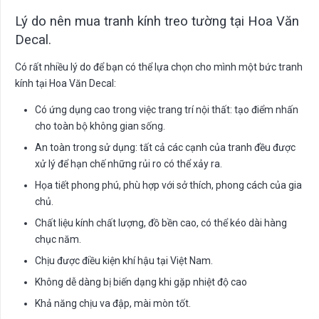
Lý do nên mua tranh kính treo tường tại Hoa Văn
Decal.
Có rất nhiều lý do để bạn có thể lựa chọn cho mình một bức tranh
kính tại Hoa Văn Decal:
Có ứng dụng cao trong việc trang trí nội thất: tạo điểm nhấn
cho toàn bộ không gian sống.
An toàn trong sử dụng: tất cả các cạnh của tranh đều được
xử lý để hạn chế những rủi ro có thể xảy ra.
Họa tiết phong phú, phù hợp với sở thích, phong cách của gia
chủ.
Chất liệu kính chất lượng, đồ bền cao, có thể kéo dài hàng
chục năm.
Chịu được điều kiện khí hậu tại Việt Nam.
Không dễ dàng bị biến dạng khi gặp nhiệt độ cao
Khả năng chịu va đập, mài mòn tốt.