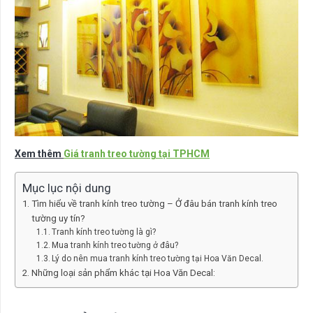
Xem thêm
Giá tranh treo tường tại TPHCM
Mục lục nội dung
Tìm hiểu về tranh kính treo tường – Ở đâu bán tranh kính treo
tường uy tín?
Tranh kính treo tường là gì?
Mua tranh kính treo tường ở đâu?
Lý do nên mua tranh kính treo tường tại Hoa Văn Decal.
Những loại sản phẩm khác tại Hoa Văn Decal: