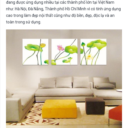
đang được ứng dụng nhiều tại các thành phố lớn tại Việt Nam
như: Hà Nội, Đà Nẵng, Thành phố Hồ Chí Minh vì có tính ứng dụng
cao trong làm đẹp nội thất cũng như độ bền, đẹp, độc lạ và an
toàn trong sử dụng.