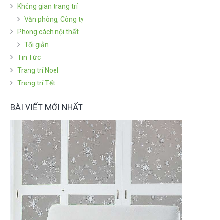
Không gian trang trí
Văn phòng, Công ty
Phong cách nội thất
Tối giản
Tin Tức
Trang trí Noel
Trang trí Tết
BÀI VIẾT MỚI NHẤT