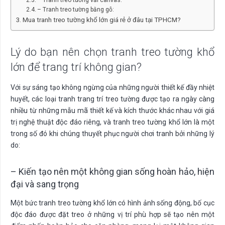
– Tranh treo tường bằng gỗ:
Mua tranh treo tường khổ lớn giá rẻ ở đâu tại TPHCM?
Lý do bạn nên chọn tranh treo tường khổ
lớn để trang trí không gian?
Với sự sáng tạo không ngừng của những người thiết kế đầy nhiệt
huyết, các loại tranh trang trí treo tường được tạo ra ngày càng
nhiều từ những mẫu mã thiết kế và kích thước khác nhau với giá
trị nghệ thuật độc đáo riêng, và tranh treo tường khổ lớn là một
trong số đó khi chúng thuyết phục người chơi tranh bởi những lý
do:
– Kiến tạo nên một không gian sống hoàn hảo, hiện
đại và sang trọng
Một bức tranh treo tường khổ lớn có hình ảnh sống động, bố cục
độc đáo được đặt treo ở những vị trí phù hợp sẽ tạo nên một