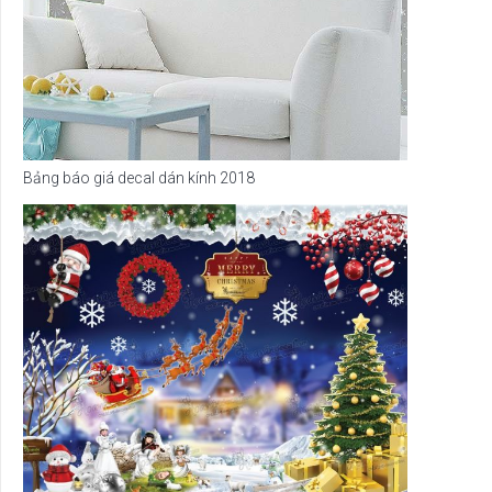
Bảng báo giá decal dán kính 2018