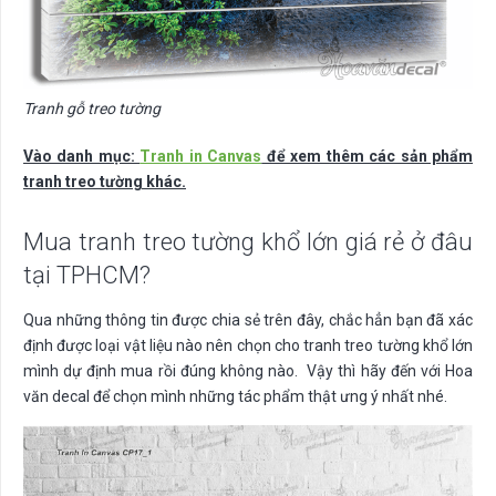
Tranh gỗ treo tường
Vào danh mục:
Tranh in Canvas
để xem thêm các sản phẩm
tranh treo tường khác.
Mua tranh treo tường khổ lớn giá rẻ ở đâu
tại TPHCM?
Qua những thông tin được chia sẻ trên đây, chắc hẳn bạn đã xác
định được loại vật liệu nào nên chọn cho tranh treo tường khổ lớn
mình dự định mua rồi đúng không nào. Vậy thì hãy đến với Hoa
văn decal để chọn mình những tác phẩm thật ưng ý nhất nhé.