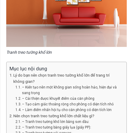
Tranh treo tường khổ lớn
Mục lục nội dung
Lý do bạn nên chọn tranh treo tường khổ lớn để trang trí
không gian?
– Kiến tạo nên một không gian sống hoàn hảo, hiện đại và
sang trọng
– Cải thiện được khuyết điểm của căn phòng
– Tạo cảm giác thoáng rộng cho phòng có diện tích nhỏ
– Làm điểm nhấn hội tụ cho căn phòng có diện tích lớn
Nên chọn tranh treo tường khổ lớn chất liệu gì?
– Tranh treo tường khổ lớn bằng sơn dầu:
– Tranh treo tường bằng giấy lụa (giấy PP):
– Tranh treo tường vải canvas: