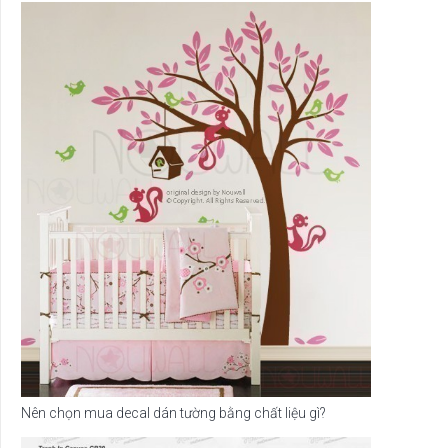
Nên chọn mua decal dán tường bằng chất liệu gì?