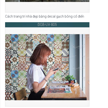
Cách trang trí nhà đẹp bằng decal gạch bông cổ điển