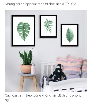
Những nơi có dịch vụ trang trí Noel đẹp ở TPHCM
Các loại tranh treo tường không nên đặt trong phòng
ngủ