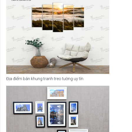
Địa điểm bán khung tranh treo tường uy tín