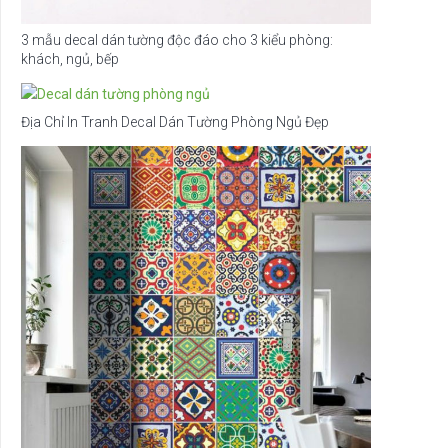
3 mẫu decal dán tường độc đáo cho 3 kiểu phòng:
khách, ngủ, bếp
Địa Chỉ In Tranh Decal Dán Tường Phòng Ngủ Đẹp