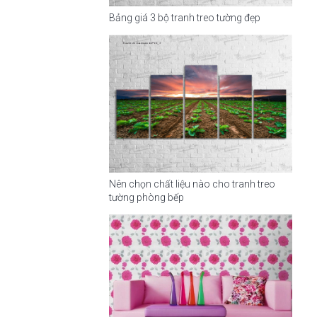
Bảng giá 3 bộ tranh treo tường đẹp
Nên chọn chất liệu nào cho tranh treo
tường phòng bếp