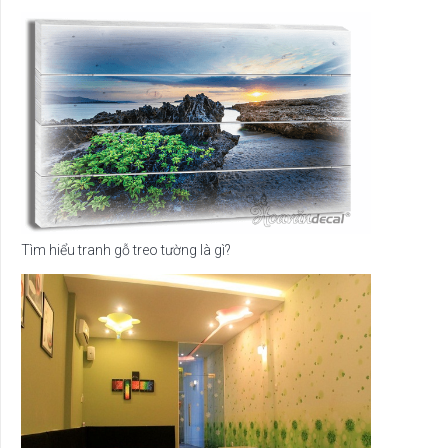
Tìm hiểu tranh gỗ treo tường là gì?