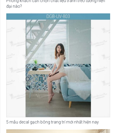
Phòng khách cần chọn chất liệu tranh treo tường hiện
đại nào?
5 mẫu decal gạch bông trang trí mới nhất hiện nay