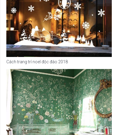
Cách trang trí noel độc đáo 2018