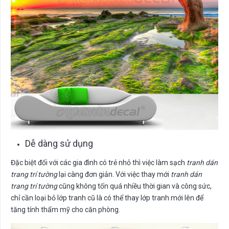
Dễ dàng sử dụng
Đặc biệt đối với các gia đình có trẻ nhỏ thì việc làm sạch
tranh dán
trang trí tường
lại càng đơn giản. Với việc thay mới
tranh dán
trang trí tường
cũng không tốn quá nhiều thời gian và công sức,
chỉ cần loại bỏ lớp tranh cũ là có thể thay lớp tranh mới lên để
tăng tính thẩm mỹ cho căn phòng.