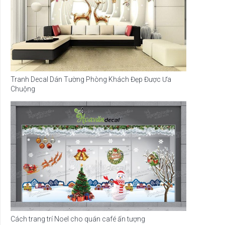
Tranh Decal Dán Tường Phòng Khách Đẹp Được Ưa
Chuộng
Cách trang trí Noel cho quán café ấn tượng