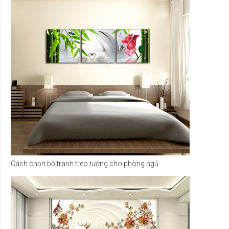
Cách chọn bộ tranh treo tường cho phòng ngủ