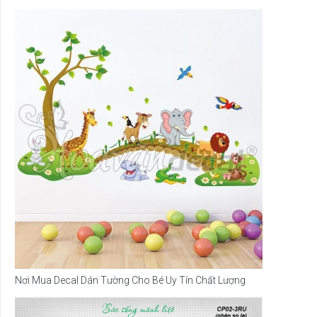
Nơi Mua Decal Dán Tường Cho Bé Uy Tín Chất Lượng