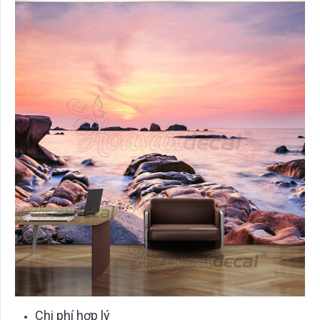
Chi phí hợp lý