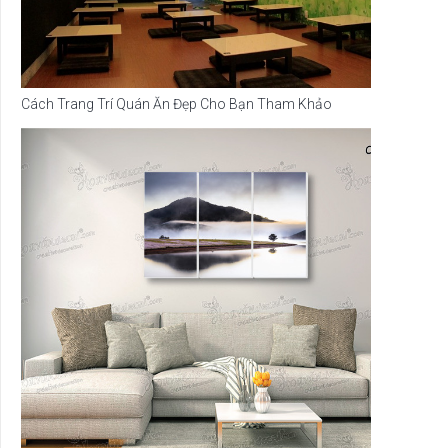
Cách Trang Trí Quán Ăn Đẹp Cho Bạn Tham Khảo