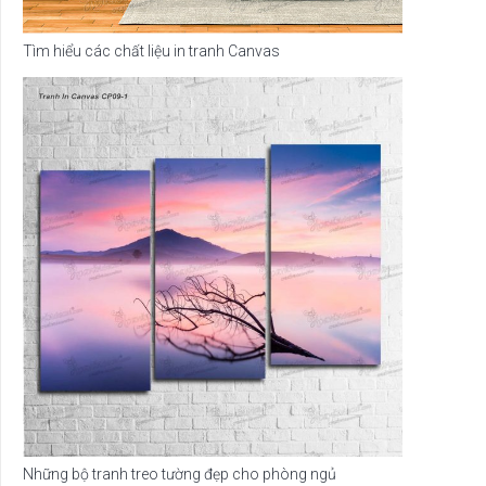
Tìm hiểu các chất liệu in tranh Canvas
Những bộ tranh treo tường đẹp cho phòng ngủ