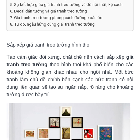
Sự kết hợp giữa giá tranh treo tường và đồ nội thất, kệ sách
Decal dán tường và giá tranh treo tường
Giá tranh treo tường phong cách đường xoắn ốc
Tự do, ngẫu hứng cùng giá tranh treo tường
Sắp xếp giá tranh treo tường hình thoi
Tạo cảm giác đối xứng, chặt chẽ nên cách sắp xếp
giá
tranh treo tường
theo hình thoi khá phổ biến cho các
khoảng không gian khác nhau cho ngôi nhà. Một bức
tranh làm chủ đề chính bên cạnh các bức tranh có nội
dung liên quan sẽ tạo sự ngăn nắp, rõ ràng cho khoảng
tường được bày trí.