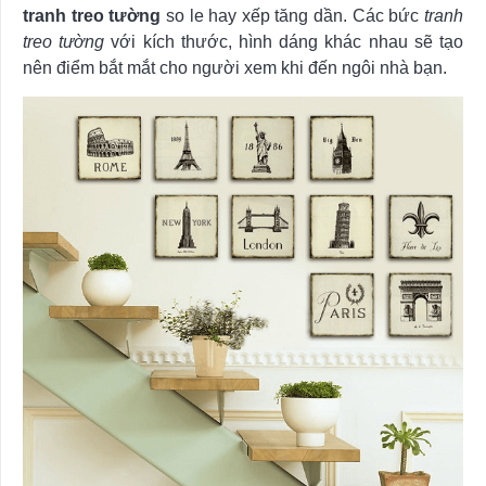
tranh treo tường
so le hay xếp tăng dần. Các bức
tranh
treo tường
với kích thước, hình dáng khác nhau sẽ tạo
nên điểm bắt mắt cho người xem khi đến ngôi nhà bạn.