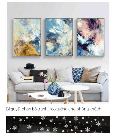
Bí quyết chọn bộ tranh treo tường cho phòng khách