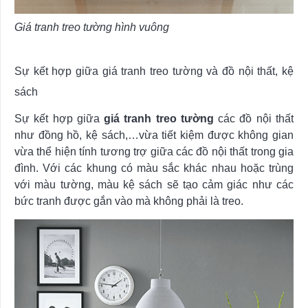
Giá tranh treo tường hình vuông
Sự kết hợp giữa giá tranh treo tường và đồ nội thất, kệ
sách
Sự kết hợp giữa
giá tranh treo tường
các đồ nội thất
như đồng hồ, kệ sách,…vừa tiết kiệm được không gian
vừa thể hiện tính tương trợ giữa các đồ nội thất trong gia
đình. Với các khung có màu sắc khác nhau hoặc trùng
với màu tường, màu kệ sách sẽ tạo cảm giác như các
bức tranh được gắn vào mà không phải là treo.