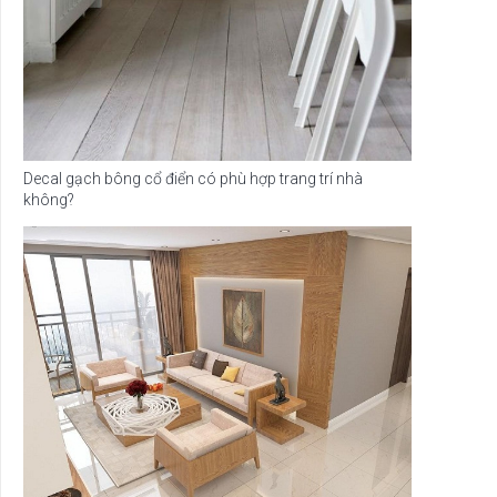
Decal gạch bông cổ điển có phù hợp trang trí nhà
không?