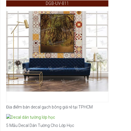
Địa điểm bán decal gạch bông giá rẻ tại TPHCM
5 Mẫu Decal Dán Tường Cho Lớp Học