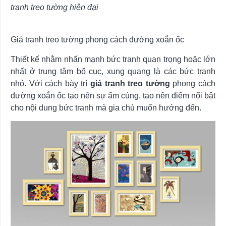
tranh treo tường hiện đại
Giá tranh treo tường phong cách đường xoắn ốc
Thiết kế nhằm nhấn mạnh bức tranh quan trọng hoặc lớn
nhất ở trung tâm bố cục, xung quang là các bức tranh
nhỏ. Với cách bày trí
giá tranh treo tường
phong cách
đường xoắn ốc tạo nên sự ấm cúng, tạo nên điểm nổi bật
cho nội dung bức tranh mà gia chủ muốn hướng đến.