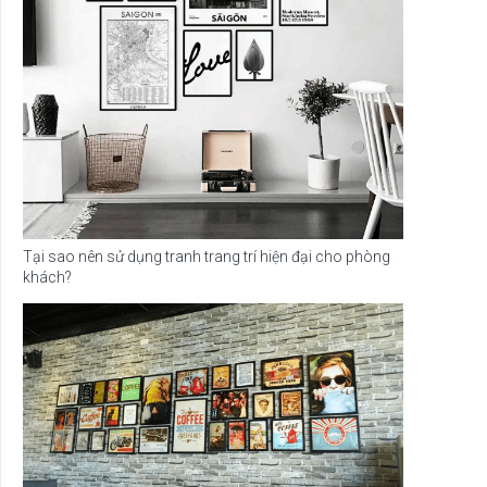
Tại sao nên sử dụng tranh trang trí hiện đại cho phòng
khách?