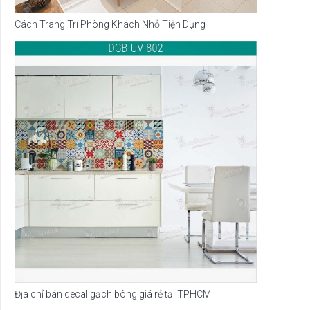
Cách Trang Trí Phòng Khách Nhỏ Tiện Dụng
Địa chỉ bán decal gạch bông giá rẻ tại TPHCM