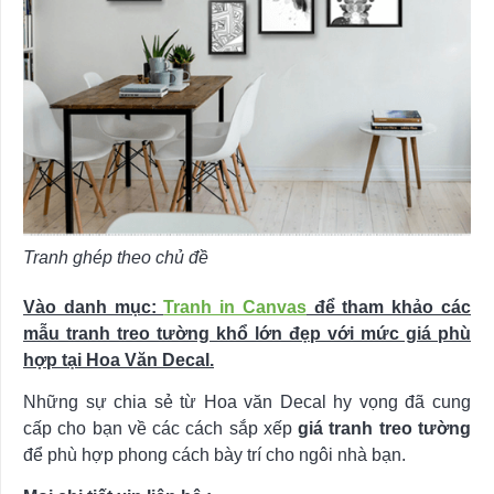
Tranh ghép theo chủ đề
Vào danh mục:
Tranh in Canvas
để tham khảo các
mẫu tranh treo tường khổ lớn đẹp với mức giá phù
hợp tại Hoa Văn Decal.
Những sự chia sẻ từ Hoa văn Decal hy vọng đã cung
cấp cho bạn về các cách sắp xếp
giá tranh treo tường
để phù hợp phong cách bày trí cho ngôi nhà bạn.