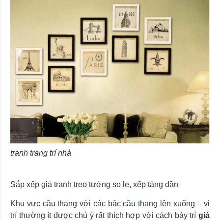
tranh trang trí nhà
Sắp xếp giá tranh treo tường so le, xếp tăng dần
Khu vực cầu thang với các bậc cầu thang lên xuống – vị
trí thường ít được chú ý rất thích hợp với cách bày trí
giá