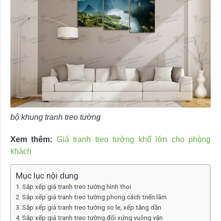
bộ khung tranh treo tường
Xem thêm:
Giá tranh treo tường khổ lớn cho phòng
khách
Mục lục nội dung
Sắp xếp giá tranh treo tường hình thoi
Sắp xếp giá tranh treo tường phong cách triển lãm
Sắp xếp giá tranh treo tường so le, xếp tăng dần
Sắp xếp giá tranh treo tường đối xứng vuông vắn