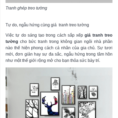
Tranh ghép treo tường
Tự do, ngẫu hứng cùng giá tranh treo tường
Việc tự do sáng tạo trong cách sắp xếp
giá tranh treo
tường
cho bức tranh trong không gian ngôi nhà phần
nào thể hiện phong cách cá nhân của gia chủ. Sự tươi
mới, đơn giản hay sự đa sắc, ngẫu hứng trong tâm hồn
như một thế giới rộng mở cho bạn thỏa sức bày trí.