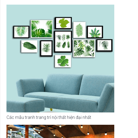
Các mẫu tranh trang trí nội thất hiện đại nhất