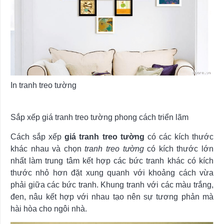
In tranh treo tường
Sắp xếp giá tranh treo tường phong cách triển lãm
Cách sắp xếp
giá tranh treo tường
có các kích thước
khác nhau và chọn
tranh treo tường
có kích thước lớn
nhất làm trung tâm kết hợp các bức tranh khác có kích
thước nhỏ hơn đặt xung quanh với khoảng cách vừa
phải giữa các bức tranh. Khung tranh với các màu trắng,
đen, nâu kết hợp với nhau tạo nên sự tương phản mà
hài hòa cho ngôi nhà.