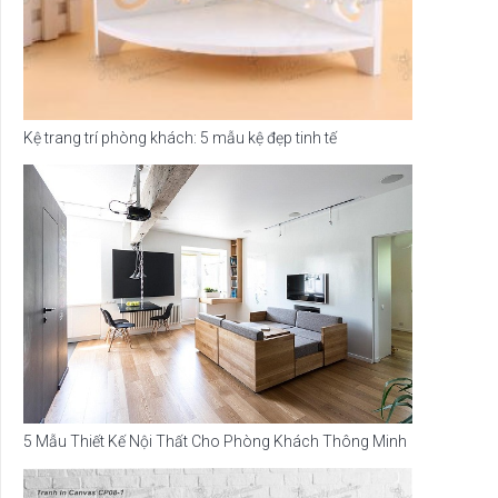
Kệ trang trí phòng khách: 5 mẫu kệ đẹp tinh tế
5 Mẫu Thiết Kế Nội Thất Cho Phòng Khách Thông Minh