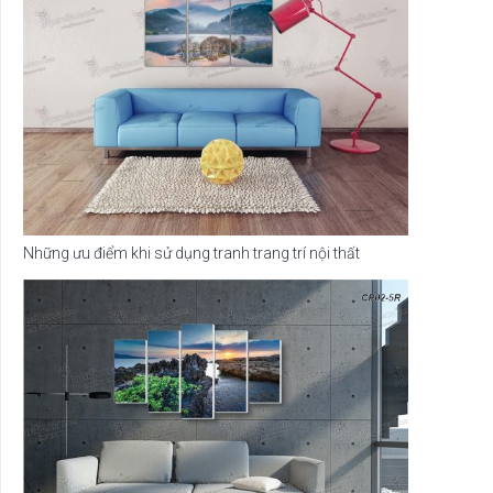
Những ưu điểm khi sử dụng tranh trang trí nội thất