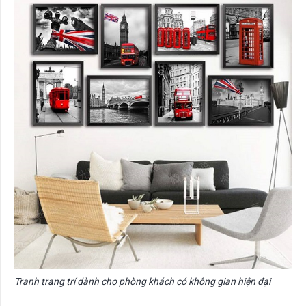
Tranh trang trí dành cho phòng khách có không gian hiện đại