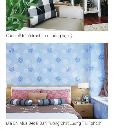
Cách bố trí bộ tranh treo tường hợp lý
Địa Chỉ Mua Decal Dán Tường Chất Lượng Tại Tphcm