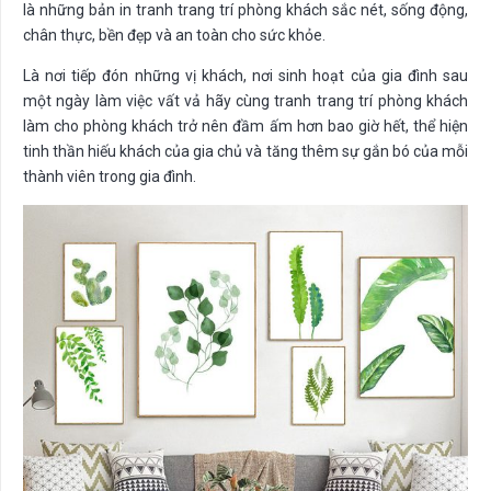
là những bản in tranh trang trí phòng khách sắc nét, sống động,
chân thực, bền đẹp và an toàn cho sức khỏe.
Là nơi tiếp đón những vị khách, nơi sinh hoạt của gia đình sau
một ngày làm việc vất vả hãy cùng tranh trang trí phòng khách
làm cho phòng khách trở nên đầm ấm hơn bao giờ hết, thể hiện
tinh thần hiếu khách của gia chủ và tăng thêm sự gắn bó của mỗi
thành viên trong gia đình.