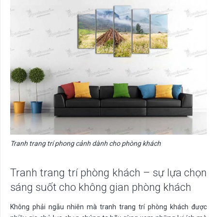
Tranh trang trí phong cảnh dành cho phòng khách
Tranh trang trí phòng khách – sự lựa chọn
sáng suốt cho không gian phòng khách
Không phải ngẫu nhiên mà tranh trang trí phòng khách được