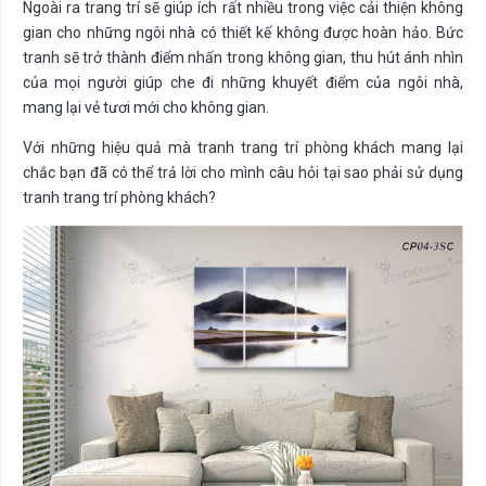
Ngoài ra trang trí sẽ giúp ích rất nhiều trong việc cải thiện không
gian cho những ngôi nhà có thiết kế không được hoàn hảo. Bức
tranh sẽ trở thành điểm nhấn trong không gian, thu hút ánh nhìn
của mọi người giúp che đi những khuyết điểm của ngôi nhà,
mang lại vẻ tươi mới cho không gian.
Với những hiệu quả mà tranh trang trí phòng khách mang lại
chắc bạn đã có thể trả lời cho mình câu hỏi tại sao phải sử dụng
tranh trang trí phòng khách?