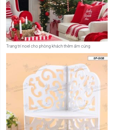
Trang trí noel cho phòng khách thêm ấm cúng