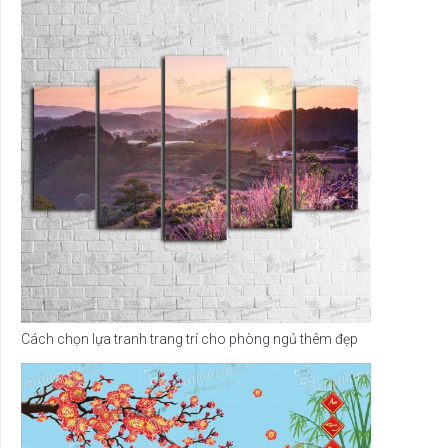
Cách chọn lựa tranh trang trí cho phòng ngủ thêm đẹp