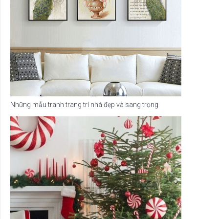
Những mẫu tranh trang trí nhà đẹp và sang trọng