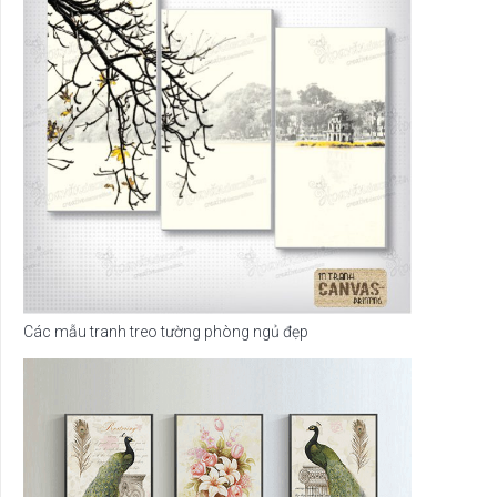
Các mẫu tranh treo tường phòng ngủ đẹp