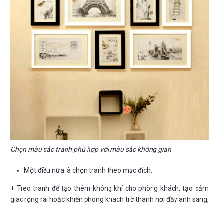
Chọn màu sắc tranh phù hợp với màu sắc không gian
Một điều nữa là chọn tranh theo mục đích:
+ Treo tranh để tạo thêm không khí cho phòng khách, tạo cảm
giác rộng rãi hoặc khiến phòng khách trở thành nơi đầy ánh sáng,
…