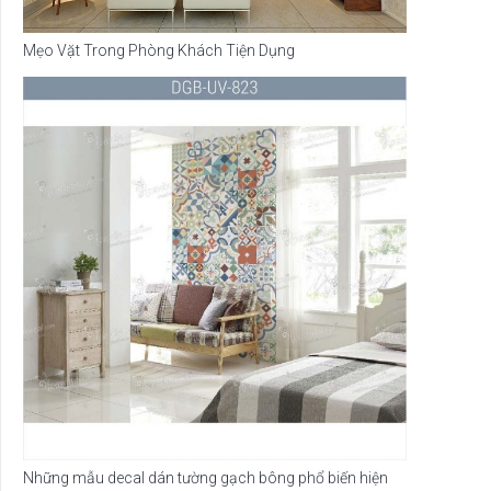
Mẹo Vặt Trong Phòng Khách Tiện Dụng
Những mẫu decal dán tường gạch bông phổ biến hiện