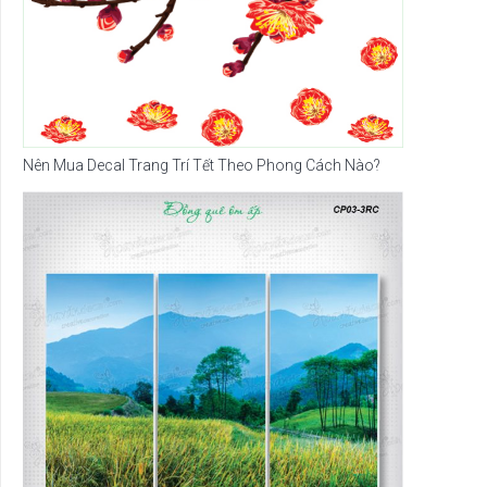
Nên Mua Decal Trang Trí Tết Theo Phong Cách Nào?