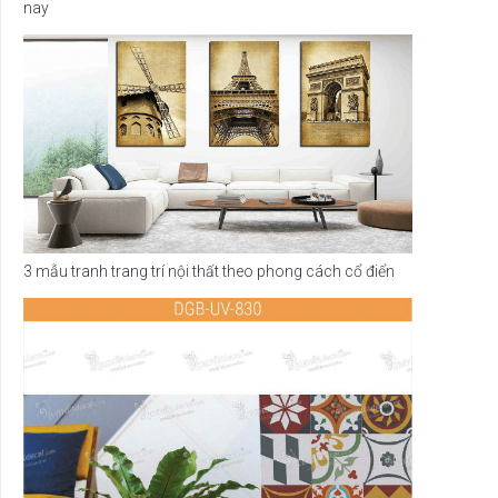
nay
3 mẫu tranh trang trí nội thất theo phong cách cổ điển