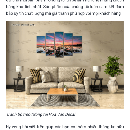
hàng khó tính nhất. Sản phẩm của chúng tôi luôn cam kết đảm
bảo uy tín chất lượng mà giá thành phù hợp với mọi khách hàng.
Tranh bộ treo tường tai Hoa Văn Decal
Hy vọng bài viết trên giúp các bạn có thêm nhiều thông tin hữu