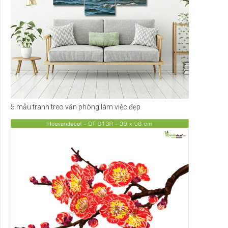
5 mẫu tranh treo văn phòng làm việc đẹp