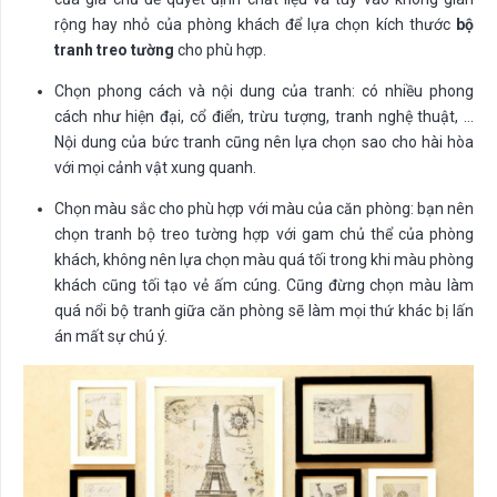
rộng hay nhỏ của phòng khách để lựa chọn kích thước
bộ
tranh treo tường
cho phù hợp.
Chọn phong cách và nội dung của tranh: có nhiều phong
cách như hiện đại, cổ điển, trừu tượng, tranh nghệ thuật, …
Nội dung của bức tranh cũng nên lựa chọn sao cho hài hòa
với mọi cảnh vật xung quanh.
Chọn màu sắc cho phù hợp với màu của căn phòng: bạn nên
chọn tranh bộ treo tường hợp với gam chủ thể của phòng
khách, không nên lựa chọn màu quá tối trong khi màu phòng
khách cũng tối tạo vẻ ấm cúng. Cũng đừng chọn màu làm
quá nổi bộ tranh giữa căn phòng sẽ làm mọi thứ khác bị lấn
án mất sự chú ý.