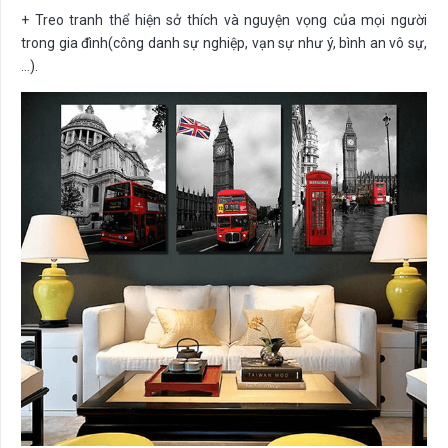
+ Treo tranh thể hiện sở thích và nguyện vọng của mọi người
trong gia đình(công danh sự nghiệp, vạn sự như ý, bình an vô sự,
…).