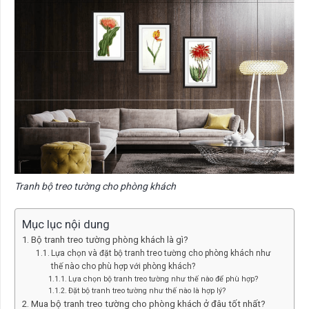
Tranh bộ treo tường cho phòng khách
Mục lục nội dung
Bộ tranh treo tường phòng khách là gì?
Lựa chọn và đặt bộ tranh treo tường cho phòng khách như
thế nào cho phù hợp với phòng khách?
Lựa chọn bộ tranh treo tường như thế nào để phù hợp?
Đặt bộ tranh treo tường như thế nào là hợp lý?
Mua bộ tranh treo tường cho phòng khách ở đâu tốt nhất?