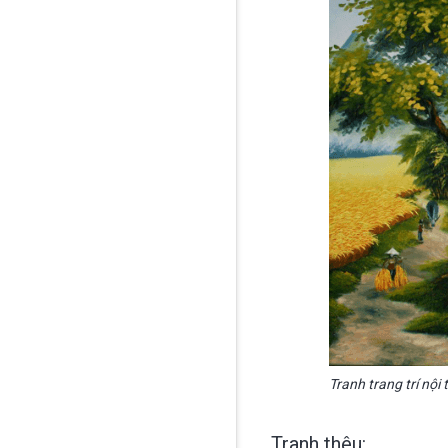
Tranh trang trí nội
Tranh thêu: