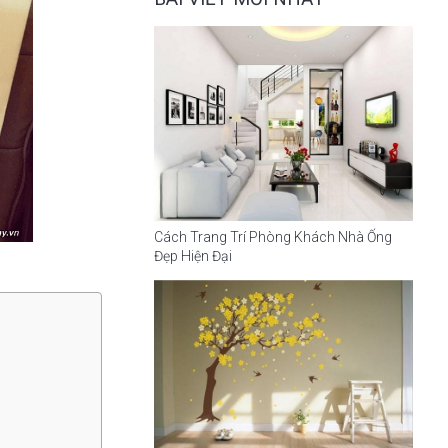
Cách Trang Trí Phòng Khách Nhà Ống
Đẹp Hiện Đại