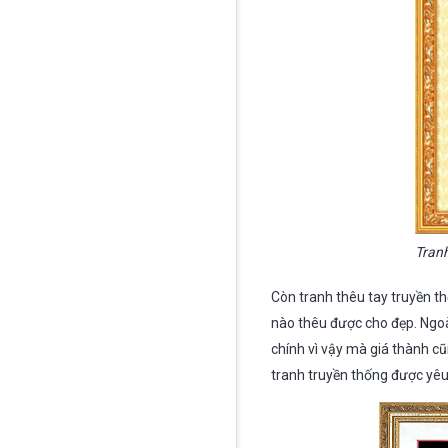
Tranh
Còn tranh thêu tay truyền th
nào thêu được cho đẹp. Ngoài 
chính vì vậy mà giá thành cũ
tranh truyền thống được yêu 