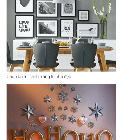
Cách bố trí tranh trang trí nhà đẹp