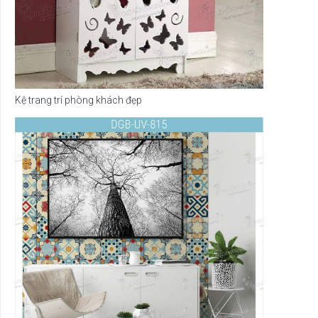
Kệ trang trí phòng khách đẹp