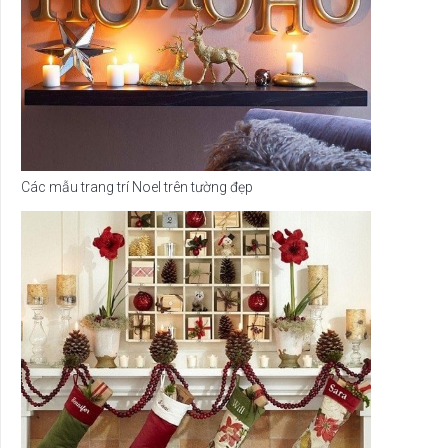
Các mẫu trang trí Noel trên tường đẹp