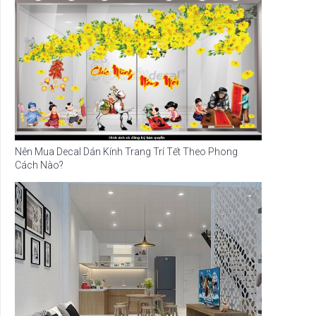
Nên Mua Decal Dán Kính Trang Trí Tết Theo Phong
Cách Nào?