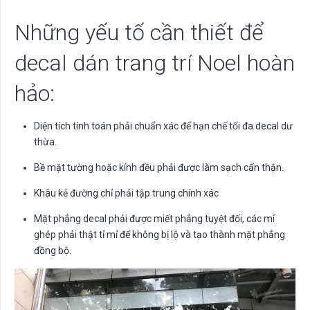
Những yếu tố cần thiết để
decal dán trang trí Noel hoàn
hảo:
Diện tích tính toán phải chuẩn xác để hạn chế tối đa decal dư
thừa.
Bề mặt tường hoặc kính đều phải được làm sạch cẩn thận.
Khâu kẻ đường chỉ phải tập trung chính xác
Mặt phẳng decal phải được miết phẳng tuyệt đối, các mí
ghép phải thật tỉ mỉ để không bị lộ và tạo thành mặt phẳng
đồng bộ.