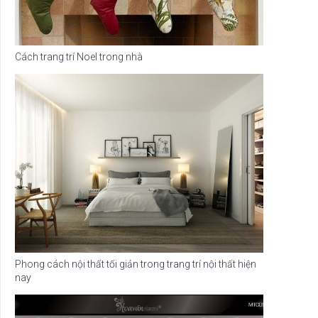
Cách trang trí Noel trong nhà
Phong cách nội thất tối giản trong trang trí nội thất hiện
nay