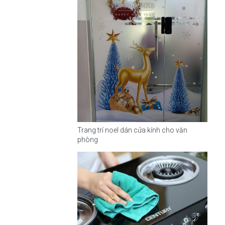
Trang trí noel dán cửa kính cho văn
phòng