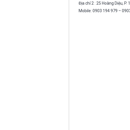
Địa chỉ 2 : 25 Hoàng Diệu, P.
Mobile: 0903 194 979 – 090