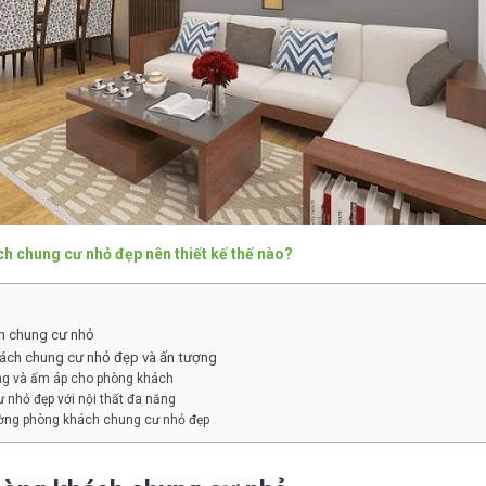
 chung cư nhỏ đẹp nên thiết kế thế nào?
h chung cư nhỏ
hách chung cư nhỏ đẹp và ấn tượng
g và ấm áp cho phòng khách
nhỏ đẹp với nội thất đa năng
ường phòng khách chung cư nhỏ đẹp