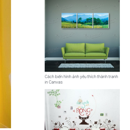
Cách biến hình ảnh yêu thích thành tranh
in Canvas