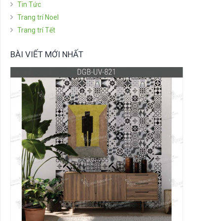
Tin Tức
Trang trí Noel
Trang trí Tết
BÀI VIẾT MỚI NHẤT