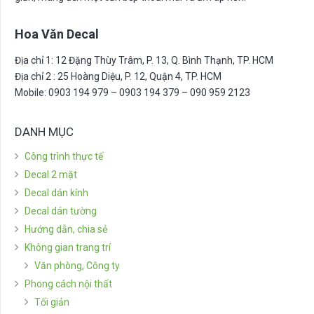
Hoa Văn Decal
Địa chỉ 1: 12 Đặng Thùy Trâm, P. 13, Q. Bình Thạnh, TP. HCM
Địa chỉ 2 : 25 Hoàng Diệu, P. 12, Quận 4, TP. HCM
Mobile: 0903 194 979 – 0903 194 379 – 090 959 2123
DANH MỤC
Công trình thực tế
Decal 2 mặt
Decal dán kính
Decal dán tường
Hướng dẫn, chia sẻ
Không gian trang trí
Văn phòng, Công ty
Phong cách nội thất
Tối giản