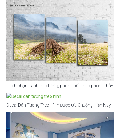
Cách chọn tranh treo tường phòng bếp theo phong thủy
Decal Dán Tường Treo Hình Được Ưa Chuộng Hiện Nay