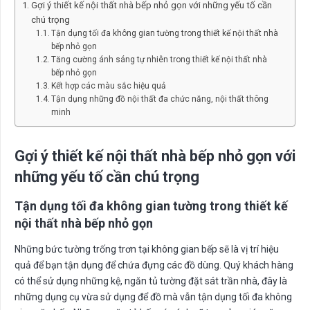
Gợi ý thiết kế nội thất nhà bếp nhỏ gọn với những yếu tố cần
chú trọng
Tận dụng tối đa không gian tường trong thiết kế nội thất nhà
bếp nhỏ gọn
Tăng cường ánh sáng tự nhiên trong thiết kế nội thất nhà
bếp nhỏ gọn
Kết hợp các màu sắc hiệu quả
Tận dụng những đồ nội thất đa chức năng, nội thất thông
minh
Gợi ý thiết kế nội thất nhà bếp nhỏ gọn với
những yếu tố cần chú trọng
Tận dụng tối đa không gian tường trong
thiết kế
nội thất nhà bếp nhỏ gọn
Những bức tường trống trơn tại không gian bếp sẽ là vị trí hiệu
quả để bạn tận dụng để chứa đựng các đồ dùng. Quý khách hàng
có thể sử dụng những kệ, ngăn tủ tường đặt sát trần nhà, đây là
những dụng cụ vừa sử dụng để đồ mà vẫn tận dụng tối đa không