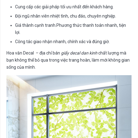
Cung cấp các giải pháp tối ưu nhất đến khách hàng.
Đội ngũ nhân viên nhiệt tình, chu đáo, chuyên nghiệp.
Giá thành cạnh tranh.Phương thức thanh toán nhanh, tiện
lợi.
Công tác giao nhận nhanh, chính xác và đúng giờ.
Hoa văn Decal – địa chỉ bán
giấy decal dan kinh
chất lượng mà
bạn không thể bỏ qua trong việc trang hoàn, làm mới không gian
sống của mình.