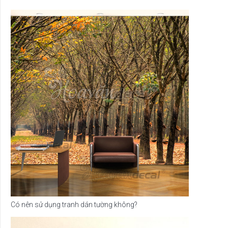
Có nên sử dụng tranh dán tường không?