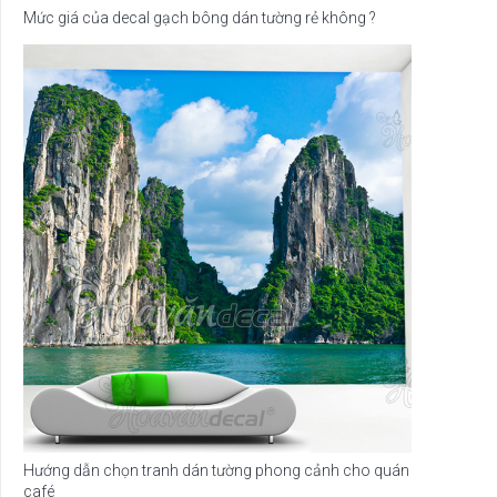
Mức giá của decal gạch bông dán tường rẻ không ?
Hướng dẫn chọn tranh dán tường phong cảnh cho quán
café