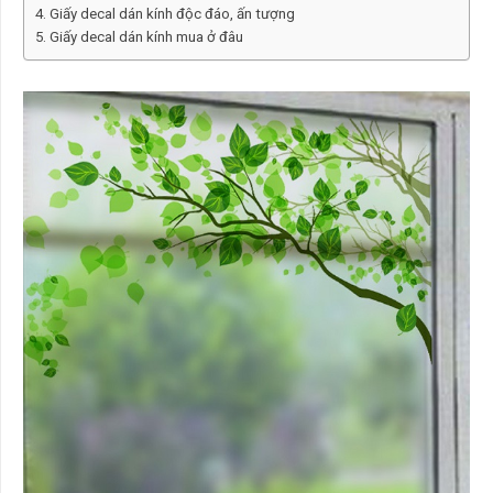
Giấy decal dán kính độc đáo, ấn tượng
Giấy decal dán kính mua ở đâu