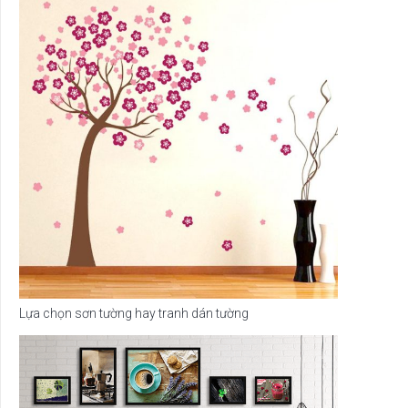
Lựa chọn sơn tường hay tranh dán tường