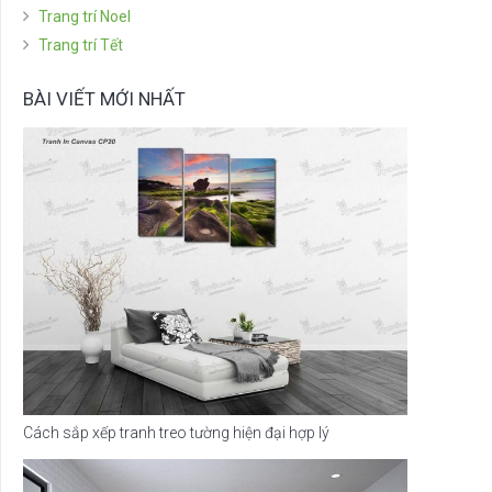
Trang trí Noel
Trang trí Tết
BÀI VIẾT MỚI NHẤT
Cách sắp xếp tranh treo tường hiện đại hợp lý