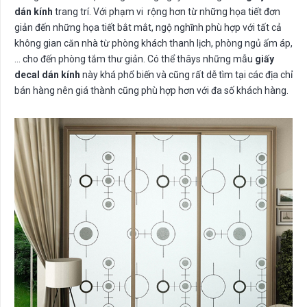
dán kính
trang trí. Với phạm vi rộng hơn từ những họa tiết đơn
giản đến những họa tiết bắt mắt, ngộ nghĩnh phù hợp với tất cả
không gian căn nhà từ phòng khách thanh lịch, phòng ngủ ấm áp,
… cho đến phòng tắm thư giản. Có thể thâys những mẫu
giấy
decal dán kính
này khá phổ biến và cũng rất dễ tìm tại các địa chỉ
bán hàng nên giá thành cũng phù hợp hơn với đa số khách hàng.