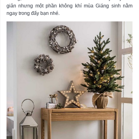
giản nhưng một phần không khí mùa Giáng sinh nằm
ngay trong đấy bạn nhé.