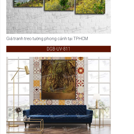
Giá tranh treo tường phong cảnh tại TPHCM