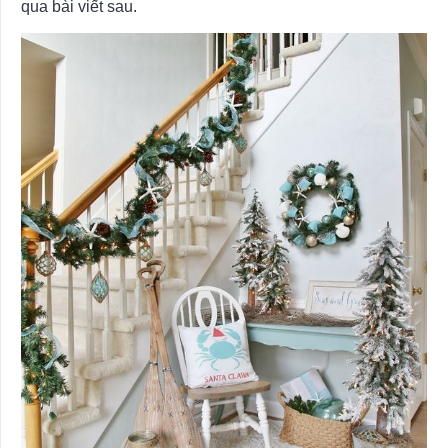
qua bài viết sau.