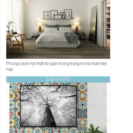
Phong cách nội thất tối giản trong trang trí nội thất hiện
nay