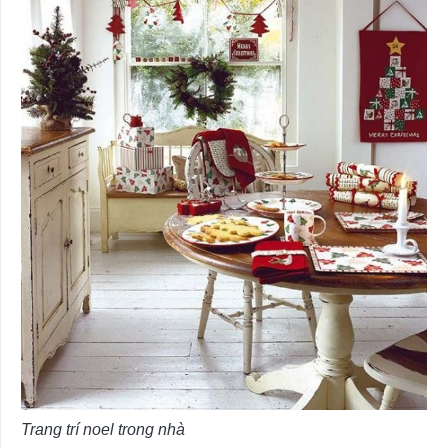
Trang trí noel trong nhà