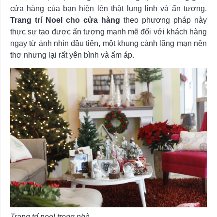
cửa hàng của bạn hiện lên thật lung linh và ấn tượng.
Trang trí Noel cho cửa hàng
theo phương pháp này
thực sự tạo được ấn tượng mạnh mẽ đối với khách hàng
ngay từ ánh nhìn đầu tiên, một khung cảnh lãng mạn nên
thơ nhưng lại rất yên bình và ấm áp.
Trang trí noel trong nhà