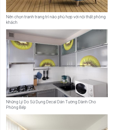
Nên chọn tranh trang trí nào phù hợp với nội thất phòng
khách
Những Lý Do Sử Dụng Decal Dán Tường Dành Cho
Phòng Bếp