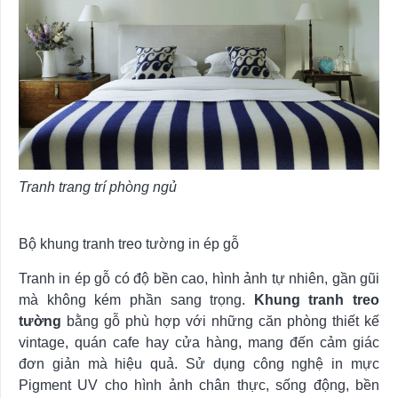
Tranh trang trí phòng ngủ
Bộ khung tranh treo tường in ép gỗ
Tranh in ép gỗ có độ bền cao, hình ảnh tự nhiên, gần gũi
mà không kém phần sang trọng.
Khung tranh treo
tường
bằng gỗ phù hợp với những căn phòng thiết kế
vintage, quán cafe hay cửa hàng, mang đến cảm giác
đơn giản mà hiệu quả. Sử dụng công nghệ in mực
Pigment UV cho hình ảnh chân thực, sống động, bền