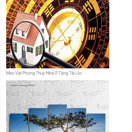
Mẹo Vặt Phong Thủy Nhà Ở Tăng Tài Lộc