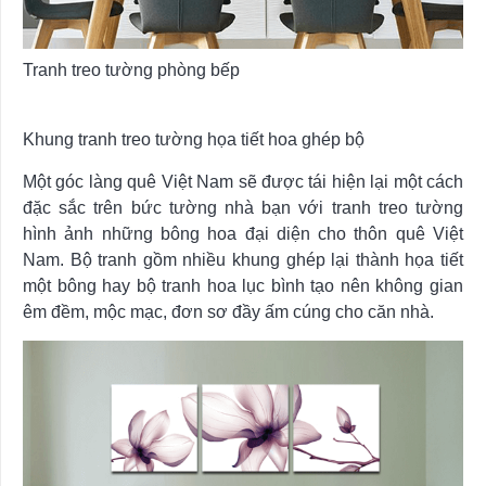
Tranh treo tường phòng bếp
Khung tranh treo tường họa tiết hoa ghép bộ
Một góc làng quê Việt Nam sẽ được tái hiện lại một cách
đặc sắc trên bức tường nhà bạn với tranh treo tường
hình ảnh những bông hoa đại diện cho thôn quê Việt
Nam. Bộ tranh gồm nhiều khung ghép lại thành họa tiết
một bông hay bộ tranh hoa lục bình tạo nên không gian
êm đềm, mộc mạc, đơn sơ đầy ấm cúng cho căn nhà.