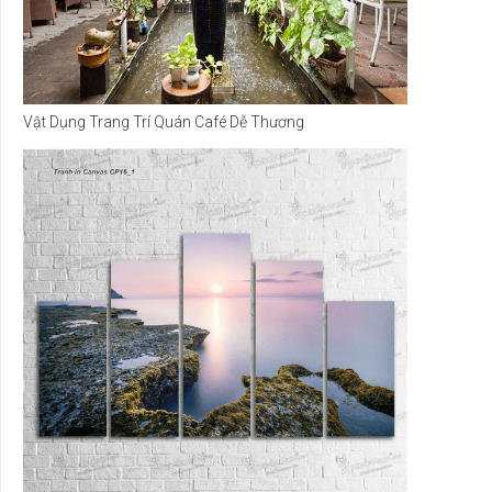
Vật Dụng Trang Trí Quán Café Dễ Thương