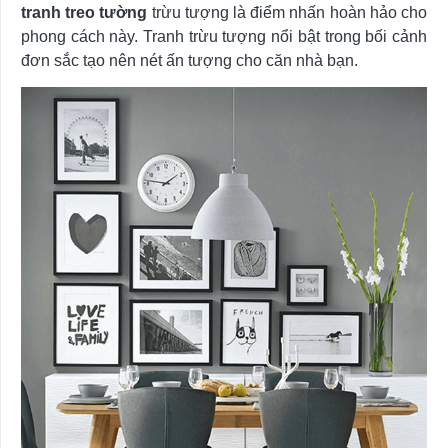
tranh treo tường
trừu tượng là điểm nhấn hoàn hảo cho
phong cách này. Tranh trừu tượng nổi bật trong bối cảnh
đơn sắc tạo nên nét ấn tượng cho căn nhà bạn.