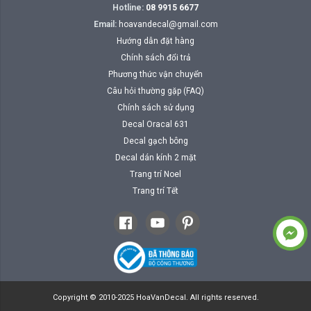
Hotline:
08 9915 6677
Email:
hoavandecal@gmail.com
Hướng dẫn đặt hàng
Chính sách đổi trả
Phương thức vận chuyển
Câu hỏi thường gặp (FAQ)
Chính sách sử dụng
Decal Oracal 631
Decal gạch bông
Decal dán kính 2 mặt
Trang trí Noel
Trang trí Tết
Copyright © 2010-2025 HoaVanDecal. All rights reserved.