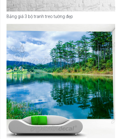
Bảng giá 3 bộ tranh treo tường đẹp