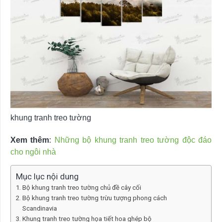
khung tranh treo tường
Xem thêm
:
Những bộ khung tranh treo tường độc đáo
cho ngôi nhà
Mục lục nội dung
Bộ khung tranh treo tường chủ đề cây cối
Bộ khung tranh treo tường trừu tượng phong cách
Scandinavia
Khung tranh treo tường họa tiết hoa ghép bộ