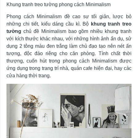
Khung tranh treo tường phong cách Minimalism
Phong cách Minimalism đề cao sự tối giản, lược bỏ
những chi tiết, kiểu dáng cầu kì. Bộ
khung tranh treo
tường
chủ đề Minimalism bao gồm nhiều khung tranh
với kích thước khác nhau, với những hình ảnh ẩn dụ, sử
dụng 2 tông màu đen trắng làm chủ đạo tạo nên nét ấn
tượng, độc đáo riêng cho căn phòng. Tính chất thời
thượng, cuốn hút trong phong cách Minimalism được
ứng dụng trong trang trí nhà, quán cafe hiện đại, hay các
cửa hàng thời trang.