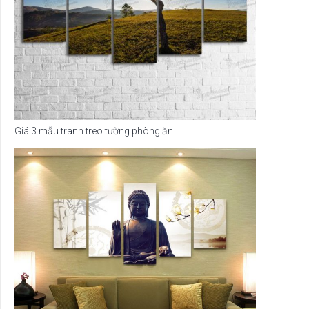
Giá 3 mẫu tranh treo tường phòng ăn