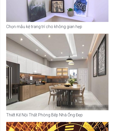
Chọn mẫu kệ trang trí cho không gian hẹp
Thiết Kế Nội Thất Phòng Bếp Nhà Ống Đẹp