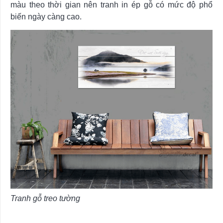
màu theo thời gian nên tranh in ép gỗ có mức độ phổ
biến ngày càng cao.
Tranh gỗ treo tường