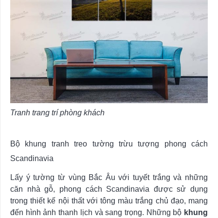
Tranh trang trí phòng khách
Bộ khung tranh treo tường trừu tượng phong cách
Scandinavia
Lấy ý tường từ vùng Bắc Âu với tuyết trắng và những
căn nhà gỗ, phong cách Scandinavia được sử dụng
trong thiết kế nội thất với tông màu trắng chủ đạo, mang
đến hình ảnh thanh lịch và sang trọng. Những bộ
khung